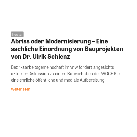
heute.
Abriss oder Modernisierung – Eine
sachliche Einordnung von Bauprojekten
von Dr. Ulrik Schlenz
Bezirksarbeitsgemeinschaft im vnw fordert angesichts
aktueller Diskussion zu einem Bauvorhaben der WOGE Kiel
eine ehrliche öffentliche und mediale Aufbereitung...
Weiterlesen