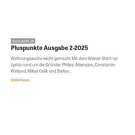
WohnenPLUS
Pluspunkte Ausgabe 2-2025
Wohnungssuche leicht gemacht Mit dem Wiener Start-up
Lystio rund um die Gründer Philipp Attensam, Constantin
Weiland, Mikail Celik und Stefan...
Weiterlesen