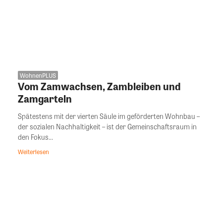
WohnenPLUS
Vom Zamwachsen, Zambleiben und
Zamgarteln
Spätestens mit der vierten Säule im geförderten Wohnbau –
der sozialen Nachhaltigkeit – ist der Gemeinschaftsraum in
den Fokus...
Weiterlesen