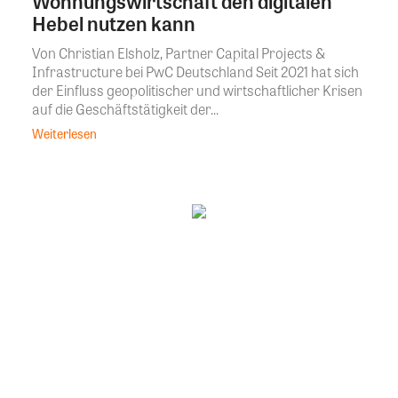
Wohnungswirtschaft den digitalen
Hebel nutzen kann
Von Christian Elsholz, Partner Capital Projects &
Infrastructure bei PwC Deutschland Seit 2021 hat sich
der Einfluss geopolitischer und wirtschaftlicher Krisen
auf die Geschäftstätigkeit der...
Weiterlesen