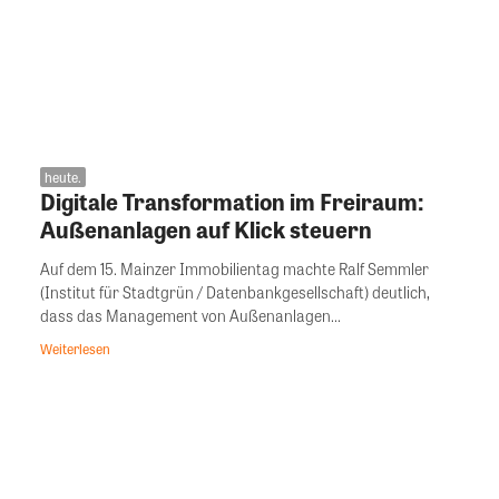
heute.
Digitale Transformation im Freiraum:
Außenanlagen auf Klick steuern
Auf dem 15. Mainzer Immobilientag machte Ralf Semmler
(Institut für Stadtgrün / Datenbankgesellschaft) deutlich,
dass das Management von Außenanlagen...
Weiterlesen