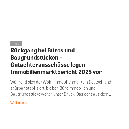
heute.
Rückgang bei Büros und
Baugrundstücken –
Gutachterausschüsse legen
Immobilienmarktbericht 2025 vor
Während sich der Wohnimmobilienmarkt in Deutschland
spürbar stabilisiert, bleiben Büroimmobilien und
Baugrundstücke weiter unter Druck. Das geht aus dem...
Weiterlesen