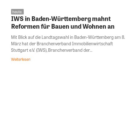
heute.
IWS in Baden-Württemberg mahnt
Reformen für Bauen und Wohnen an
Mit Blick auf die Landtagswahl in Baden-Württemberg am 8.
März hat der Branchenverband Immobilienwirtschaft
Stuttgart e.V. (IWS), Branchenverband der...
Weiterlesen