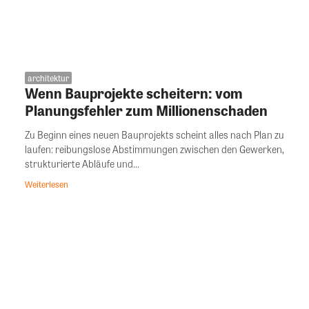
architektur
Wenn Bauprojekte scheitern: vom
Planungsfehler zum Millionenschaden
Zu Beginn eines neuen Bauprojekts scheint alles nach Plan zu
laufen: reibungslose Abstimmungen zwischen den Gewerken,
strukturierte Abläufe und...
Weiterlesen