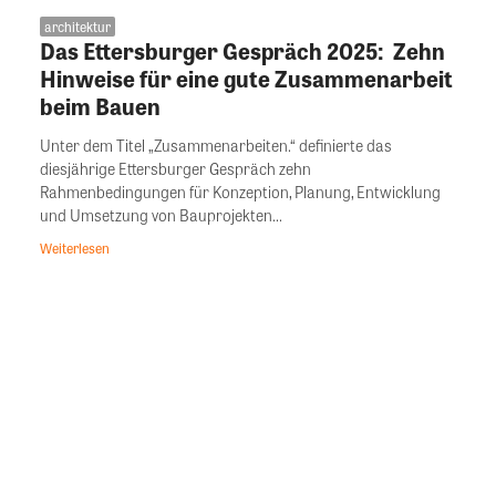
architektur
Das Ettersburger Gespräch 2025: Zehn
Hinweise für eine gute Zusammenarbeit
beim Bauen
Unter dem Titel „Zusammenarbeiten.“ definierte das
diesjährige Ettersburger Gespräch zehn
Rahmenbedingungen für Konzeption, Planung, Entwicklung
und Umsetzung von Bauprojekten...
Weiterlesen