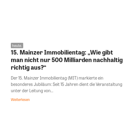
heute.
15. Mainzer Immobilientag: „Wie gibt
man nicht nur 500 Milliarden nachhaltig
richtig aus?“
Der 15. Mainzer Immobilientag (MIT) markierte ein
besonderes Jubiläum: Seit 15 Jahren dient die Veranstaltung
unter der Leitung von...
Weiterlesen