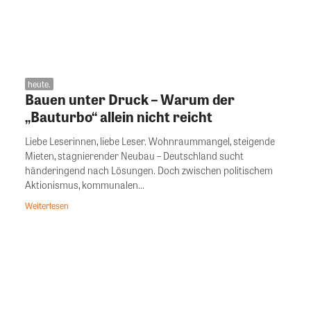
heute.
Bauen unter Druck – Warum der
„Bauturbo“ allein nicht reicht
Liebe Leserinnen, liebe Leser. Wohnraummangel, steigende
Mieten, stagnierender Neubau – Deutschland sucht
händeringend nach Lösungen. Doch zwischen politischem
Aktionismus, kommunalen...
Weiterlesen