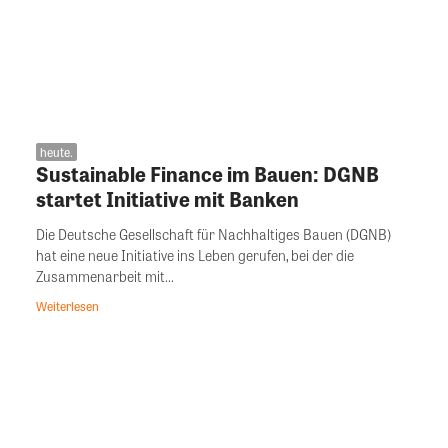
heute.
Sustainable Finance im Bauen: DGNB
startet Initiative mit Banken
Die Deutsche Gesellschaft für Nachhaltiges Bauen (DGNB)
hat eine neue Initiative ins Leben gerufen, bei der die
Zusammenarbeit mit...
Weiterlesen