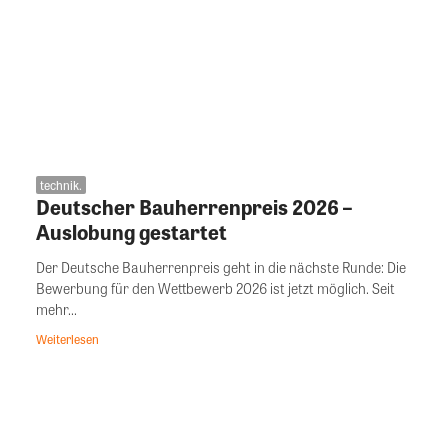
technik.
Deutscher Bauherrenpreis 2026 –
Auslobung gestartet
Der Deutsche Bauherrenpreis geht in die nächste Runde: Die
Bewerbung für den Wettbewerb 2026 ist jetzt möglich. Seit
mehr...
Weiterlesen