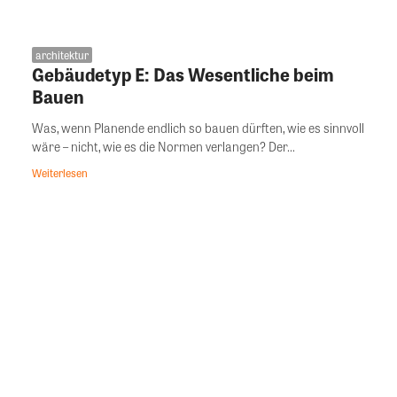
architektur
Gebäudetyp E: Das Wesentliche beim
Bauen
Was, wenn Planende endlich so bauen dürften, wie es sinnvoll
wäre – nicht, wie es die Normen verlangen? Der...
Weiterlesen