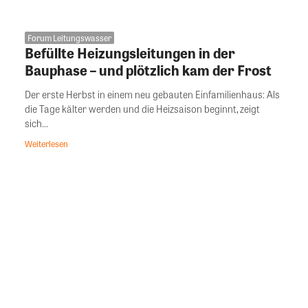
Forum Leitungswasser
Befüllte Heizungsleitungen in der
Bauphase – und plötzlich kam der Frost
Der erste Herbst in einem neu gebauten Einfamilienhaus: Als
die Tage kälter werden und die Heizsaison beginnt, zeigt
sich...
Weiterlesen