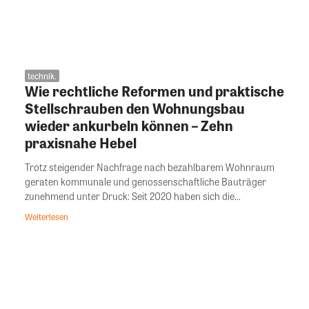
technik.
Wie rechtliche Reformen und praktische
Stellschrauben den Wohnungsbau
wieder ankurbeln können – Zehn
praxisnahe Hebel
Trotz steigender Nachfrage nach bezahlbarem Wohnraum
geraten kommunale und genossenschaftliche Bauträger
zunehmend unter Druck: Seit 2020 haben sich die...
Weiterlesen