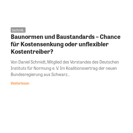
technik.
Baunormen und Baustandards – Chance
für Kostensenkung oder unflexibler
Kostentreiber?
Von Daniel Schmidt, Mitglied des Vorstandes des Deutschen
Instituts für Normung e. V. Im Koalitionsvertrag der neuen
Bundesregierung aus Schwarz...
Weiterlesen