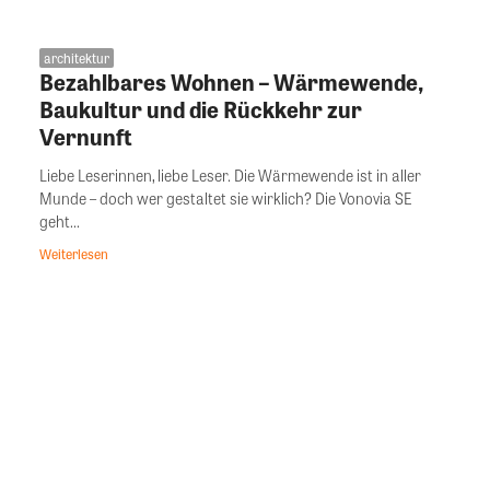
architektur
Bezahlbares Wohnen – Wärmewende,
Baukultur und die Rückkehr zur
Vernunft
Liebe Leserinnen, liebe Leser. Die Wärmewende ist in aller
Munde – doch wer gestaltet sie wirklich? Die Vonovia SE
geht...
Weiterlesen