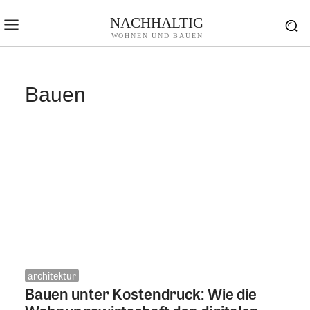
NACHHALTIG
WOHNEN UND BAUEN
Bauen
architektur
Bauen unter Kostendruck: Wie die