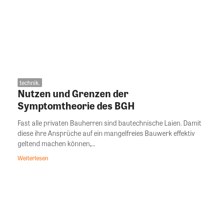
technik.
Nutzen und Grenzen der
Symptomtheorie des BGH
Fast alle privaten Bauherren sind bautechnische Laien. Damit
diese ihre Ansprüche auf ein mangelfreies Bauwerk effektiv
geltend machen können,...
Weiterlesen