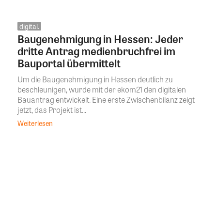
digital.
Baugenehmigung in Hessen: Jeder
dritte Antrag medienbruchfrei im
Bauportal übermittelt
Um die Baugenehmigung in Hessen deutlich zu
beschleunigen, wurde mit der ekom21 den digitalen
Bauantrag entwickelt. Eine erste Zwischenbilanz zeigt
jetzt, das Projekt ist...
Weiterlesen