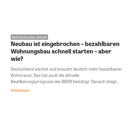
Betriebskosten aktuell
Neubau ist eingebrochen – bezahlbaren
Wohnungsbau schnell starten – aber
wie?
Deutschland wächst und braucht deutlich mehr bezahlbaren
Wohnraum. Das hat auch die aktuelle
Bevölkerungsprognose des BBSR bestätigt. Danach steigt...
Weiterlesen