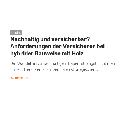
heute.
Nachhaltig und versicherbar?
Anforderungen der Versicherer bei
hybrider Bauweise mit Holz
Der Wandel hin zu nachhaltigem Bauen ist längst nicht mehr
nur ein Trend – er ist zur zentralen strategischen...
Weiterlesen