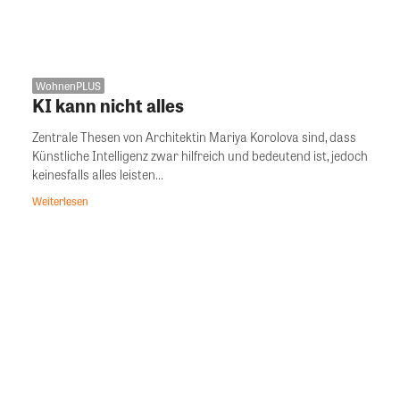
WohnenPLUS
KI kann nicht alles
Zentrale Thesen von Architektin Mariya Korolova sind, dass
Künstliche Intelligenz zwar hilfreich und bedeutend ist, jedoch
keinesfalls alles leisten...
Weiterlesen