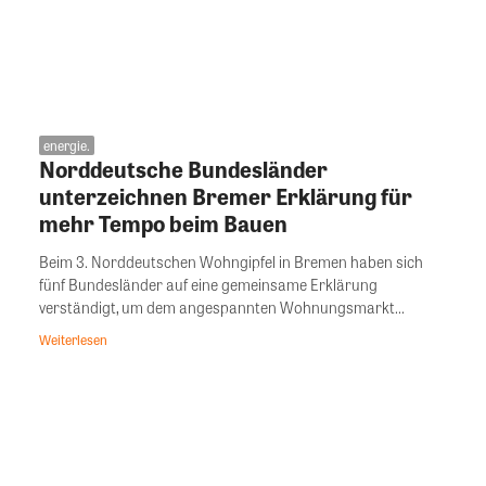
energie.
Norddeutsche Bundesländer
unterzeichnen Bremer Erklärung für
mehr Tempo beim Bauen
Beim 3. Norddeutschen Wohngipfel in Bremen haben sich
fünf Bundesländer auf eine gemeinsame Erklärung
verständigt, um dem angespannten Wohnungsmarkt...
Weiterlesen