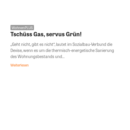
WohnenPLUS
Tschüss Gas, servus Grün!
„Geht nicht, gibt es nicht“, lautet im Sozialbau-Verbund die
Devise, wenn es um die thermisch-energetische Sanierung
des Wohnungsbestands und...
Weiterlesen