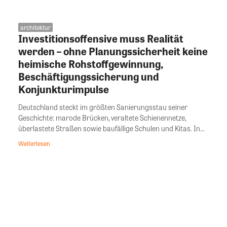
architektur
Investitionsoffensive muss Realität
werden – ohne Planungssicherheit keine
heimische Rohstoffgewinnung,
Beschäftigungssicherung und
Konjunkturimpulse
Deutschland steckt im größten Sanierungsstau seiner
Geschichte: marode Brücken, veraltete Schienennetze,
überlastete Straßen sowie baufällige Schulen und Kitas. In...
Weiterlesen