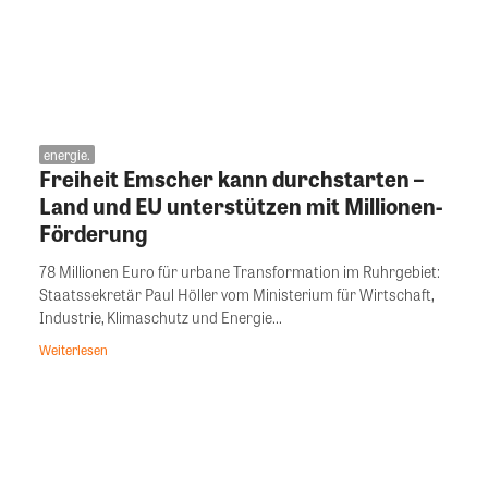
energie.
Freiheit Emscher kann durchstarten –
Land und EU unterstützen mit Millionen-
Förderung
78 Millionen Euro für urbane Transformation im Ruhrgebiet:
Staatssekretär Paul Höller vom Ministerium für Wirtschaft,
Industrie, Klimaschutz und Energie...
Weiterlesen