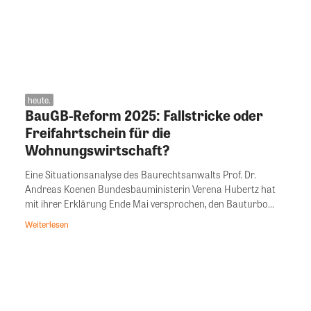
heute.
BauGB-Reform 2025: Fallstricke oder
Freifahrtschein für die
Wohnungswirtschaft?
Eine Situationsanalyse des Baurechtsanwalts Prof. Dr.
Andreas Koenen Bundesbauministerin Verena Hubertz hat
mit ihrer Erklärung Ende Mai versprochen, den Bauturbo...
Weiterlesen