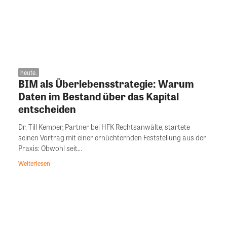
heute.
BIM als Überlebensstrategie: Warum
Daten im Bestand über das Kapital
entscheiden
Dr. Till Kemper, Partner bei HFK Rechtsanwälte, startete
seinen Vortrag mit einer ernüchternden Feststellung aus der
Praxis: Obwohl seit...
Weiterlesen