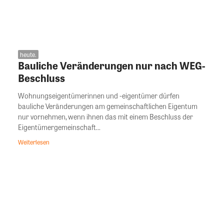
heute.
Bauliche Veränderungen nur nach WEG-
Beschluss
Wohnungseigentümerinnen und -eigentümer dürfen
bauliche Veränderungen am gemeinschaftlichen Eigentum
nur vornehmen, wenn ihnen das mit einem Beschluss der
Eigentümergemeinschaft...
Weiterlesen