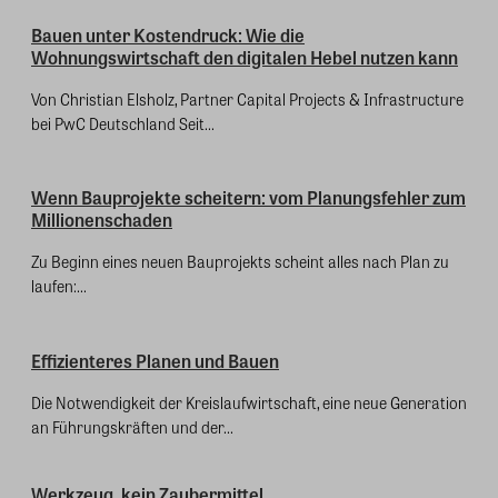
Bauen unter Kostendruck: Wie die
Wohnungswirtschaft den digitalen Hebel nutzen kann
Von Christian Elsholz, Partner Capital Projects & Infrastructure
bei PwC Deutschland Seit...
Wenn Bauprojekte scheitern: vom Planungsfehler zum
Millionenschaden
Zu Beginn eines neuen Bauprojekts scheint alles nach Plan zu
laufen:...
Effizienteres Planen und Bauen
Die Notwendigkeit der Kreislaufwirtschaft, eine neue Generation
an Führungskräften und der...
Werkzeug, kein Zaubermittel