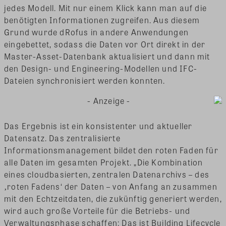
jedes Modell. Mit nur einem Klick kann man auf die
benötigten Informationen zugreifen. Aus diesem
Grund wurde dRofus in andere Anwendungen
eingebettet, sodass die Daten vor Ort direkt in der
Master-Asset-Datenbank aktualisiert und dann mit
den Design- und Engineering-Modellen und IFC-
Dateien synchronisiert werden konnten.
- Anzeige -
Das Ergebnis ist ein konsistenter und aktueller
Datensatz. Das zentralisierte
Informationsmanagement bildet den roten Faden für
alle Daten im gesamten Projekt. „Die Kombination
eines cloudbasierten, zentralen Datenarchivs – des
‚roten Fadens‘ der Daten – von Anfang an zusammen
mit den Echtzeitdaten, die zukünftig generiert werden,
wird auch große Vorteile für die Betriebs- und
Verwaltungsphase schaffen: Das ist Building Lifecycle