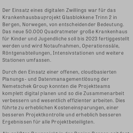
Der Einsatz eines digitalen Zwillings war für das
Krankenhausbauprojekt Glasblokkene Trinn 2 in
Bergen, Norwegen, von entscheidender Bedeutung.
Das neue 50.000 Quadratmeter große Krankenhaus
für Kinder und Jugendliche soll bis 2023 fertiggestellt
werden und wird Notaufnahmen, Operationssäle,
Röntgenabteilungen, Intensivstationen und weitere
Stationen umfassen.
Durch den Einsatz einer offenen, cloudbasierten
Planungs- und Datenmanagementlösung der
Nemetschek Group konnten die Projektteams
komplett digital planen und so die Zusammenarbeit
verbessern und wesentlich effizienter arbeiten. Dies
führte zu erheblichen Kosteneinsparungen, einer
besseren Projektkontrolle und erheblich besseren
Ergebnissen für alle Projektbeteiligten.