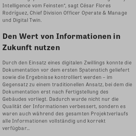
Intelligence vom Feinsten“, sagt César Flores
Rodríguez, Chief Division Officer Operate & Manage
und Digital Twin.
Den Wert von Informationen in
Zukunft nutzen
Durch den Einsatz eines digitalen Zwillings konnte die
Dokumentation vor dem ersten Spatenstich geliefert
sowie die Ergebnisse kontrolliert werden – im
Gegensatz zu einem traditionellen Ansatz, bei dem die
Dokumentation erst nach Fertigstellung des
Gebäudes vorliegt. Dadurch wurde nicht nur die
Qualität der Informationen verbessert, sondern es
waren auch während des gesamten Projektverlaufs
alle Informationen vollständig und korrekt
verfügbar…