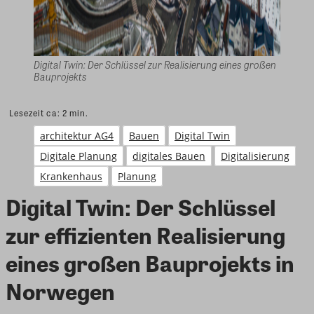
Digital Twin: Der Schlüssel zur Realisierung eines großen
Bauprojekts
Lesezeit ca:
2
min.
architektur AG4
Bauen
Digital Twin
Digitale Planung
digitales Bauen
Digitalisierung
Krankenhaus
Planung
Digital Twin: Der Schlüssel
zur effizienten Realisierung
eines großen Bauprojekts in
Norwegen