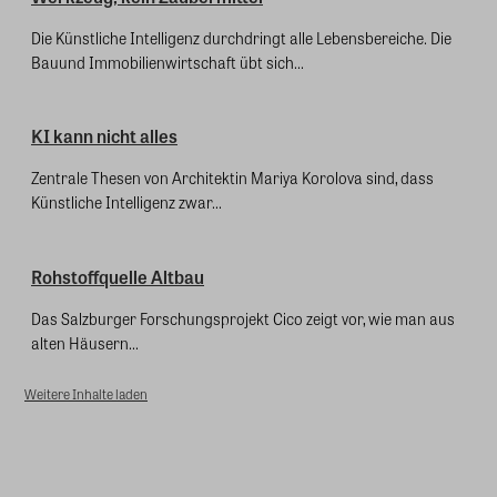
Die Künstliche Intelligenz durchdringt alle Lebensbereiche. Die
Bauund Immobilienwirtschaft übt sich...
KI kann nicht alles
Zentrale Thesen von Architektin Mariya Korolova sind, dass
Künstliche Intelligenz zwar...
Rohstoffquelle Altbau
Das Salzburger Forschungsprojekt Cico zeigt vor, wie man aus
alten Häusern...
Weitere Inhalte laden