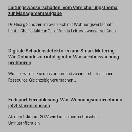
Leitungswasserschäden: Vom Versicherungsthema
zur Managementaufgabe
Dr. Georg Scholzen im Gespräch mit Wohnungswirtschaft
heute. Chefredakteur Gerd Warda Leitungswasserschäden...
Digitale Schadensdetektoren und Smart Metering:
Wie Gebäude von intelligenter Wasserüberwachung
profitieren
Wasser wird in Europa zunehmend zu einer strategischen
Ressource. Gleichzeitig verursachen...
Endspurt Fernablesung: Was Wohnungsunternehmen
jetzt klären müssen
Ab dem 1. Januar 2027 wird aus einer technischen
Umrüstpflicht ein...