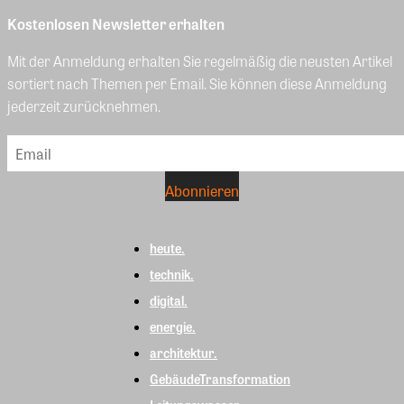
Kostenlosen Newsletter erhalten
Mit der Anmeldung erhalten Sie regelmäßig die neusten Artikel
sortiert nach Themen per Email. Sie können diese Anmeldung
jederzeit zurücknehmen.
heute.
technik.
digital.
energie.
architektur.
GebäudeTransformation