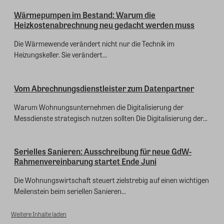
Wärmepumpen im Bestand: Warum die
Heizkostenabrechnung neu gedacht werden muss
Die Wärmewende verändert nicht nur die Technik im
Heizungskeller. Sie verändert...
Vom Abrechnungsdienstleister zum Datenpartner
Warum Wohnungsunternehmen die Digitalisierung der
Messdienste strategisch nutzen sollten Die Digitalisierung der...
Serielles Sanieren: Ausschreibung für neue GdW-
Rahmenvereinbarung startet Ende Juni
Die Wohnungswirtschaft steuert zielstrebig auf einen wichtigen
Meilenstein beim seriellen Sanieren...
Weitere Inhalte laden