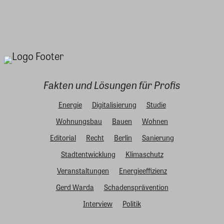
Fakten und Lösungen für Profis
Energie
Digitalisierung
Studie
Wohnungsbau
Bauen
Wohnen
Editorial
Recht
Berlin
Sanierung
Stadtentwicklung
Klimaschutz
Veranstaltungen
Energieeffizienz
Gerd Warda
Schadensprävention
Interview
Politik