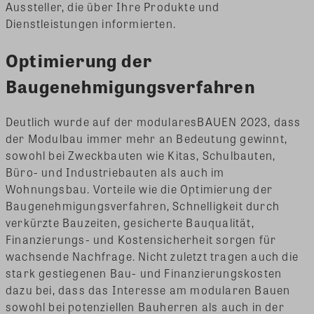
Aussteller, die über Ihre Produkte und
Dienstleistungen informierten.
Optimierung der
Baugenehmigungsverfahren
Deutlich wurde auf der modularesBAUEN 2023, dass
der Modulbau immer mehr an Bedeutung gewinnt,
sowohl bei Zweckbauten wie Kitas, Schulbauten,
Büro- und Industriebauten als auch im
Wohnungsbau. Vorteile wie die Optimierung der
Baugenehmigungsverfahren, Schnelligkeit durch
verkürzte Bauzeiten, gesicherte Bauqualität,
Finanzierungs- und Kostensicherheit sorgen für
wachsende Nachfrage. Nicht zuletzt tragen auch die
stark gestiegenen Bau- und Finanzierungskosten
dazu bei, dass das Interesse am modularen Bauen
sowohl bei potenziellen Bauherren als auch in der