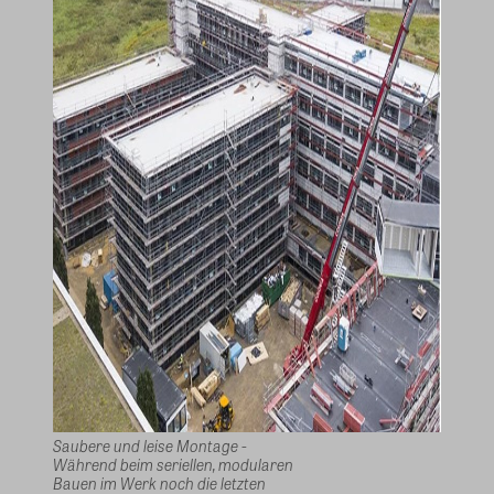
Saubere und leise Montage -
Während beim seriellen, modularen
Bauen im Werk noch die letzten