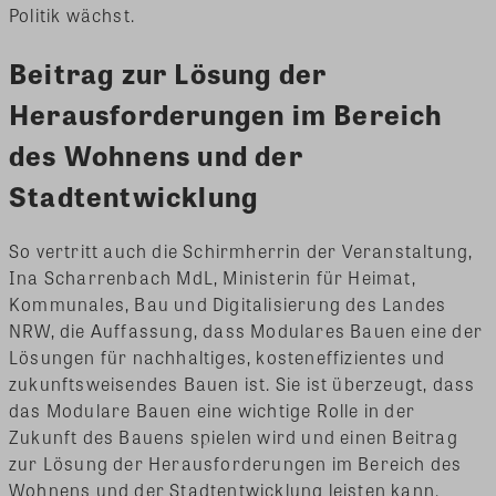
Politik wächst.
Beitrag zur Lösung der
Herausforderungen im Bereich
des Wohnens und der
Stadtentwicklung
So vertritt auch die Schirmherrin der Veranstaltung,
Ina Scharrenbach MdL, Ministerin für Heimat,
Kommunales, Bau und Digitalisierung des Landes
NRW, die Auffassung, dass Modulares Bauen eine der
Lösungen für nachhaltiges, kosteneffizientes und
zukunftsweisendes Bauen ist. Sie ist überzeugt, dass
das Modulare Bauen eine wichtige Rolle in der
Zukunft des Bauens spielen wird und einen Beitrag
zur Lösung der Herausforderungen im Bereich des
Wohnens und der Stadtentwicklung leisten kann.