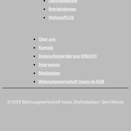
Leitungswasser
Betriebskosten
WohnenPLUS
Über uns
Kontakt
Datenschutzerklärung (DSGVO)
Impressum
Mediadaten
Wohnungswirtschaft-heute.de AGB
© 2023 Wohnungswirtschaft heute, Chefredakteur: Gerd Warda