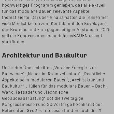
hochwertiges Programm genießen, das alle aktuell
für das modulare Bauen relevante Aspekte
thematisierte. Darüber hinaus hatten die Teilnehmer
viele Möglichkeiten zum Kontakt mit den Keyplayern
der Branche und zum gegenseitigen Austausch. 2025
soll die Kongressmesse modularesBAUEN erneut
stattfinden.
Architektur und Baukultur
Unter den Überschriften „Von der Energie- zur
Bauwende“, „Neues im Raumzellenbau“, „Rechtliche
Aspekte beim modularen Bauen“, „Architektur und
Baukultur“, „Hüllen für das modulare Bauen – Dach,
Wand, Fassade“ und „Technische
Gebäudeausrüstung“ bot die zweitägige
Kongressmesse rund 30 Vorträge hochkarätiger
Referenten. Großes Interesse fanden auch die 21