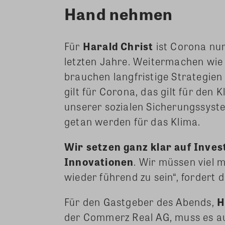
Hand nehmen
Für
Harald Christ
ist Corona nur
letzten Jahre. Weitermachen wie
brauchen langfristige Strategie
gilt für Corona, das gilt für den 
unserer sozialen Sicherungssyste
getan werden für das Klima.
Wir setzen ganz klar auf Inves
Innovationen
. Wir müssen viel 
wieder führend zu sein“, fordert
Für den Gastgeber des Abends,
H
der Commerz Real AG, muss es au