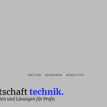
ÜBER UNS
MEDIADATEN
NEWSLETTER