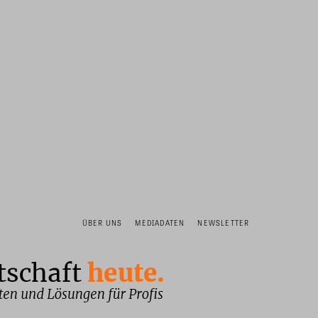
ÜBER UNS
MEDIADATEN
NEWSLETTER