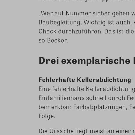
„Wer auf Nummer sicher gehen wil
Baubegleitung. Wichtig ist auch,
Check durchzuführen. Das ist die
so Becker.
Drei exemplarische 
Fehlerhafte Kellerabdichtung
Eine fehlerhafte Kellerabdichtun
Einfamilienhaus schnell durch 
bemerkbar. Farbabplatzungen, Fe
Folge.
Die Ursache liegt meist an einer