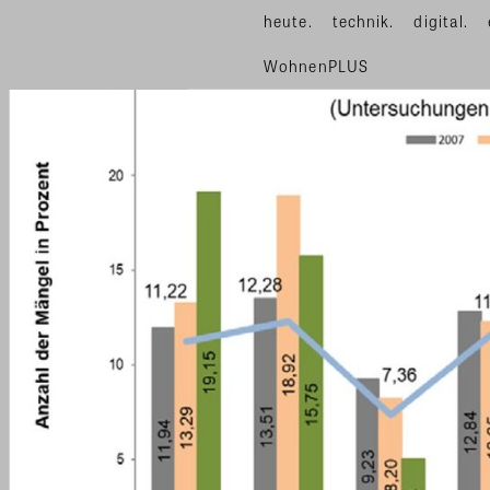
heute.
technik.
digital.
WohnenPLUS