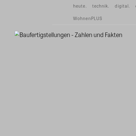
heute.
technik.
digital.
WohnenPLUS