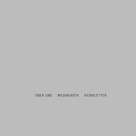
ÜBER UNS
MEDIADATEN
NEWSLETTER