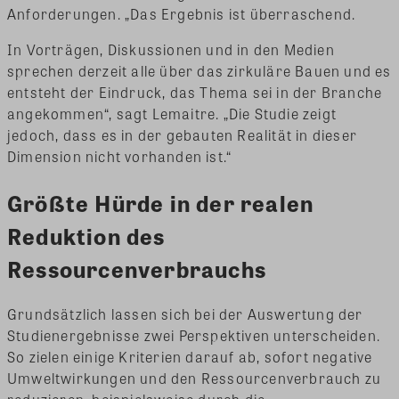
Anforderungen. „Das Ergebnis ist überraschend.
In Vorträgen, Diskussionen und in den Medien
sprechen derzeit alle über das zirkuläre Bauen und es
entsteht der Eindruck, das Thema sei in der Branche
angekommen“, sagt Lemaitre. „Die Studie zeigt
jedoch, dass es in der gebauten Realität in dieser
Dimension nicht vorhanden ist.“
Größte Hürde in der realen
Reduktion des
Ressourcenverbrauchs
Grundsätzlich lassen sich bei der Auswertung der
Studienergebnisse zwei Perspektiven unterscheiden.
So zielen einige Kriterien darauf ab, sofort negative
Umweltwirkungen und den Ressourcenverbrauch zu