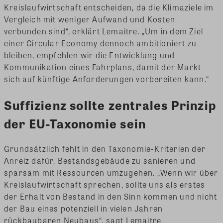
Kreislaufwirtschaft entscheiden, da die Klimaziele im
Vergleich mit weniger Aufwand und Kosten
verbunden sind“, erklärt Lemaitre. „Um in dem Ziel
einer Circular Economy dennoch ambitioniert zu
bleiben, empfehlen wir die Entwicklung und
Kommunikation eines Fahrplans, damit der Markt
sich auf künftige Anforderungen vorbereiten kann.“
Suffizienz sollte zentrales Prinzip
der EU-Taxonomie sein
Grundsätzlich fehlt in den Taxonomie-Kriterien der
Anreiz dafür, Bestandsgebäude zu sanieren und
sparsam mit Ressourcen umzugehen. „Wenn wir über
Kreislaufwirtschaft sprechen, sollte uns als erstes
der Erhalt von Bestand in den Sinn kommen und nicht
der Bau eines potenziell in vielen Jahren
rückbaubaren Neubaus“, sagt Lemaitre.