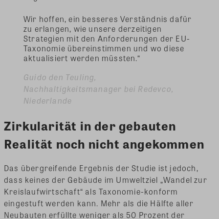
Wir hoffen, ein besseres Verständnis dafür
zu erlangen, wie unsere derzeitigen
Strategien mit den Anforderungen der EU-
Taxonomie übereinstimmen und wo diese
aktualisiert werden müssten.“
Guido den Teuling,
Nachhaltigkeitsmanager bei Redevco,
Niederlande
Zirkularität in der gebauten
Realität noch nicht angekommen
Das übergreifende Ergebnis der Studie ist jedoch,
dass keines der Gebäude im Umweltziel „Wandel zur
Kreislaufwirtschaft“ als Taxonomie-konform
eingestuft werden kann. Mehr als die Hälfte aller
Neubauten erfüllte weniger als 50 Prozent der