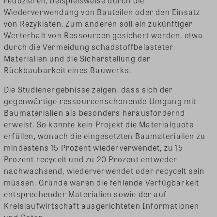
reduzieren, beispielsweise durch die
Wiederverwendung von Bauteilen oder den Einsatz
von Rezyklaten. Zum anderen soll ein zukünftiger
Werterhalt von Ressourcen gesichert werden, etwa
durch die Vermeidung schadstoffbelasteter
Materialien und die Sicherstellung der
Rückbaubarkeit eines Bauwerks.
Die Studienergebnisse zeigen, dass sich der
gegenwärtige ressourcenschonende Umgang mit
Baumaterialien als besonders herausfordernd
erweist. So konnte kein Projekt die Materialquote
erfüllen, wonach die eingesetzten Baumaterialien zu
mindestens 15 Prozent wiederverwendet, zu 15
Prozent recycelt und zu 20 Prozent entweder
nachwachsend, wiederverwendet oder recycelt sein
müssen. Gründe waren die fehlende Verfügbarkeit
entsprechender Materialien sowie der auf
Kreislaufwirtschaft ausgerichteten Informationen