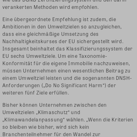
verankerten Methoden wird empfohlen.
Eine übergeordnete Empfehlung ist zudem, die
Ambitionen in den Umweltzielen so anzugleichen,
dass eine gleichmäßige Umsetzung des
Nachhaltigkeitskurses der EU sichergestellt wird.
Insgesamt beinhaltet das Klassifizierungssystem der
EU sechs Umweltziele. Um eine Taxonomie-
Konformität für die eigene Immobilie nachzuweisen,
müssen Unternehmen einen wesentlichen Beitrag zu
einem Umweltziel leisten und die sogenannten DNSH-
Anforderungen („Do No Significant Harm“) der
weiteren fünf Ziele erfüllen.
Bisher können Unternehmen zwischen den
Umweltzielen „Klimaschutz“ und
„Klimawandelanpassung“ wählen. „Wenn die Kriterien
so bleiben wie bisher, wird sich kein
Branchenteilnehmer für den Wandel zur