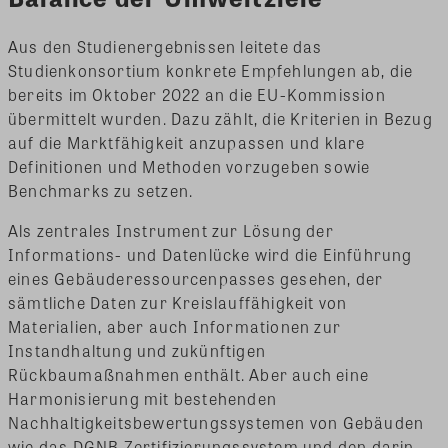
Aus den Studienergebnissen leitete das
Studienkonsortium konkrete Empfehlungen ab, die
bereits im Oktober 2022 an die EU-Kommission
übermittelt wurden. Dazu zählt, die Kriterien in Bezug
auf die Marktfähigkeit anzupassen und klare
Definitionen und Methoden vorzugeben sowie
Benchmarks zu setzen.
Als zentrales Instrument zur Lösung der
Informations- und Datenlücke wird die Einführung
eines Gebäuderessourcenpasses gesehen, der
sämtliche Daten zur Kreislauffähigkeit von
Materialien, aber auch Informationen zur
Instandhaltung und zukünftigen
Rückbaumaßnahmen enthält. Aber auch eine
Harmonisierung mit bestehenden
Nachhaltigkeitsbewertungssystemen von Gebäuden
wie das DGNB Zertifizierungssystem und den darin