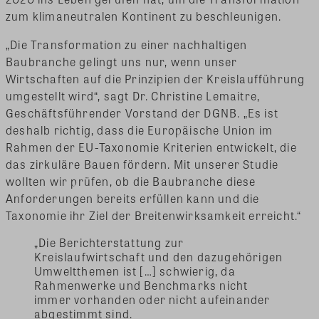
zum klimaneutralen Kontinent zu beschleunigen.
„Die Transformation zu einer nachhaltigen
Baubranche gelingt uns nur, wenn unser
Wirtschaften auf die Prinzipien der Kreislaufführung
umgestellt wird“, sagt Dr. Christine Lemaitre,
Geschäftsführender Vorstand der DGNB. „Es ist
deshalb richtig, dass die Europäische Union im
Rahmen der EU-Taxonomie Kriterien entwickelt, die
das zirkuläre Bauen fördern. Mit unserer Studie
wollten wir prüfen, ob die Baubranche diese
Anforderungen bereits erfüllen kann und die
Taxonomie ihr Ziel der Breitenwirksamkeit erreicht.“
„Die Berichterstattung zur
Kreislaufwirtschaft und den dazugehörigen
Umweltthemen ist […] schwierig, da
Rahmenwerke und Benchmarks nicht
immer vorhanden oder nicht aufeinander
abgestimmt sind.