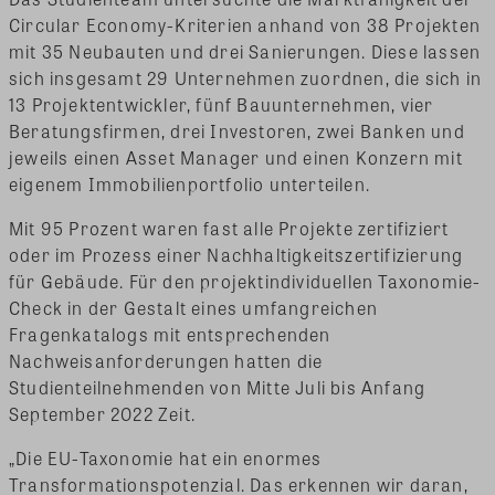
Circular Economy-Kriterien anhand von 38 Projekten
mit 35 Neubauten und drei Sanierungen. Diese lassen
sich insgesamt 29 Unternehmen zuordnen, die sich in
13 Projektentwickler, fünf Bauunternehmen, vier
Beratungsfirmen, drei Investoren, zwei Banken und
jeweils einen Asset Manager und einen Konzern mit
eigenem Immobilienportfolio unterteilen.
Mit 95 Prozent waren fast alle Projekte zertifiziert
oder im Prozess einer Nachhaltigkeitszertifizierung
für Gebäude. Für den projektindividuellen Taxonomie-
Check in der Gestalt eines umfangreichen
Fragenkatalogs mit entsprechenden
Nachweisanforderungen hatten die
Studienteilnehmenden von Mitte Juli bis Anfang
September 2022 Zeit.
„Die EU-Taxonomie hat ein enormes
Transformationspotenzial. Das erkennen wir daran,