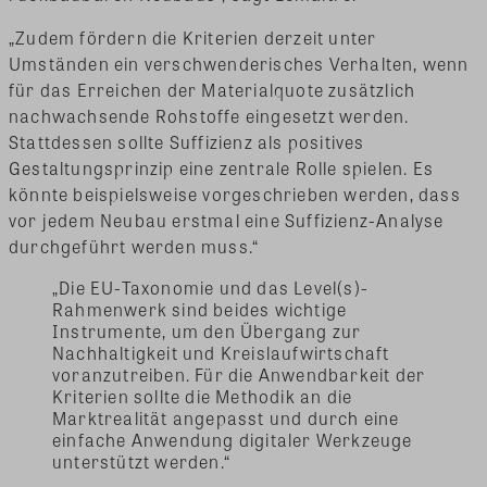
„Zudem fördern die Kriterien derzeit unter
Umständen ein verschwenderisches Verhalten, wenn
für das Erreichen der Materialquote zusätzlich
nachwachsende Rohstoffe eingesetzt werden.
Stattdessen sollte Suffizienz als positives
Gestaltungsprinzip eine zentrale Rolle spielen. Es
könnte beispielsweise vorgeschrieben werden, dass
vor jedem Neubau erstmal eine Suffizienz-Analyse
durchgeführt werden muss.“
„Die EU-Taxonomie und das Level(s)-
Rahmenwerk sind beides wichtige
Instrumente, um den Übergang zur
Nachhaltigkeit und Kreislaufwirtschaft
voranzutreiben. Für die Anwendbarkeit der
Kriterien sollte die Methodik an die
Marktrealität angepasst und durch eine
einfache Anwendung digitaler Werkzeuge
unterstützt werden.“