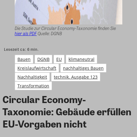
Die Studie zur Circular Economy-Taxonomie finden Sie
hier als PDF
Quelle: DGNB
Lesezeit ca:
6
min.
Bauen
DGNB
EU
klimaneutral
Kreislaufwirtschaft
nachhaltiges Bauen
Nachhaltigkeit
technik. Ausgabe 123
Transformation
Circular Economy-
Taxonomie: Gebäude erfüllen
EU-Vorgaben nicht