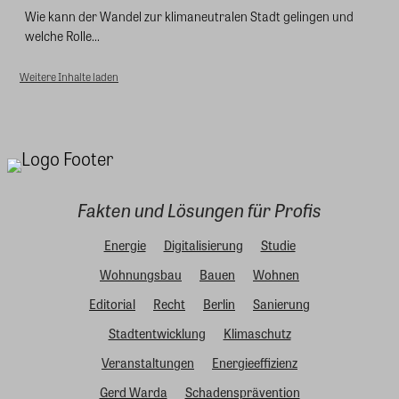
Wie kann der Wandel zur klimaneutralen Stadt gelingen und
welche Rolle...
Weitere Inhalte laden
Fakten und Lösungen für Profis
Energie
Digitalisierung
Studie
Wohnungsbau
Bauen
Wohnen
Editorial
Recht
Berlin
Sanierung
Stadtentwicklung
Klimaschutz
Veranstaltungen
Energieeffizienz
Gerd Warda
Schadensprävention