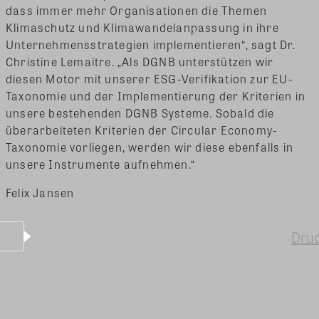
dass immer mehr Organisationen die Themen
Klimaschutz und Klimawandelanpassung in ihre
Unternehmensstrategien implementieren“, sagt Dr.
Christine Lemaitre. „Als DGNB unterstützen wir
diesen Motor mit unserer ESG-Verifikation zur EU-
Taxonomie und der Implementierung der Kriterien in
unsere bestehenden DGNB Systeme. Sobald die
überarbeiteten Kriterien der Circular Economy-
Taxonomie vorliegen, werden wir diese ebenfalls in
unsere Instrumente aufnehmen.“
Felix Jansen
Dru