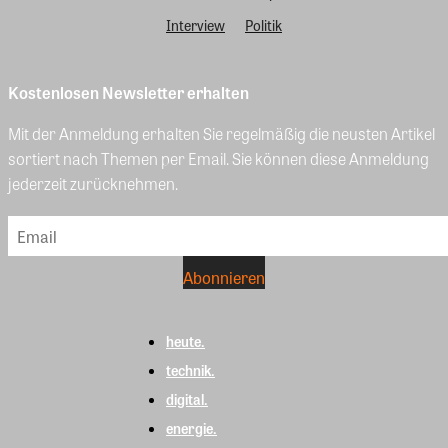
Interview
Politik
Kostenlosen Newsletter erhalten
Mit der Anmeldung erhalten Sie regelmäßig die neusten Artikel
sortiert nach Themen per Email. Sie können diese Anmeldung
jederzeit zurücknehmen.
heute.
technik.
digital.
energie.