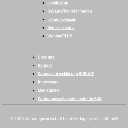
architektur.
GebäudeTransformation
Leitungswasser
Betriebskosten
WohnenPLUS
Über uns
Kontakt
Datenschutzerklärung (DSGVO)
Impressum
Mediadaten
Wohnungswirtschaft-heute.de AGB
© 2026 Wohnungswirtschaft heute Verlagsgesellschaft mbH