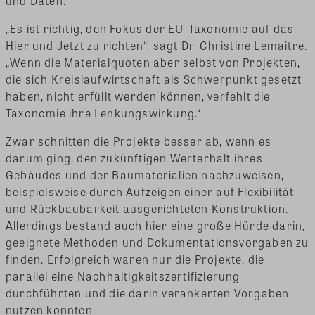
und Daten.
„Es ist richtig, den Fokus der EU-Taxonomie auf das
Hier und Jetzt zu richten“, sagt Dr. Christine Lemaitre.
„Wenn die Materialquoten aber selbst von Projekten,
die sich Kreislaufwirtschaft als Schwerpunkt gesetzt
haben, nicht erfüllt werden können, verfehlt die
Taxonomie ihre Lenkungswirkung.“
Zwar schnitten die Projekte besser ab, wenn es
darum ging, den zukünftigen Werterhalt ihres
Gebäudes und der Baumaterialien nachzuweisen,
beispielsweise durch Aufzeigen einer auf Flexibilität
und Rückbaubarkeit ausgerichteten Konstruktion.
Allerdings bestand auch hier eine große Hürde darin,
geeignete Methoden und Dokumentationsvorgaben zu
finden. Erfolgreich waren nur die Projekte, die
parallel eine Nachhaltigkeitszertifizierung
durchführten und die darin verankerten Vorgaben
nutzen konnten.