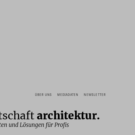
ÜBER UNS
MEDIADATEN
NEWSLETTER