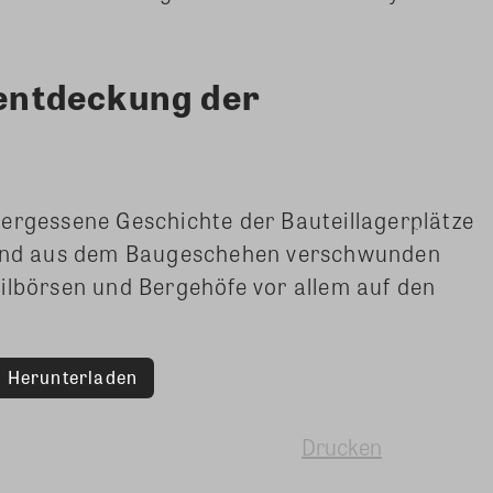
entdeckung der
vergessene Geschichte der Bauteillagerplätze
ehend aus dem Baugeschehen verschwunden
ilbörsen und Bergehöfe vor allem auf den
Herunterladen
Drucken