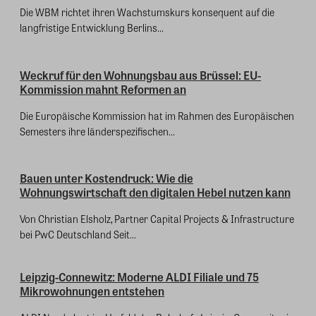
Die WBM richtet ihren Wachstumskurs konsequent auf die
langfristige Entwicklung Berlins...
Weckruf für den Wohnungsbau aus Brüssel: EU-
Kommission mahnt Reformen an
Die Europäische Kommission hat im Rahmen des Europäischen
Semesters ihre länderspezifischen...
Bauen unter Kostendruck: Wie die
Wohnungswirtschaft den digitalen Hebel nutzen kann
Von Christian Elsholz, Partner Capital Projects & Infrastructure
bei PwC Deutschland Seit...
Leipzig-Connewitz: Moderne ALDI Filiale und 75
Mikrowohnungen entstehen