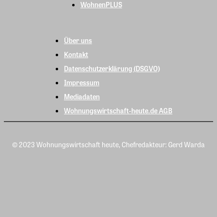
WohnenPLUS
Über uns
Kontakt
Datenschutzerklärung (DSGVO)
Impressum
Mediadaten
Wohnungswirtschaft-heute.de AGB
© 2023 Wohnungswirtschaft heute, Chefredakteur: Gerd Warda