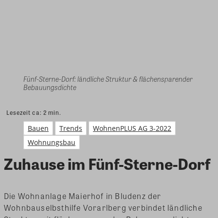
Fünf-Sterne-Dorf: ländliche Struktur & flächensparender
Bebauungsdichte
Lesezeit ca:
2
min.
Bauen
Trends
WohnenPLUS AG 3-2022
Wohnungsbau
Zuhause im Fünf-Sterne-Dorf
Die Wohnanlage Maierhof in Bludenz der
Wohnbauselbsthilfe Vorarlberg verbindet ländliche