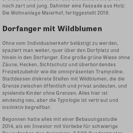
noch zart und jung. Dahinter eine Fassade aus Holz:
Die Wohnanlage Maierhof, fertiggestellt 2019.
Dorfanger mit Wildblumen
Ohne vom Individualverkehr belästigt zu werden,
spaziert man weiter, quer über den Dorfplatz und
hinein in den Dorfanger. Eine große grüne Wiese ohne
Zäune, Hecken, Sichtschutz und überbordendes
Freizeitzubehör wie die omnipräsenten Trampoline.
Stattdessen diskrete Steifen mit Wildblumen, die die
Grenze zwischen öffentlich und privat andeuten, und
spielende Kinder ohne Grenzen. Alles hier ist
eindeutig neu, aber die Typologie ist vertraut und
instinktiv begreifbar.
Begonnen hatte alles mit einer Bebauungsstudie
2014, als ein Investor mit Vorliebe für schwierige