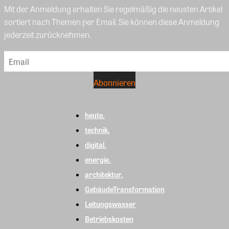
Mit der Anmeldung erhalten Sie regelmäßig die neusten Artikel
sortiert nach Themen per Email. Sie können diese Anmeldung
jederzeit zurücknehmen.
heute.
technik.
digital.
energie.
architektur.
GebäudeTransformation
Leitungswasser
Betriebskosten