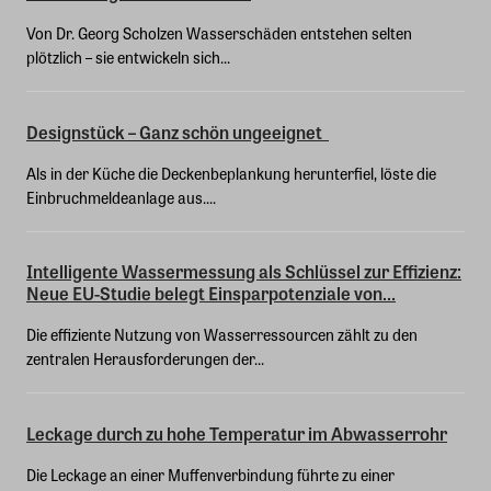
Von Dr. Georg Scholzen Wasserschäden entstehen selten
plötzlich – sie entwickeln sich...
Designstück – Ganz schön ungeeignet
Als in der Küche die Deckenbeplankung herunterfiel, löste die
Einbruchmeldeanlage aus....
Intelligente Wassermessung als Schlüssel zur Effizienz:
Neue EU-Studie belegt Einsparpotenziale von...
Die effiziente Nutzung von Wasserressourcen zählt zu den
zentralen Herausforderungen der...
Leckage durch zu hohe Temperatur im Abwasserrohr
Die Leckage an einer Muffenverbindung führte zu einer