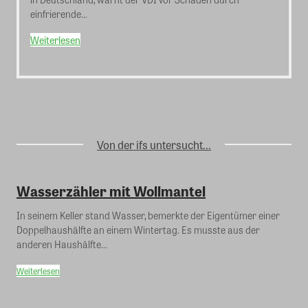
einfrierende...
Weiterlesen
Von der ifs untersucht...
Wasserzähler mit Wollmantel
In seinem Keller stand Wasser, bemerkte der Eigentümer einer
Doppelhaushälfte an einem Wintertag. Es musste aus der
anderen Haushälfte...
Weiterlesen