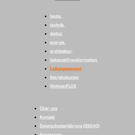
heute.
technik.
digital.
energie.
architektur.
GebäudeTransformation
Leitungswasser
Betriebskosten
WohnenPLUS
Über uns
Kontakt
Datenschutzerklärung (DSGVO)
Impressum