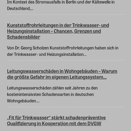
Im Kontext des Stromausfalls in Berlin und der Kältewelle in
Deutschland,...
Kunststoffrohrleitungen in der Trinkwasser- und
Heizungsinstallation – Chancen, Grenzen und
Schadensbilder
Von Dr. Georg Scholzen Kunststoffrohrleitungen haben sich in
der Trinkwasser- und Heizungsinstallation...
Leitungswasserschäden in Wohngebäuden – Warum
die größte Gefahr im eigenen Leitungssystem...
Leitungswasserschäden zählen seit Jahren zu den
kostenintensivsten Schadensarten in deutschen
Wohngebäuden....
„Fit für Trinkwasser“ stärkt schadenpräventive
Qualifizierung in Kooperation mit dem DVGW