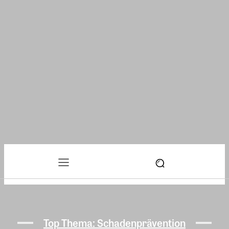
Top Thema: Schadenprävention