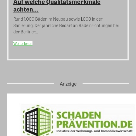
Auf welche Qualitätsmerkmale
achten...
Rund 1.000 Bäder im Neubau sowie 1.000 in der
Sanierung: Der jährliche Bedarf an Badeinrichtungen bei
der Berliner...
Weiterlesen
Anzeige