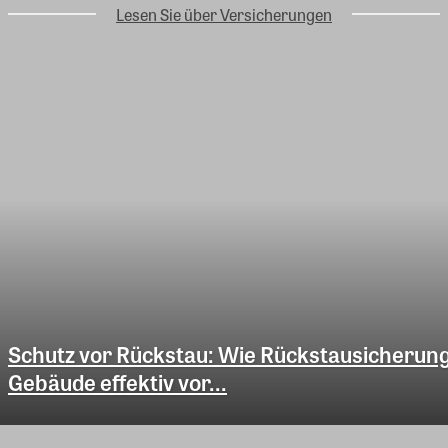
Lesen Sie über Versicherungen
Schutz vor Rückstau: Wie Rückstausicherun
Gebäude effektiv vor...