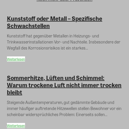
Kunststoff oder Metall – Spezifische
Schwachstellen
Kunststoff hat gegenüber Metallen in Heizungs- und
Trinkwasserinstallationen Vor- und Nachteile. Insbesondere der
Wegfall des Korrosionsrisikos ist ein starkes...
Weiterlesen
Sommerhitze, Lüften und Schimmel:
Warum trockene Luft nicht immer trocken
bleibt
Steigende Außentemperaturen, gut gedämmte Gebäude und
immer häufiger auftretende Hitzewellen stellen Bewohner vor ein
scheinbar widersprüchliches Problem: Einerseits sollen...
Weiterlesen