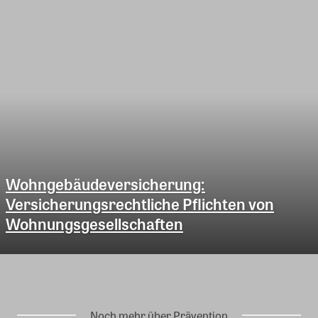
Wohngebäudeversicherung:
Versicherungsrechtliche Pflichten von
Wohnungsgesellschaften
Noch mehr über Prävention