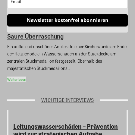
Newsletter kostenfrei abonnieren
Saure Überraschung
Ein auffallend unschöner Anblick: In einer Kirche wurde am Ende
der Heizperiode ein Wasserschaden an der Stuckdecke am
zentralen Stuckmedaillon festgestellt. Oberhalb des
majestätischen Stuckmedaillons...
Weiterlesen
WICHTIGE INTERVIEWS
Leitungswasserschäden – Prävention
wird zur strategischen Aufgabe