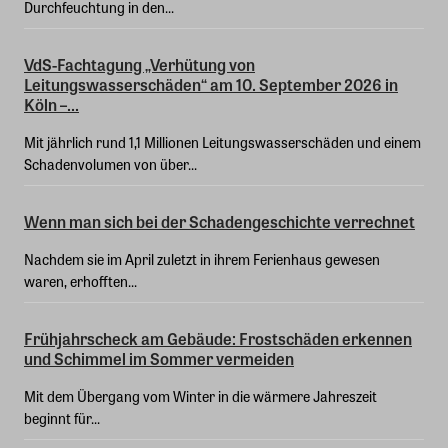
Durchfeuchtung in den...
VdS-Fachtagung „Verhütung von
Leitungswasserschäden“ am 10. September 2026 in
Köln –...
Mit jährlich rund 1,1 Millionen Leitungswasserschäden und einem
Schadenvolumen von über...
Wenn man sich bei der Schadengeschichte verrechnet
Nachdem sie im April zuletzt in ihrem Ferienhaus gewesen
waren, erhofften...
Frühjahrscheck am Gebäude: Frostschäden erkennen
und Schimmel im Sommer vermeiden
Mit dem Übergang vom Winter in die wärmere Jahreszeit
beginnt für...