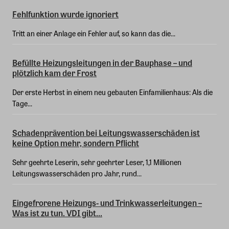
Fehlfunktion wurde ignoriert
Tritt an einer Anlage ein Fehler auf, so kann das die...
Befüllte Heizungsleitungen in der Bauphase – und
plötzlich kam der Frost
Der erste Herbst in einem neu gebauten Einfamilienhaus: Als die
Tage...
Schadenprävention bei Leitungswasserschäden ist
keine Option mehr, sondern Pflicht
Sehr geehrte Leserin, sehr geehrter Leser, 1,1 Millionen
Leitungswasserschäden pro Jahr, rund...
Eingefrorene Heizungs- und Trinkwasserleitungen –
Was ist zu tun. VDI gibt...