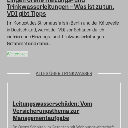
Trinkwasserleitungen – Was ist zu tun.
VDI gibt Tipps
Im Kontext des Stromausfalls in Berlin und der Kältewelle
in Deutschland, warnt der VDI vor Schäden durch
einfrierende Heizungs- und Trinkwasserleitungen.
Gefährdet sind dabei...
Weiterlesen
ALLES ÜBER TRINKWASSER
Leitungswasserschäden: Vom
Versicherungsthema zur
Managementaufgabe
Dr. Georg Scholzen im Gespräch mit Wohnungswirtschaft