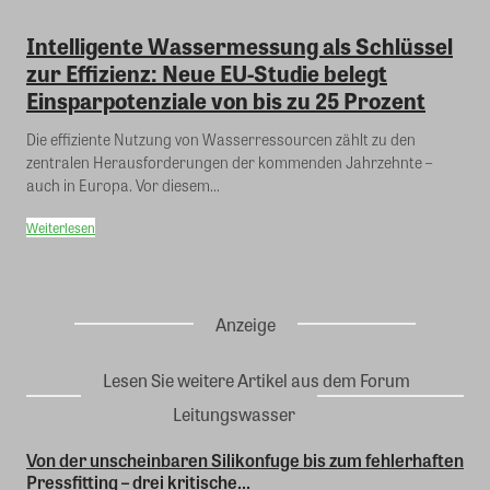
Intelligente Wassermessung als Schlüssel
zur Effizienz: Neue EU-Studie belegt
Einsparpotenziale von bis zu 25 Prozent
Die effiziente Nutzung von Wasserressourcen zählt zu den
zentralen Herausforderungen der kommenden Jahrzehnte –
auch in Europa. Vor diesem...
Weiterlesen
Anzeige
Lesen Sie weitere Artikel aus dem Forum
Leitungswasser
Von der unscheinbaren Silikonfuge bis zum fehlerhaften
Pressfitting – drei kritische...