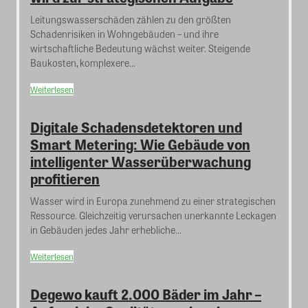
Leitungswasserschäden zählen zu den größten
Schadenrisiken in Wohngebäuden – und ihre
wirtschaftliche Bedeutung wächst weiter. Steigende
Baukosten, komplexere...
Weiterlesen
Digitale Schadensdetektoren und
Smart Metering: Wie Gebäude von
intelligenter Wasserüberwachung
profitieren
Wasser wird in Europa zunehmend zu einer strategischen
Ressource. Gleichzeitig verursachen unerkannte Leckagen
in Gebäuden jedes Jahr erhebliche...
Weiterlesen
Degewo kauft 2.000 Bäder im Jahr –