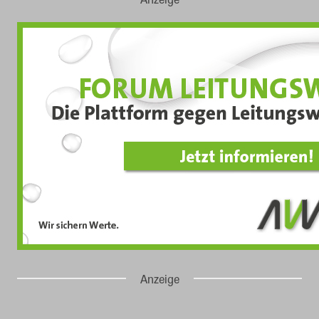
Anzeige