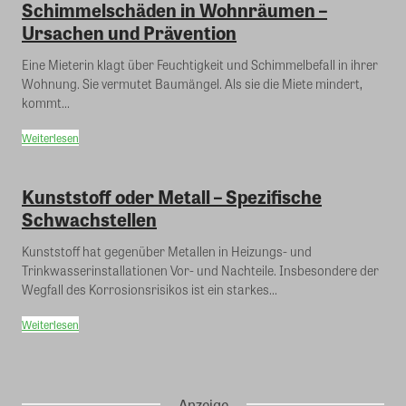
Schimmelschäden in Wohnräumen –
Ursachen und Prävention
Eine Mieterin klagt über Feuchtigkeit und Schimmelbefall in ihrer
Wohnung. Sie vermutet Baumängel. Als sie die Miete mindert,
kommt...
Weiterlesen
Kunststoff oder Metall – Spezifische
Schwachstellen
Kunststoff hat gegenüber Metallen in Heizungs- und
Trinkwasserinstallationen Vor- und Nachteile. Insbesondere der
Wegfall des Korrosionsrisikos ist ein starkes...
Weiterlesen
Anzeige