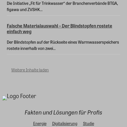
Die Initiative „Fit für Trinkwasser“ der Branchenverbände BTGA,
figawa und ZVSHK...
Falsche Materialauswahl – Der Blindstopfen rostete
einfach weg
Der Blindstopfen auf der Rückseite eines Warmwasserspeichers
rostete innerhalb von zwei...
Weitere Inhalte laden
Fakten und Lösungen für Profis
Energie
Digitalisierung
Studie