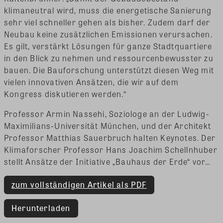
klimaneutral wird, muss die energetische Sanierung
sehr viel schneller gehen als bisher. Zudem darf der
Neubau keine zusätzlichen Emissionen verursachen.
Es gilt, verstärkt Lösungen für ganze Stadtquartiere
in den Blick zu nehmen und ressourcenbewusster zu
bauen. Die Bauforschung unterstützt diesen Weg mit
vielen innovativen Ansätzen, die wir auf dem
Kongress diskutieren werden.“
Professor Armin Nassehi, Soziologe an der Ludwig-
Maximilians-Universität München, und der Architekt
Professor Matthias Sauerbruch halten Keynotes. Der
Klimaforscher Professor Hans Joachim Schellnhuber
stellt Ansätze der Initiative „Bauhaus der Erde“ vor…
zum vollständigen Artikel als PDF
Herunterladen