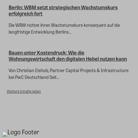
Berlin: WBM setzt strategischen Wachstumskurs
erfolgreich fort
Die WBM richtet ihren Wachstumskurs konsequent auf die
langfristige Entwicklung Berlins...
Bauen unter Kostendruck: Wie die
Wohnungswirtschaft den digitalen Hebel nutzen kann
Von Christian Elsholz, Partner Capital Projects & Infrastructure
bei PwC Deutschland Seit...
Weitere Inhalte laden