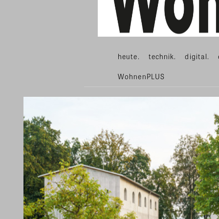
heute.
technik.
digital.
WohnenPLUS