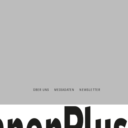
ÜBER UNS
MEDIADATEN
NEWSLETTER