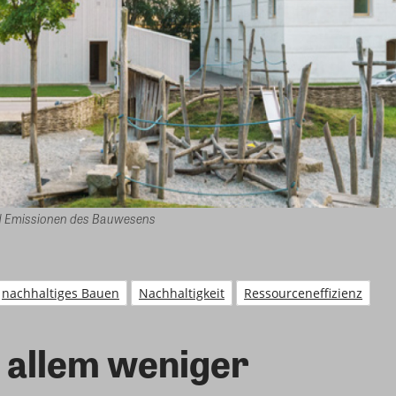
d Emissionen des Bauwesens
nachhaltiges Bauen
Nachhaltigkeit
Ressourceneffizienz
 allem weniger