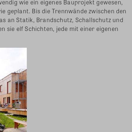
fwendig wie ein eigenes Bauprojekt gewesen,
 wie geplant. Bis die Trennwände zwischen den
s an Statik, Brandschutz, Schallschutz und
 sie elf Schichten, jede mit einer eigenen