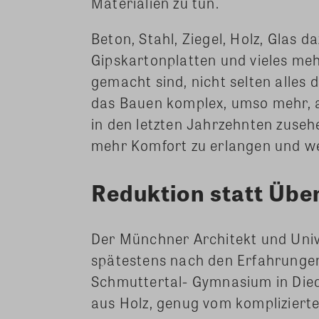
Materialien zu tun.
Beton, Stahl, Ziegel, Holz, Glas 
Gipskartonplatten und vieles meh
gemacht sind, nicht selten alles
das Bauen komplex, umso mehr, 
in den letzten Jahrzehnten zusehe
mehr Komfort zu erlangen und we
Reduktion statt Üb
Der Münchner Architekt und Univ
spätestens nach den Erfahrungen
Schmuttertal- Gymnasium in Die
aus Holz, genug vom kompliziert