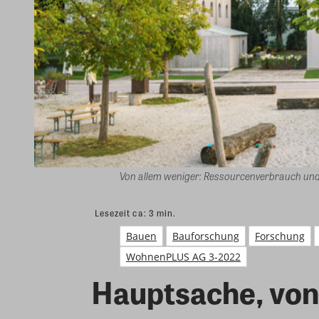
Von allem weniger: Ressourcenverbrauch un
Lesezeit ca:
3
min.
Bauen
Bauforschung
Forschung
WohnenPLUS AG 3-2022
Hauptsache, von