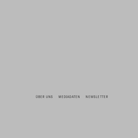
ÜBER UNS
MEDIADATEN
NEWSLETTER