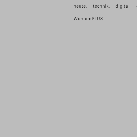
heute.
technik.
digital.
WohnenPLUS