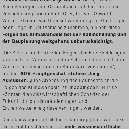
Berechnungen vom Gesamtverband der Deutschen
Versicherungswirtschaft (GDV) hervor. Obwohl
Wetterextreme, wie Überschwemmungen, Starkregen
oder Hagel in Deutschland zunehmen, bleiben diese
Folgen des Klimawandels bei der Raumordnung und
der Bauplanung weitgehend unberücksichtigt
.
„Die Krisen von heute sind Folgen der Entscheidungen
von gestern. Wir müssen den Schäden durch extreme
Wetterereignisse auch im Bausektor vorbeugen“,
fordert
GDV-Hauptgeschäftsführer Jörg
Asmussen
. „Eine Anpassung des Baurechts an die
Folgen des Klimawandels ist unabdingbar.“ Nur so
könnten die volkswirtschaftlichen Schäden der
Zukunft durch Klimaänderungen und
Extremwetterereignisse verringert werden.
Der überwiegende Teil der Bebauungspläne wurde zu
einer Zeit beschlossen, als
viele wissenschaftliche