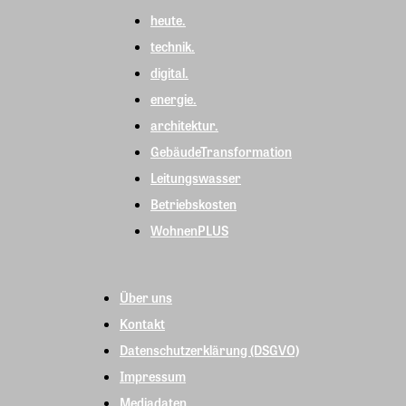
heute.
technik.
digital.
energie.
architektur.
GebäudeTransformation
Leitungswasser
Betriebskosten
WohnenPLUS
Über uns
Kontakt
Datenschutzerklärung (DSGVO)
Impressum
Mediadaten