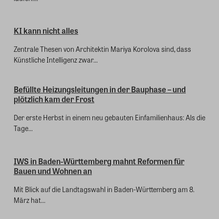
KI kann nicht alles
Zentrale Thesen von Architektin Mariya Korolova sind, dass
Künstliche Intelligenz zwar...
Befüllte Heizungsleitungen in der Bauphase – und
plötzlich kam der Frost
Der erste Herbst in einem neu gebauten Einfamilienhaus: Als die
Tage...
IWS in Baden-Württemberg mahnt Reformen für
Bauen und Wohnen an
Mit Blick auf die Landtagswahl in Baden-Württemberg am 8.
März hat...