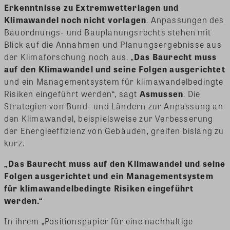
Erkenntnisse zu Extremwetterlagen und
Klimawandel noch nicht vorlagen
. Anpassungen des
Bauordnungs- und Bauplanungsrechts stehen mit
Blick auf die Annahmen und Planungsergebnisse aus
der Klimaforschung noch aus. „
Das Baurecht muss
auf den Klimawandel und seine Folgen ausgerichtet
und ein Managementsystem für klimawandelbedingte
Risiken eingeführt werden“, sagt
Asmussen
. Die
Strategien von Bund- und Ländern zur Anpassung an
den Klimawandel, beispielsweise zur Verbesserung
der Energieeffizienz von Gebäuden, greifen bislang zu
kurz.
„Das Baurecht muss auf den Klimawandel und seine
Folgen ausgerichtet und ein Managementsystem
für klimawandelbedingte Risiken eingeführt
werden.“
In ihrem „Positionspapier für eine nachhaltige