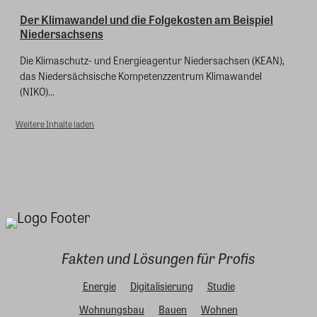
Der Klimawandel und die Folgekosten am Beispiel
Niedersachsens
Die Klimaschutz- und Energieagentur Niedersachsen (KEAN),
das Niedersächsische Kompetenzzentrum Klimawandel
(NIKO)...
Weitere Inhalte laden
Fakten und Lösungen für Profis
Energie
Digitalisierung
Studie
Wohnungsbau
Bauen
Wohnen