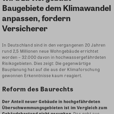
Baugebiete dem Klimawandel
anpassen, fordern
Versicherer
In Deutschland sind in den vergangenen 20 Jahren
rund 2,5 Millionen neue Wohngebäude errichtet
worden – 32.000 davon in hochwassergefährdeten
Risikogebieten. Dies zeigt: Die gegenwärtige
Bauplanung hat auf die aus der Klimaforschung
gewonnen Erkenntnisse kaum reagiert.
Reform des Baurechts
Der Anteil neuer Gebäude in hochgefährdeten
Überschwemmungsgebieten ist im Vergleich zum
Gebäudebestand nicht gesunken
. Das geht aus