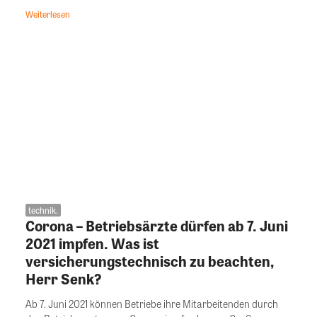
Weiterlesen
technik.
Corona – Betriebsärzte dürfen ab 7. Juni
2021 impfen. Was ist
versicherungstechnisch zu beachten,
Herr Senk?
Ab 7. Juni 2021 können Betriebe ihre Mitarbeitenden durch