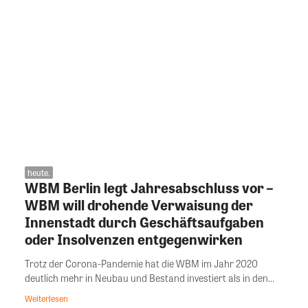
heute.
WBM Berlin legt Jahresabschluss vor –
WBM will drohende Verwaisung der
Innenstadt durch Geschäftsaufgaben
oder Insolvenzen entgegenwirken
Trotz der Corona-Pandemie hat die WBM im Jahr 2020
deutlich mehr in Neubau und Bestand investiert als in den...
Weiterlesen