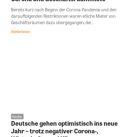
Bereits kurz nach Beginn der Corona Pandemie und den
darauffolgenden Restriktionen waren etliche Mieter von
Geschäftsräumen dazu übergegangen, die...
Weiterlesen
heute.
Deutsche gehen optimistisch ins neue
Jahr – trotz negativer Corona-,