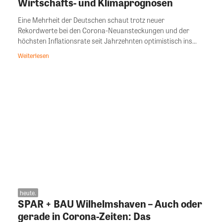
Wirtschafts- und Klimaprognosen
Eine Mehrheit der Deutschen schaut trotz neuer
Rekordwerte bei den Corona-Neuansteckungen und der
höchsten Inflationsrate seit Jahrzehnten optimistisch ins...
Weiterlesen
heute.
SPAR + BAU Wilhelmshaven – Auch oder
gerade in Corona-Zeiten: Das