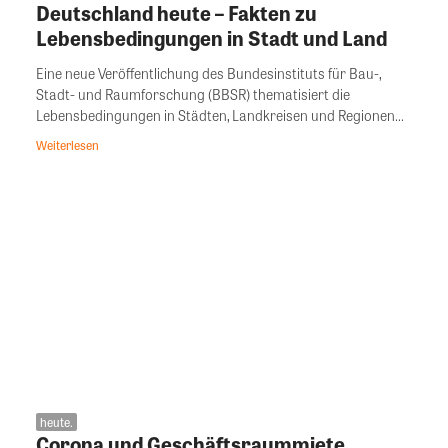
Deutschland heute – Fakten zu
Lebensbedingungen in Stadt und Land
Eine neue Veröffentlichung des Bundesinstituts für Bau-,
Stadt- und Raumforschung (BBSR) thematisiert die
Lebensbedingungen in Städten, Landkreisen und Regionen...
Weiterlesen
heute.
Corona und Geschäftsraummiete