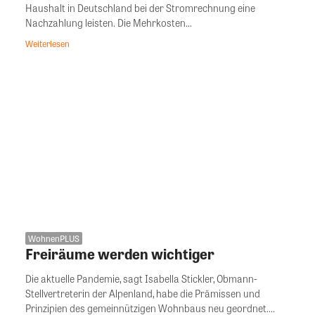
Haushalt in Deutschland bei der Stromrechnung eine
Nachzahlung leisten. Die Mehrkosten...
Weiterlesen
WohnenPLUS
Freiräume werden wichtiger
Die aktuelle Pandemie, sagt Isabella Stickler, Obmann-
Stellvertreterin der Alpenland, habe die Prämissen und
Prinzipien des gemeinnützigen Wohnbaus neu geordnet....