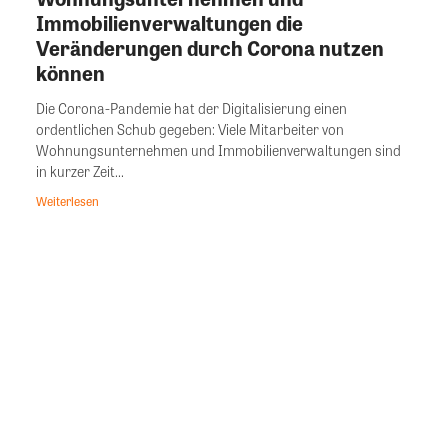
Immobilienverwaltungen die
Veränderungen durch Corona nutzen
können
Die Corona-Pandemie hat der Digitalisierung einen
ordentlichen Schub gegeben: Viele Mitarbeiter von
Wohnungsunternehmen und Immobilienverwaltungen sind
in kurzer Zeit...
Weiterlesen