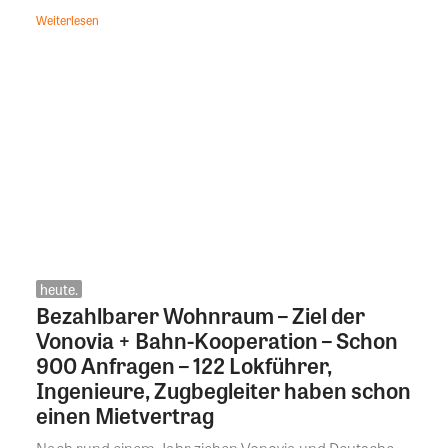
Weiterlesen
heute.
Bezahlbarer Wohnraum – Ziel der
Vonovia + Bahn-Kooperation – Schon
900 Anfragen – 122 Lokführer,
Ingenieure, Zugbegleiter haben schon
einen Mietvertrag