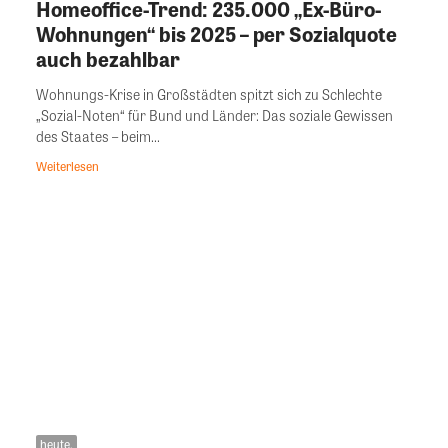
Homeoffice-Trend: 235.000 „Ex-Büro-
Wohnungen“ bis 2025 – per Sozialquote
auch bezahlbar
Wohnungs-Krise in Großstädten spitzt sich zu Schlechte
„Sozial-Noten“ für Bund und Länder: Das soziale Gewissen
des Staates – beim...
Weiterlesen
heute.