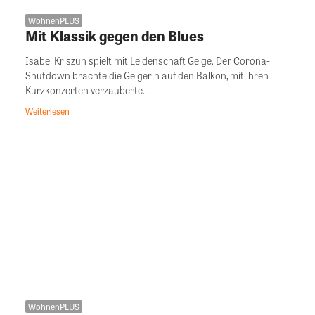
WohnenPLUS
Mit Klassik gegen den Blues
Isabel Kriszun spielt mit Leidenschaft Geige. Der Corona-
Shutdown brachte die Geigerin auf den Balkon, mit ihren
Kurzkonzerten verzauberte...
Weiterlesen
WohnenPLUS