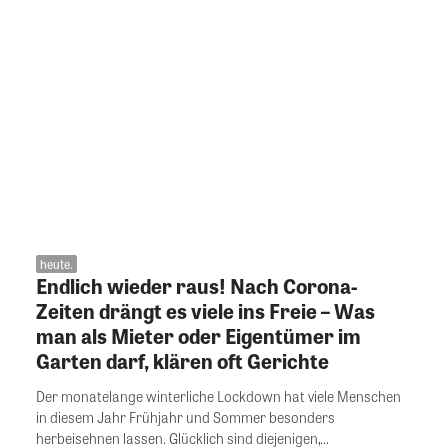
heute.
Endlich wieder raus! Nach Corona-
Zeiten drängt es viele ins Freie – Was
man als Mieter oder Eigentümer im
Garten darf, klären oft Gerichte
Der monatelange winterliche Lockdown hat viele Menschen
in diesem Jahr Frühjahr und Sommer besonders
herbeisehnen lassen. Glücklich sind diejenigen,...