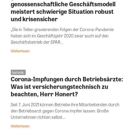
genossenschaftliche Geschäftsmodell
meistert schwierige Situation robust
und krisensicher
„Die in Teilen gravierenden Folgen der Corona-Pandemie
haben sich im Geschäftsjahr 2020 zwar auch auf den
Geschäftsbetrieb der SPAR...
Weiterlesen
technik.
Corona-Impfungen durch Betriebsärzte:
Was ist versicherungstechnisch zu
beachten, Herr Honert?
Seit 7. Juni 2021 können Betriebe ihre Mitarbeitenden durch
den Betriebsarzt gegen Corona impfen lassen. Große
Unternehmen richten selbst...
Weiterlesen