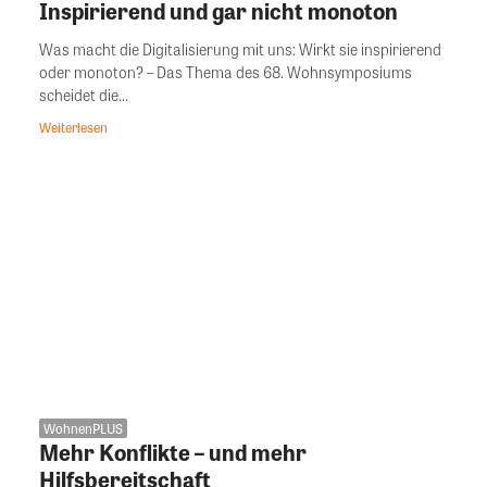
Inspirierend und gar nicht monoton
Was macht die Digitalisierung mit uns: Wirkt sie inspirierend
oder monoton? – Das Thema des 68. Wohnsymposiums
scheidet die...
Weiterlesen
WohnenPLUS
Mehr Konflikte – und mehr
Hilfsbereitschaft