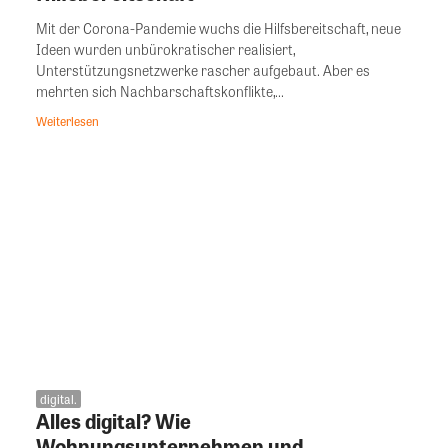
Mit der Corona-Pandemie wuchs die Hilfsbereitschaft, neue
Ideen wurden unbürokratischer realisiert,
Unterstützungsnetzwerke rascher aufgebaut. Aber es
mehrten sich Nachbarschaftskonflikte,...
Weiterlesen
digital.
Alles digital? Wie
Wohnungsunternehmen und