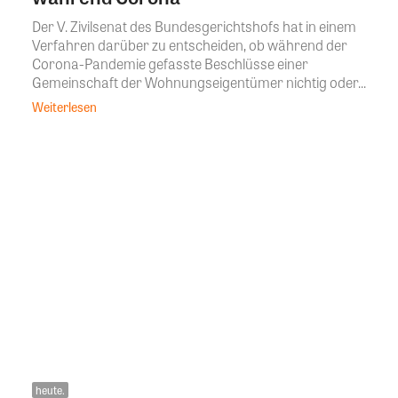
Der V. Zivilsenat des Bundesgerichtshofs hat in einem
Verfahren darüber zu entscheiden, ob während der
Corona-Pandemie gefasste Beschlüsse einer
Gemeinschaft der Wohnungseigentümer nichtig oder...
Weiterlesen
heute.