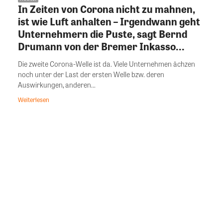
In Zeiten von Corona nicht zu mahnen,
ist wie Luft anhalten – Irgendwann geht
Unternehmern die Puste, sagt Bernd
Drumann von der Bremer Inkasso...
Die zweite Corona-Welle ist da. Viele Unternehmen ächzen
noch unter der Last der ersten Welle bzw. deren
Auswirkungen, anderen...
Weiterlesen