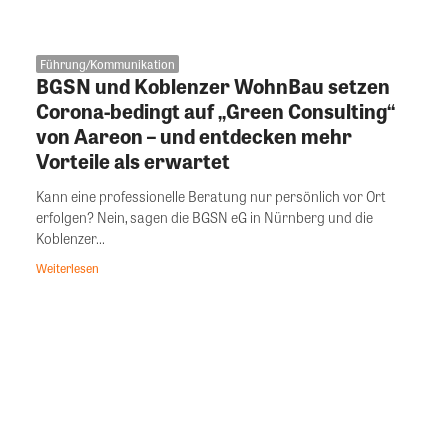
Führung/Kommunikation
BGSN und Koblenzer WohnBau setzen
Corona-bedingt auf „Green Consulting“
von Aareon – und entdecken mehr
Vorteile als erwartet
Kann eine professionelle Beratung nur persönlich vor Ort
erfolgen? Nein, sagen die BGSN eG in Nürnberg und die
Koblenzer...
Weiterlesen