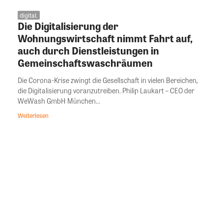
digital.
Die Digitalisierung der
Wohnungswirtschaft nimmt Fahrt auf,
auch durch Dienstleistungen in
Gemeinschaftswaschräumen
Die Corona-Krise zwingt die Gesellschaft in vielen Bereichen,
die Digitalisierung voranzutreiben. Philip Laukart – CEO der
WeWash GmbH München...
Weiterlesen