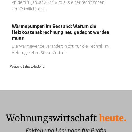
Ab dem 1. Januar 2027 wird aus einer technischen
Umrüstpflicht ein...
Wärmepumpen im Bestand: Warum die
Heizkostenabrechnung neu gedacht werden
muss
Die Wärmewende verändert nicht nur die Technik im
Heizungskeller. Sie verändert...
Weitere Inhalte laden
Fakten und Lösungen für Profis