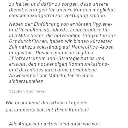
zu halten und dafür zu sorgen, dass unsere
Dienstleistungen für unsere Kunden möglichst
einschränkungsfrei zur Verfügung stehen.
Neben der Einführung von erhöhten Hygiene-
und Verhaltensstandards, insbesondere für
alle Mitarbeiter, die notwendige Tätigkeiten vor
Ort durchführen, haben wir binnen kürzester
Zeit nahezu vollständig auf Homeoffice-Arbeit
umgestellt. Unsere moderne, digitale
ITInfrastruktur und -Strategie hat es uns
erlaubt, den notwendigen Kommunikations-
und Datenfluss auch ohne persönliche
Anwesenheit der Mitarbeiter im Büro
sicherzustellen.
Stephan Kiermeyer
Wie beeinflusst die aktuelle Lage die
Zusammenarbeit mit Ihren Kunden?
Alle Ansprechpartner sind nach wie vor