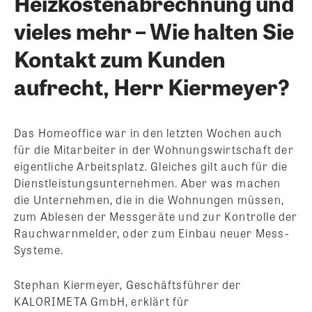
Heizkostenabrechnung und
vieles mehr – Wie halten Sie
Kontakt zum Kunden
aufrecht, Herr Kiermeyer?
Das Homeoffice war in den letzten Wochen auch
für die Mitarbeiter in der Wohnungswirtschaft der
eigentliche Arbeitsplatz. Gleiches gilt auch für die
Dienstleistungsunternehmen. Aber was machen
die Unternehmen, die in die Wohnungen müssen,
zum Ablesen der Messgeräte und zur Kontrolle der
Rauchwarnmelder, oder zum Einbau neuer Mess-
Systeme.
Stephan Kiermeyer, Geschäftsführer der
KALORIMETA GmbH, erklärt für