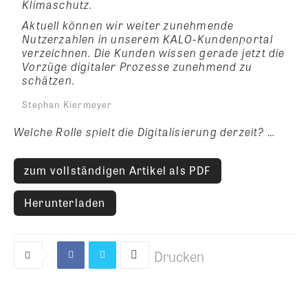
Klimaschutz.
Aktuell können wir weiter zunehmende
Nutzerzahlen in unserem KALO-Kundenportal
verzeichnen. Die Kunden wissen gerade jetzt die
Vorzüge digitaler Prozesse zunehmend zu
schätzen.
Stephan Kiermeyer
Welche Rolle spielt die Digitalisierung derzeit?
…
zum vollständigen Artikel als PDF
Herunterladen
Drucken