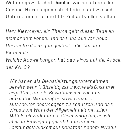
Wohnungswirtschaft
heute
., wie sein Team die
Corona-Hürden gemeistert haben und wie sich
Unternehmen für die EED-Zeit aufstellen sollten.
Herr Kiermeyer, ein Thema geht dieser Tage an
niemandem vorbei und hat uns alle vor neue
Herausforderungen gestellt – die Corona-
Pandemie.
Welche Auswirkungen hat das Virus auf die Arbeit
der KALO?
Wir haben als Dienstleistungsunternehmen
bereits sehr frühzeitig zahlreiche Maßnahmen
ergriffen, um die Bewohner der von uns
betreuten Wohnungen sowie unsere
Mitarbeiter bestmöglich zu schützen und das
Virus zum Wohl der Allgemeinheit mit allen
Mitteln einzudämmen. Gleichzeitig haben wir
alles in Bewegung gesetzt, um unsere
Leistungsfähigkeit auf konstant hohem Niveau