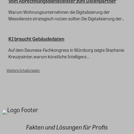
Vom Abrechnungsdienstleister zum Datenpartner
Warum Wohnungsunternehmen die Digitalisierung der
Messdienste strategisch nutzen sollten Die Digitalisierung der...
KI braucht Gebäudedaten
Auf dem Deumess-Fachkongress in Würzburg zeigte Stephanie
Kreuzpainter, warum künstliche Intelligenz...
Weitere Inhalte laden
Fakten und Lösungen für Profis