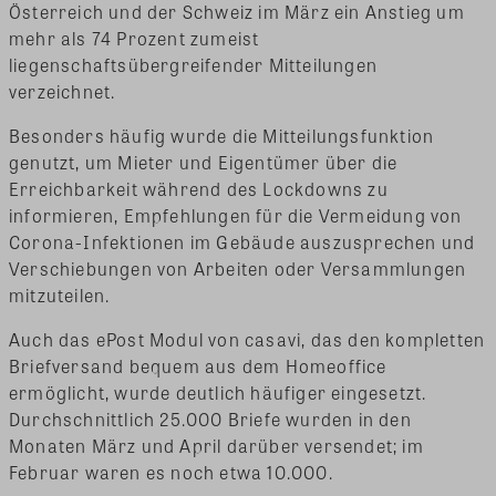
Österreich und der Schweiz im März ein Anstieg um
mehr als 74 Prozent zumeist
liegenschaftsübergreifender Mitteilungen
verzeichnet.
Besonders häufig wurde die Mitteilungsfunktion
genutzt, um Mieter und Eigentümer über die
Erreichbarkeit während des Lockdowns zu
informieren, Empfehlungen für die Vermeidung von
Corona-Infektionen im Gebäude auszusprechen und
Verschiebungen von Arbeiten oder Versammlungen
mitzuteilen.
Auch das ePost Modul von casavi, das den kompletten
Briefversand bequem aus dem Homeoffice
ermöglicht, wurde deutlich häufiger eingesetzt.
Durchschnittlich 25.000 Briefe wurden in den
Monaten März und April darüber versendet; im
Februar waren es noch etwa 10.000.