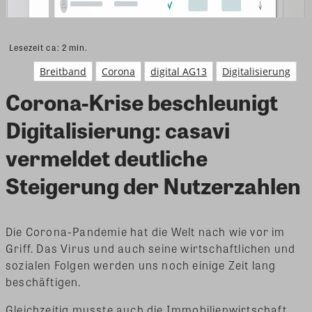
Lesezeit ca:
2
min.
Breitband
Corona
digital AG13
Digitalisierung
Corona-Krise beschleunigt
Digitalisierung: casavi
vermeldet deutliche
Steigerung der Nutzerzahlen
Die Corona-Pandemie hat die Welt nach wie vor im
Griff. Das Virus und auch seine wirtschaftlichen und
sozialen Folgen werden uns noch einige Zeit lang
beschäftigen.
Gleichzeitig musste auch die Immobilienwirtschaft