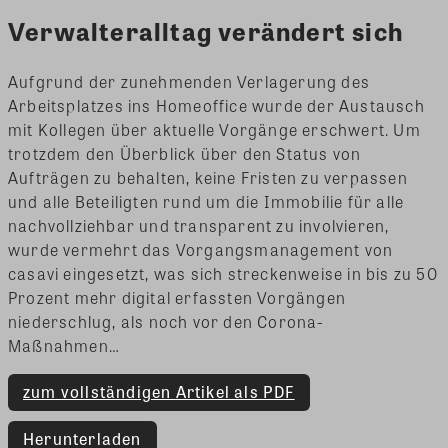
Verwalteralltag verändert sich
Aufgrund der zunehmenden Verlagerung des
Arbeitsplatzes ins Homeoffice wurde der Austausch
mit Kollegen über aktuelle Vorgänge erschwert. Um
trotzdem den Überblick über den Status von
Aufträgen zu behalten, keine Fristen zu verpassen
und alle Beteiligten rund um die Immobilie für alle
nachvollziehbar und transparent zu involvieren,
wurde vermehrt das Vorgangsmanagement von
casavi eingesetzt, was sich streckenweise in bis zu 50
Prozent mehr digital erfassten Vorgängen
niederschlug, als noch vor den Corona-
Maßnahmen…
zum vollständigen Artikel als PDF
Herunterladen