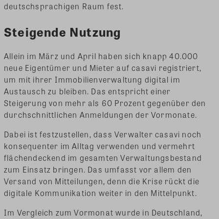
deutschsprachigen Raum fest.
Steigende Nutzung
Allein im März und April haben sich knapp 40.000
neue Eigentümer und Mieter auf casavi registriert,
um mit ihrer Immobilienverwaltung digital im
Austausch zu bleiben. Das entspricht einer
Steigerung von mehr als 60 Prozent gegenüber den
durchschnittlichen Anmeldungen der Vormonate.
Dabei ist festzustellen, dass Verwalter casavi noch
konsequenter im Alltag verwenden und vermehrt
flächendeckend im gesamten Verwaltungsbestand
zum Einsatz bringen. Das umfasst vor allem den
Versand von Mitteilungen, denn die Krise rückt die
digitale Kommunikation weiter in den Mittelpunkt.
Im Vergleich zum Vormonat wurde in Deutschland,