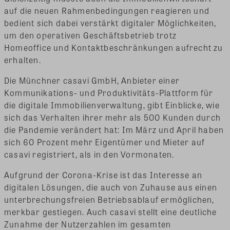
auf die neuen Rahmenbedingungen reagieren und
bedient sich dabei verstärkt digitaler Möglichkeiten,
um den operativen Geschäftsbetrieb trotz
Homeoffice und Kontaktbeschränkungen aufrecht zu
erhalten.
Die Münchner casavi GmbH, Anbieter einer
Kommunikations- und Produktivitäts-Plattform für
die digitale Immobilienverwaltung, gibt Einblicke, wie
sich das Verhalten ihrer mehr als 500 Kunden durch
die Pandemie verändert hat: Im März und April haben
sich 60 Prozent mehr Eigentümer und Mieter auf
casavi registriert, als in den Vormonaten.
Aufgrund der Corona-Krise ist das Interesse an
digitalen Lösungen, die auch von Zuhause aus einen
unterbrechungsfreien Betriebsablauf ermöglichen,
merkbar gestiegen. Auch casavi stellt eine deutliche
Zunahme der Nutzerzahlen im gesamten