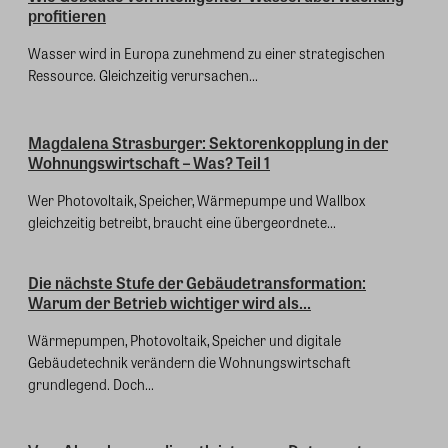
profitieren
Wasser wird in Europa zunehmend zu einer strategischen
Ressource. Gleichzeitig verursachen...
Magdalena Strasburger: Sektorenkopplung in der
Wohnungswirtschaft – Was? Teil 1
Wer Photovoltaik, Speicher, Wärmepumpe und Wallbox
gleichzeitig betreibt, braucht eine übergeordnete...
Die nächste Stufe der Gebäudetransformation:
Warum der Betrieb wichtiger wird als...
Wärmepumpen, Photovoltaik, Speicher und digitale
Gebäudetechnik verändern die Wohnungswirtschaft
grundlegend. Doch...