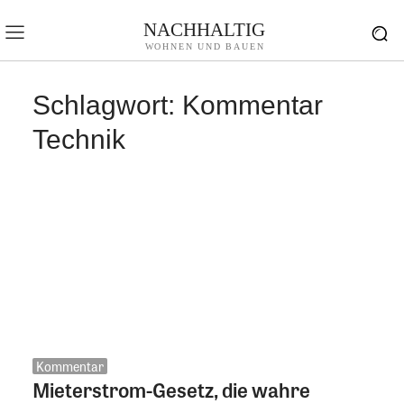
NACHHALTIG
WOHNEN UND BAUEN
Schlagwort:
Kommentar
Technik
Kommentar
Mieterstrom-Gesetz, die wahre