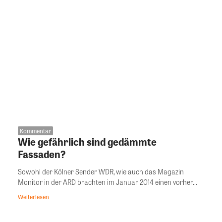
Kommentar
Wie gefährlich sind gedämmte
Fassaden?
Sowohl der Kölner Sender WDR, wie auch das Magazin
Monitor in der ARD brachten im Januar 2014 einen vorher...
Weiterlesen