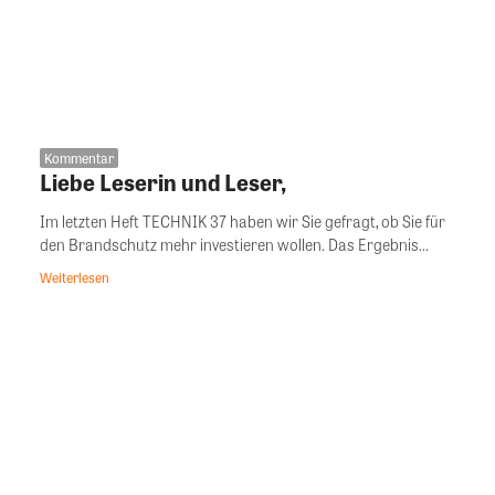
Kommentar
Liebe Leserin und Leser,
Im letzten Heft TECHNIK 37 haben wir Sie gefragt, ob Sie für
den Brandschutz mehr investieren wollen. Das Ergebnis...
Weiterlesen