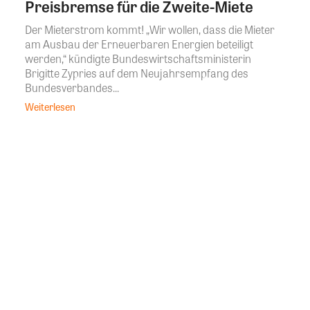
Preisbremse für die Zweite-Miete
Der Mieterstrom kommt! „Wir wollen, dass die Mieter
am Ausbau der Erneuerbaren Energien beteiligt
werden,“ kündigte Bundeswirtschaftsministerin
Brigitte Zypries auf dem Neujahrsempfang des
Bundesverbandes...
Weiterlesen