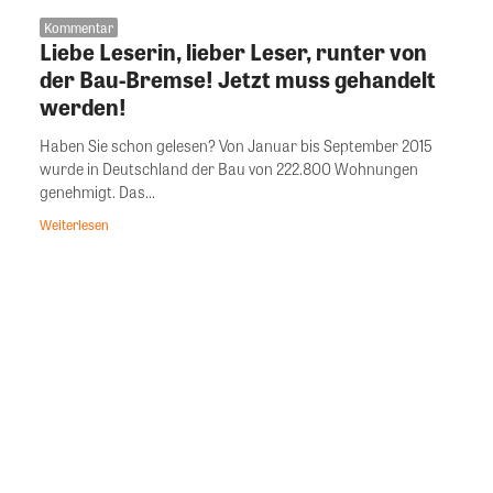
Kommentar
Liebe Leserin, lieber Leser, runter von
der Bau-Bremse! Jetzt muss gehandelt
werden!
Haben Sie schon gelesen? Von Januar bis September 2015
wurde in Deutschland der Bau von 222.800 Wohnungen
genehmigt. Das...
Weiterlesen