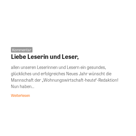
Kommentar
Liebe Leserin und Leser,
allen unseren Leserinnen und Lesern ein gesundes,
glückliches und erfolgreiches Neues Jahr wünscht die
Mannschaft der „Wohnungswirtschaft-heute“-Redaktion!
Nun haben...
Weiterlesen