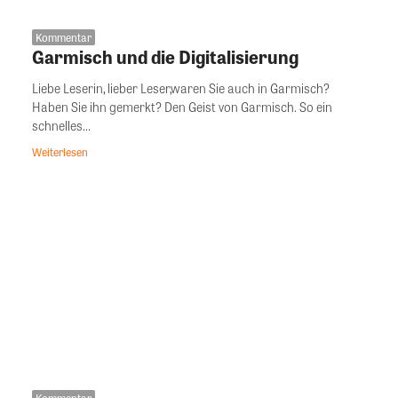
Kommentar
Garmisch und die Digitalisierung
Liebe Leserin, lieber Leser,waren Sie auch in Garmisch?
Haben Sie ihn gemerkt? Den Geist von Garmisch. So ein
schnelles...
Weiterlesen