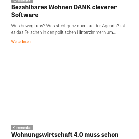
Kommentar
Bezahlbares Wohnen DANK cleverer
Software
Was bewegt uns? Was steht ganz oben auf der Agenda? Ist
es das Feilschen in den politischen Hinterzimmern um...
Weiterlesen
Kommentar
Wohnungswirtschaft 4.0 muss schon