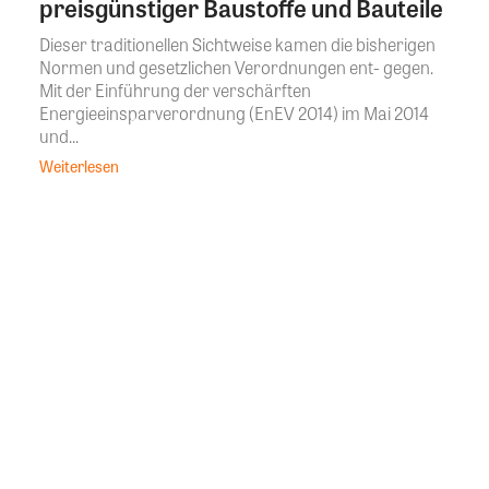
preisgünstiger Baustoffe und Bauteile
Dieser traditionellen Sichtweise kamen die bisherigen
Normen und gesetzlichen Verordnungen ent- gegen.
Mit der Einführung der verschärften
Energieeinsparverordnung (EnEV 2014) im Mai 2014
und...
Weiterlesen