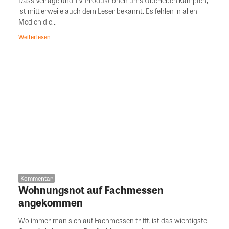
ist mittlerweile auch dem Leser bekannt. Es fehlen in allen
Medien die...
Weiterlesen
Kommentar
Wohnungsnot auf Fachmessen
angekommen
Wo immer man sich auf Fachmessen trifft, ist das wichtigste