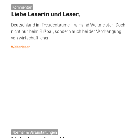
Kommentar
Liebe Leserin und Leser,
Deutschland im Freudentaumel – wir sind Weltmeister! Doch
nicht nur beim Fußball, sondern auch bei der Verdrängung
von wirtschaftlichen...
Weiterlesen
Normen & Veranstaltungen