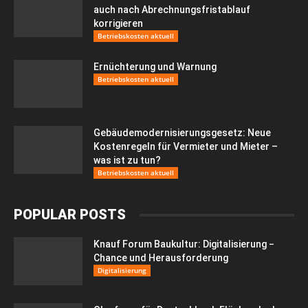
auch nach Abrechnungsfristablauf
korrigieren
Betriebskosten aktuell
Ernüchterung und Warnung
Betriebskosten aktuell
Gebäudemodernisierungsgesetz: Neue
Kostenregeln für Vermieter und Mieter –
was ist zu tun?
Betriebskosten aktuell
POPULAR POSTS
Knauf Forum Baukultur: Digitalisierung −
Chance und Herausforderung
Digitalisierung