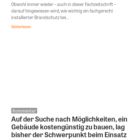
Obwohl immer wieder – auch in dieser Fachzeitschrift –
darauf hingewiesen wird, wie wichtig ein fachgerecht
installierter Brandschutz bei...
Weiterlesen
Kommentar
Auf der Suche nach Möglichkeiten, ein
Gebäude kostengünstig zu bauen, lag
bisher der Schwerpunkt beim Einsatz