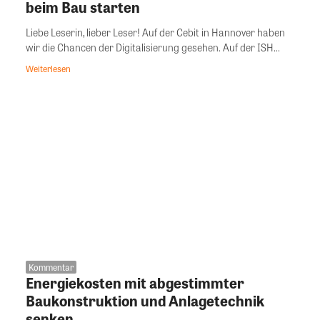
beim Bau starten
Liebe Leserin, lieber Leser! Auf der Cebit in Hannover haben
wir die Chancen der Digitalisierung gesehen. Auf der ISH...
Weiterlesen
Kommentar
Energiekosten mit abgestimmter
Baukonstruktion und Anlagetechnik
senken