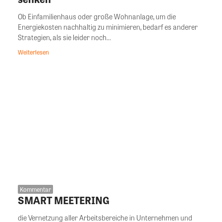
Ob Einfamilienhaus oder große Wohnanlage, um die
Energiekosten nachhaltig zu minimieren, bedarf es anderer
Strategien, als sie leider noch...
Weiterlesen
Kommentar
SMART MEETERING
die Vernetzung aller Arbeitsbereiche in Unternehmen und