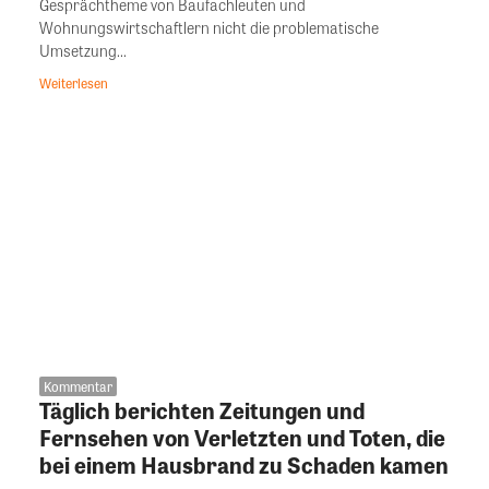
Gesprächtheme von Baufachleuten und
Wohnungswirtschaftlern nicht die problematische
Umsetzung...
Weiterlesen
Kommentar
Täglich berichten Zeitungen und
Fernsehen von Verletzten und Toten, die
bei einem Hausbrand zu Schaden kamen