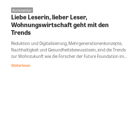
Kommentar
Liebe Leserin, lieber Leser,
Wohnungswirtschaft geht mit den
Trends
Reduktion und Digitalisierung, Mehrgenerationenkonzepte,
Nachhaltigkeit und Gesundheitsbewusstsein, sind die Trends
zur Wohnzukunft wie die Forscher der Future Foundation im...
Weiterlesen