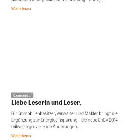
Weiterlesen
Kommentar
Liebe Leserin und Leser,
Für Immobilienbesitzer, Verwalter und Makler bringt die
Ergänzung zur Energieeinsparung – die neue EnEV 2014 –
teilweise gravierende Änderungen....
Weiterlesen