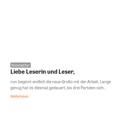
Kommentar
Liebe Leserin und Leser,
nun beginnt endlich die neue GroKo mit der Arbeit. Lange
genug hat es diesmal gedauert, bis drei Parteien sich...
Weiterlesen