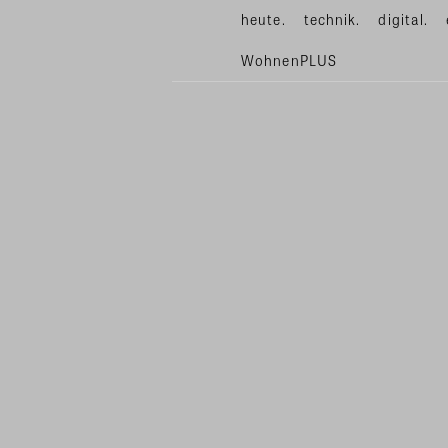
heute.
technik.
digital.
WohnenPLUS