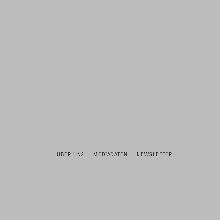
ÜBER UNS
MEDIADATEN
NEWSLETTER