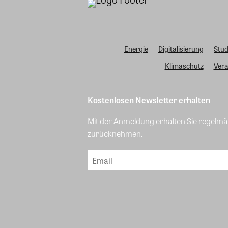
Energie
Digitalisierung
Stud
Klimaschutz
Vera
Kostenlosen Newsletter erhalten
Mit der Anmeldung erhalten Sie regelmäß
zurücknehmen.