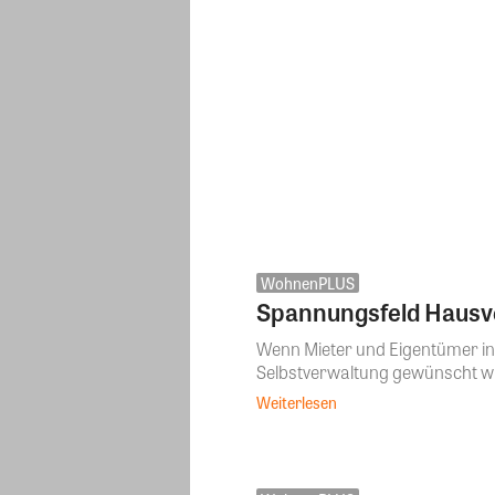
WohnenPLUS
Spannungsfeld Hausv
Wenn Mieter und Eigentümer in
Selbstverwaltung gewünscht wir
Weiterlesen