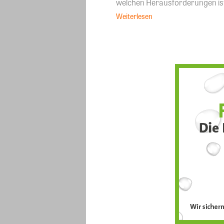
welchen Herausforderungen ist 
Weiterlesen