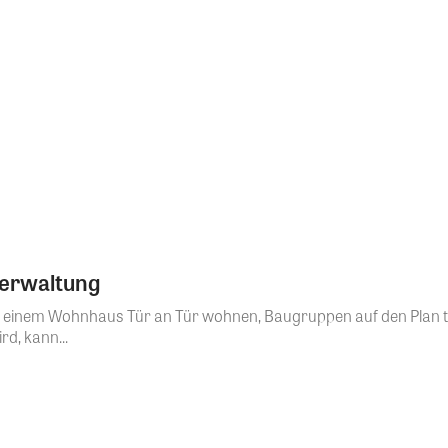
erwaltung
 einem Wohnhaus Tür an Tür wohnen, Baugruppen auf den Plan t
d, kann...