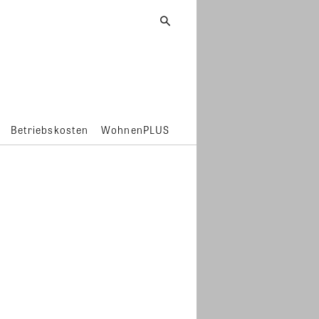
Betriebskosten
WohnenPLUS