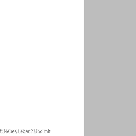
aft Neues Leben? Und mit