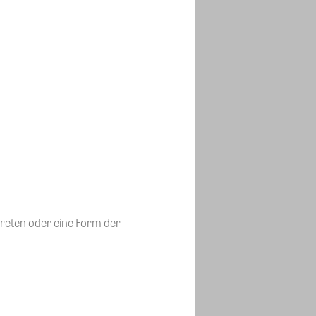
reten oder eine Form der