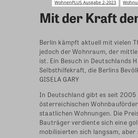
WohnenPLUS Ausgabe 2-2023
Wohnu
Mit der Kraft de
Berlin kämpft aktuell mit vielen
jedoch der Wohnraum, der mittle
ist. Ein Besuch in Deutschlands 
Selbsthilfekraft, die Berlins Bevö
GISELA GARY
In Deutschland gibt es seit 2005
österreichischen Wohnbauförderu
staatlichen Wohnungen. Die Preis
Bauträger verdiente sich eine go
mobilisierten sich langsam, aber 