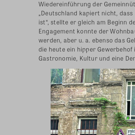
Wiedereinführung der Gemeinnüt
„Deutschland kapiert nicht, dass
ist“, stellte er gleich am Beginn 
Engagement konnte der Wohnbau 
werden, aber u. a. ebenso das G
die heute ein hipper Gewerbehof 
Gastronomie, Kultur und eine Den