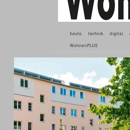
heute.
technik.
digital.
WohnenPLUS