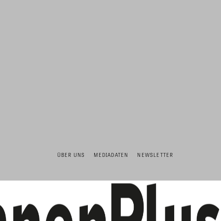
ÜBER UNS
MEDIADATEN
NEWSLETTER