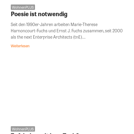
WohnenPLUS
Poesie ist notwendig
Seit den 1990er-Jahren arbeiten Marie-Therese
Harnoncourt-Fuchs und Ernst J. Fuchs zusammen, seit 2000
als the next Enterprise Architects (tnE)....
Weiterlesen
WohnenPLUS