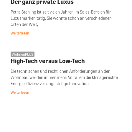
Der ganz private Luxus
Petra Stehling ist seit vielen Jahren im Sales-Bereich für
Luxusmarken tätig. Sie wohnte schon an verschiedenen
Orten der Welt,...
Weiterlesen
WohnenPLUS
High-Tech versus Low-Tech
Die technischen und rechtlichen Anforderungen an den
Wohnbau werden immer mehr. Vor allem die klimagerechte
Energieeffizienz verlangt stetige Innovation....
Weiterlesen