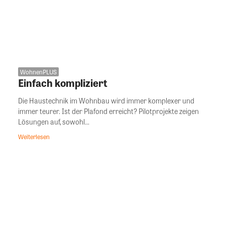
WohnenPLUS
Einfach kompliziert
Die Haustechnik im Wohnbau wird immer komplexer und
immer teurer. Ist der Plafond erreicht? Pilotprojekte zeigen
Lösungen auf, sowohl...
Weiterlesen