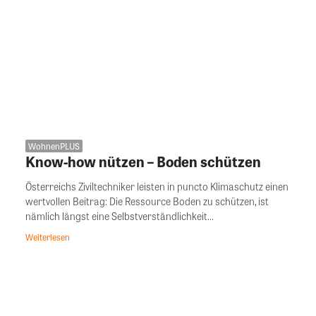
WohnenPLUS
Know-how nützen – Boden schützen
Österreichs Ziviltechniker leisten in puncto Klimaschutz einen
wertvollen Beitrag: Die Ressource Boden zu schützen, ist
nämlich längst eine Selbstverständlichkeit...
Weiterlesen