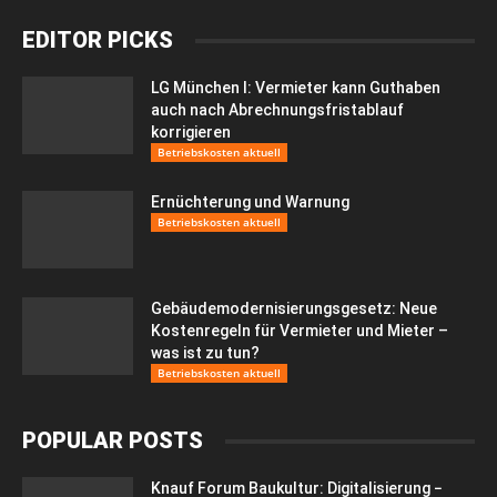
EDITOR PICKS
LG München I: Vermieter kann Guthaben
auch nach Abrechnungsfristablauf
korrigieren
Betriebskosten aktuell
Ernüchterung und Warnung
Betriebskosten aktuell
Gebäudemodernisierungsgesetz: Neue
Kostenregeln für Vermieter und Mieter –
was ist zu tun?
Betriebskosten aktuell
POPULAR POSTS
Knauf Forum Baukultur: Digitalisierung −