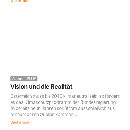
Weiterlesen
WohnenPLUS
Vision und die Realität
Österreich muss bis 2040 klimaneutral sein, so fordert
es das Klimaschutzprogramm der Bundesregierung.
In bereits neun Jahren soll Strom ausschließlich aus
erneuerbaren Quellen kommen,...
Weiterlesen