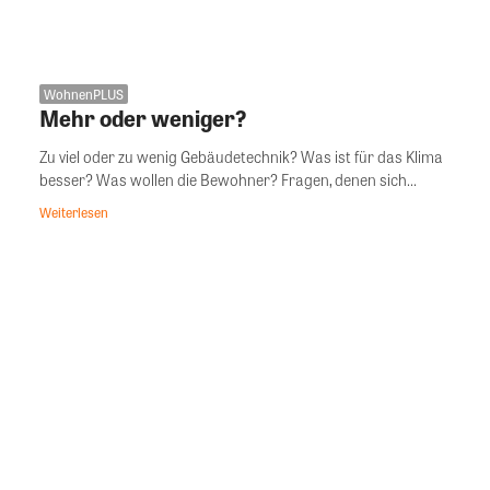
WohnenPLUS
Mehr oder weniger?
Zu viel oder zu wenig Gebäudetechnik? Was ist für das Klima
besser? Was wollen die Bewohner? Fragen, denen sich...
Weiterlesen