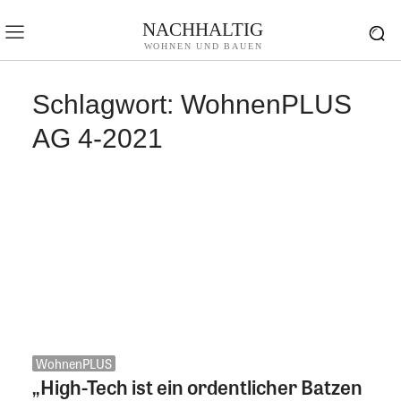
NACHHALTIG
WOHNEN UND BAUEN
Schlagwort:
WohnenPLUS
AG 4-2021
WohnenPLUS
„High-Tech ist ein ordentlicher Batzen