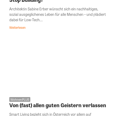
Architektin Sabine Erber wünscht sich ein nachhaltiges,
sozial ausgeglichenes Leben für alle Menschen – und plädiert
dabei für Low-Tech....
Weiterlesen
WohnenPLUS
Von (fast) allen guten Geistern verlassen
Smart Living bezieht sich in Österreich vor allem auf