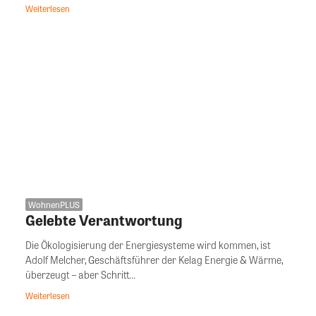
Weiterlesen
WohnenPLUS
Gelebte Verantwortung
Die Ökologisierung der Energiesysteme wird kommen, ist
Adolf Melcher, Geschäftsführer der Kelag Energie & Wärme,
überzeugt – aber Schritt...
Weiterlesen