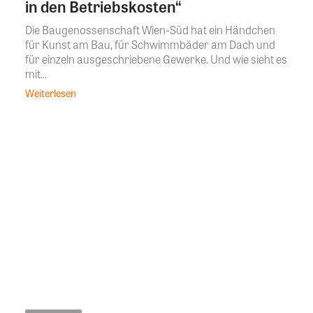
in den Betriebskosten“
Die Baugenossenschaft Wien-Süd hat ein Händchen
für Kunst am Bau, für Schwimmbäder am Dach und
für einzeln ausgeschriebene Gewerke. Und wie sieht es
mit...
Weiterlesen