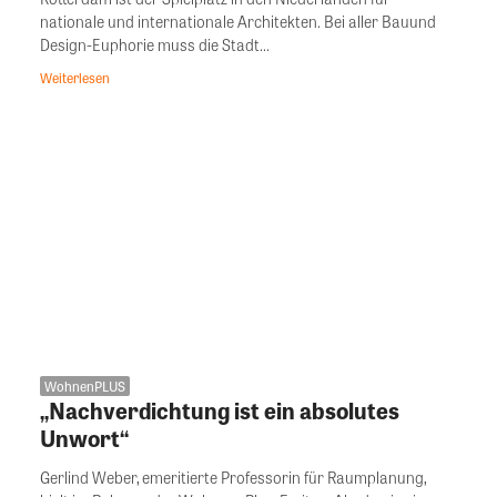
nationale und internationale Architekten. Bei aller Bauund
Design-Euphorie muss die Stadt...
Weiterlesen
WohnenPLUS
„Nachverdichtung ist ein absolutes
Unwort“
Gerlind Weber, emeritierte Professorin für Raumplanung,