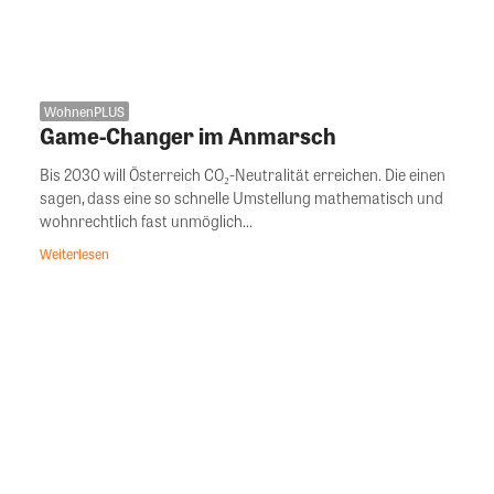
WohnenPLUS
Game-Changer im Anmarsch
Bis 2030 will Österreich CO₂-Neutralität erreichen. Die einen
sagen, dass eine so schnelle Umstellung mathematisch und
wohnrechtlich fast unmöglich...
Weiterlesen