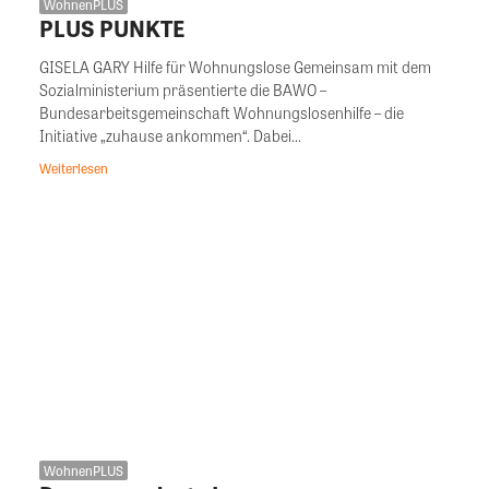
WohnenPLUS
PLUS PUNKTE
GISELA GARY Hilfe für Wohnungslose Gemeinsam mit dem
Sozialministerium präsentierte die BAWO –
Bundesarbeitsgemeinschaft Wohnungslosenhilfe – die
Initiative „zuhause ankommen“. Dabei...
Weiterlesen
WohnenPLUS