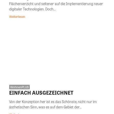
Flächenverzicht und seltener auf die Implementierung neuer
digitaler Technologien. Doch...
Weiterlesen
WohnenPLUS
EINFACH AUSGEZEICHNET
Von der Konzeption her ist es das Schönste, nicht nur im
ästhetischen Sinn, was es auf dem Gebiet der...