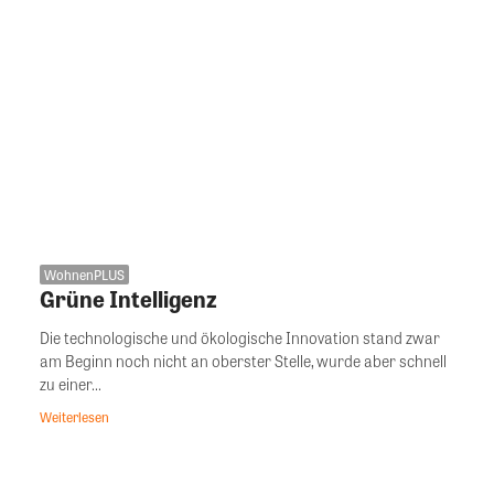
WohnenPLUS
Grüne Intelligenz
Die technologische und ökologische Innovation stand zwar
am Beginn noch nicht an oberster Stelle, wurde aber schnell
zu einer...
Weiterlesen