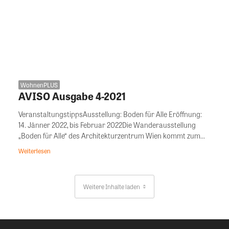
WohnenPLUS
AVISO Ausgabe 4-2021
VeranstaltungstippsAusstellung: Boden für Alle Eröffnung:
14. Jänner 2022, bis Februar 2022Die Wanderausstellung
„Boden für Alle“ des Architekturzentrum Wien kommt zum...
Weiterlesen
Weitere Inhalte laden