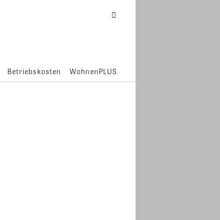
Betriebskosten
WohnenPLUS