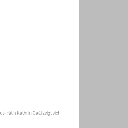
- rätin Kathrin Gaál zeigt sich