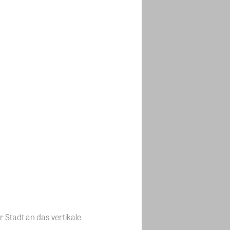
Stadt an das vertikale