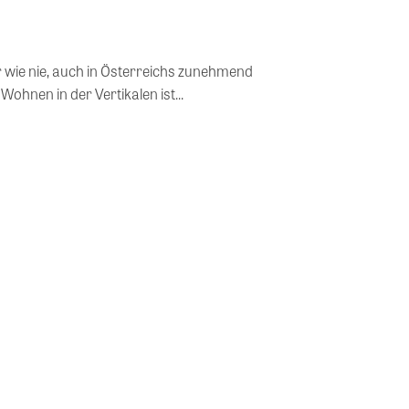
wie nie, auch in Österreichs zunehmend
ohnen in der Vertikalen ist...