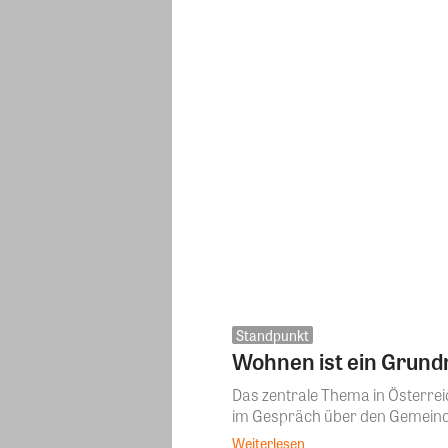
Standpunkt
Wohnen ist ein Grund
Das zentrale Thema in Österrei
im Gespräch über den Gemeinde
Weiterlesen