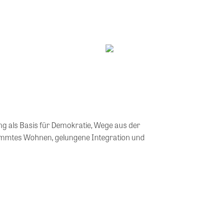
immtes Wohnen, gelungene Integration und