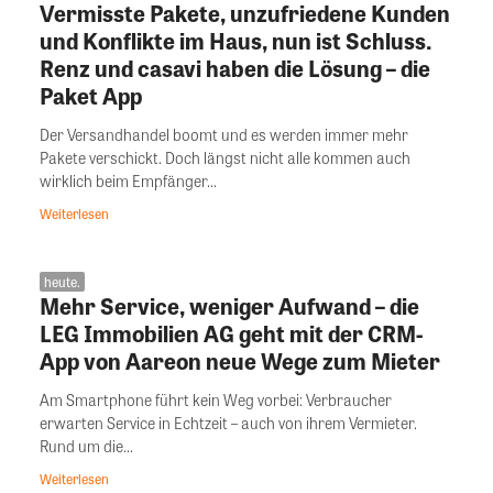
Vermisste Pakete, unzufriedene Kunden
und Konflikte im Haus, nun ist Schluss.
Renz und casavi haben die Lösung – die
Paket App
Der Versandhandel boomt und es werden immer mehr
Pakete verschickt. Doch längst nicht alle kommen auch
wirklich beim Empfänger...
Weiterlesen
heute.
Mehr Service, weniger Aufwand – die
LEG Immobilien AG geht mit der CRM-
App von Aareon neue Wege zum Mieter
Am Smartphone führt kein Weg vorbei: Verbraucher
erwarten Service in Echtzeit – auch von ihrem Vermieter.
Rund um die...
Weiterlesen