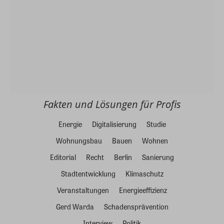
Fakten und Lösungen für Profis
Energie
Digitalisierung
Studie
Wohnungsbau
Bauen
Wohnen
Editorial
Recht
Berlin
Sanierung
Stadtentwicklung
Klimaschutz
Veranstaltungen
Energieeffizienz
Gerd Warda
Schadensprävention
Interview
Politik