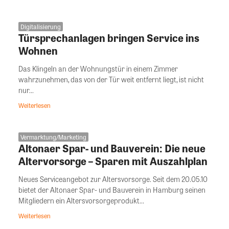
Digitalisierung
Türsprechanlagen bringen Service ins
Wohnen
Das Klingeln an der Wohnungstür in einem Zimmer
wahrzunehmen, das von der Tür weit entfernt liegt, ist nicht
nur...
Weiterlesen
Vermarktung/Marketing
Altonaer Spar- und Bauverein: Die neue
Altervorsorge – Sparen mit Auszahlplan
Neues Serviceangebot zur Altersvorsorge. Seit dem 20.05.10
bietet der Altonaer Spar- und Bauverein in Hamburg seinen
Mitgliedern ein Altersvorsorgeprodukt...
Weiterlesen