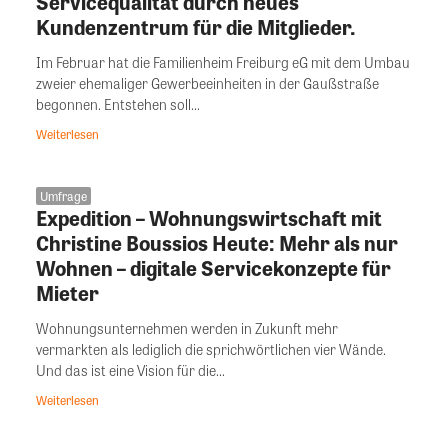
Servicequalität durch neues
Kundenzentrum für die Mitglieder.
Im Februar hat die Familienheim Freiburg eG mit dem Umbau
zweier ehemaliger Gewerbeeinheiten in der Gaußstraße
begonnen. Entstehen soll...
Weiterlesen
Umfrage
Expedition – Wohnungswirtschaft mit
Christine Boussios Heute: Mehr als nur
Wohnen – digitale Servicekonzepte für
Mieter
Wohnungsunternehmen werden in Zukunft mehr
vermarkten als lediglich die sprichwörtlichen vier Wände.
Und das ist eine Vision für die...
Weiterlesen