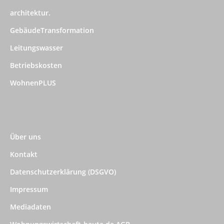
architektur.
GebäudeTransformation
Leitungswasser
Betriebskosten
WohnenPLUS
Über uns
Kontakt
Datenschutzerklärung (DSGVO)
Impressum
Mediadaten