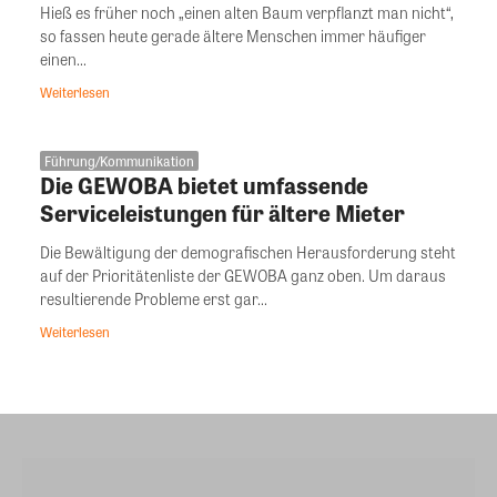
Hieß es früher noch „einen alten Baum verpflanzt man nicht“,
so fassen heute gerade ältere Menschen immer häufiger
einen...
Weiterlesen
Führung/Kommunikation
Die GEWOBA bietet umfassende
Serviceleistungen für ältere Mieter
Die Bewältigung der demografischen Herausforderung steht
auf der Prioritätenliste der GEWOBA ganz oben. Um daraus
resultierende Probleme erst gar...
Weiterlesen