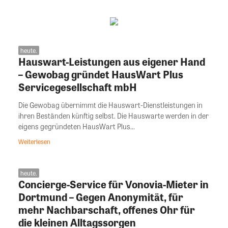
heute.
Hauswart-Leistungen aus eigener Hand
– Gewobag gründet HausWart Plus
Servicegesellschaft mbH
Die Gewobag übernimmt die Hauswart-Dienstleistungen in
ihren Beständen künftig selbst. Die Hauswarte werden in der
eigens gegründeten HausWart Plus...
Weiterlesen
heute.
Concierge-Service für Vonovia-Mieter in
Dortmund – Gegen Anonymität, für
mehr Nachbarschaft, offenes Ohr für
die kleinen Alltagssorgen