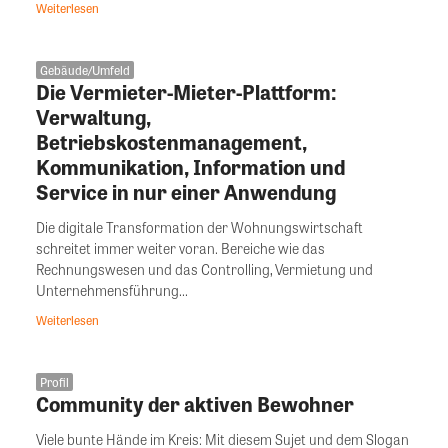
Weiterlesen
Gebäude/Umfeld
Die Vermieter-Mieter-Plattform:
Verwaltung,
Betriebskostenmanagement,
Kommunikation, Information und
Service in nur einer Anwendung
Die digitale Transformation der Wohnungswirtschaft
schreitet immer weiter voran. Bereiche wie das
Rechnungswesen und das Controlling, Vermietung und
Unternehmensführung...
Weiterlesen
Profil
Community der aktiven Bewohner
Viele bunte Hände im Kreis: Mit diesem Sujet und dem Slogan