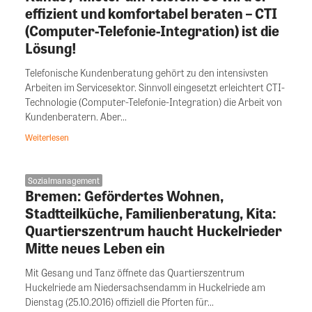
effizient und komfortabel beraten – CTI
(Computer-Telefonie-Integration) ist die
Lösung!
Telefonische Kundenberatung gehört zu den intensivsten
Arbeiten im Servicesektor. Sinnvoll eingesetzt erleichtert CTI-
Technologie (Computer-Telefonie-Integration) die Arbeit von
Kundenberatern. Aber...
Weiterlesen
Sozialmanagement
Bremen: Gefördertes Wohnen,
Stadtteilküche, Familienberatung, Kita:
Quartierszentrum haucht Huckelrieder
Mitte neues Leben ein
Mit Gesang und Tanz öffnete das Quartierszentrum
Huckelriede am Niedersachsendamm in Huckelriede am
Dienstag (25.10.2016) offiziell die Pforten für...