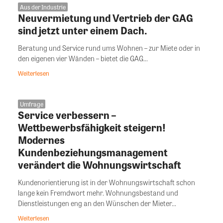
Aus der Industrie
Neuvermietung und Vertrieb der GAG
sind jetzt unter einem Dach.
Beratung und Service rund ums Wohnen – zur Miete oder in
den eigenen vier Wänden – bietet die GAG...
Weiterlesen
Umfrage
Service verbessern –
Wettbewerbsfähigkeit steigern!
Modernes
Kundenbeziehungsmanagement
verändert die Wohnungswirtschaft
Kundenorientierung ist in der Wohnungswirtschaft schon
lange kein Fremdwort mehr. Wohnungsbestand und
Dienstleistungen eng an den Wünschen der Mieter...
Weiterlesen