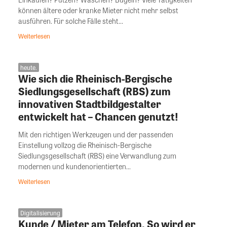
können ältere oder kranke Mieter nicht mehr selbst
ausführen. Für solche Fälle steht...
Weiterlesen
heute.
Wie sich die Rheinisch-Bergische
Siedlungsgesellschaft (RBS) zum
innovativen Stadtbildgestalter
entwickelt hat – Chancen genutzt!
Mit den richtigen Werkzeugen und der passenden
Einstellung vollzog die Rheinisch-Bergische
Siedlungsgesellschaft (RBS) eine Verwandlung zum
modernen und kundenorientierten...
Weiterlesen
Digitalisierung
Kunde / Mieter am Telefon. So wird er