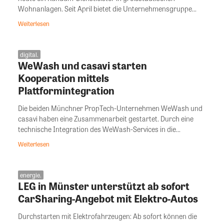
Wohnanlagen. Seit April bietet die Unternehmensgruppe...
Weiterlesen
digital.
WeWash und casavi starten
Kooperation mittels
Plattformintegration
Die beiden Münchner PropTech-Unternehmen WeWash und
casavi haben eine Zusammenarbeit gestartet. Durch eine
technische Integration des WeWash-Services in die...
Weiterlesen
energie.
LEG in Münster unterstützt ab sofort
CarSharing-Angebot mit Elektro-Autos
Durchstarten mit Elektrofahrzeugen: Ab sofort können die