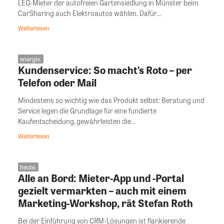
LEG-Mieter der autofreien Gartensiedlung in Münster beim
CarSharing auch Elektroautos wählen. Dafür...
Weiterlesen
energie.
Kundenservice: So macht’s Roto – per
Telefon oder Mail
Mindestens so wichtig wie das Produkt selbst: Beratung und
Service legen die Grundlage für eine fundierte
Kaufentscheidung, gewährleisten die...
Weiterlesen
heute.
Alle an Bord: Mieter-App und -Portal
gezielt vermarkten – auch mit einem
Marketing-Workshop, rät Stefan Roth
Bei der Einführung von CRM-Lösungen ist flankierende