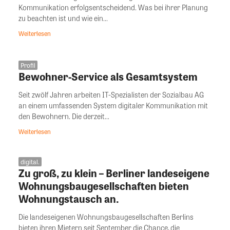
Kommunikation erfolgsentscheidend. Was bei ihrer Planung
zu beachten ist und wie ein...
Weiterlesen
Profil
Bewohner-Service als Gesamtsystem
Seit zwölf Jahren arbeiten IT-Spezialisten der Sozialbau AG
an einem umfassenden System digitaler Kommunikation mit
den Bewohnern. Die derzeit...
Weiterlesen
digital.
Zu groß, zu klein – Berliner landeseigene
Wohnungsbaugesellschaften bieten
Wohnungstausch an.
Die landeseigenen Wohnungsbaugesellschaften Berlins
bieten ihren Mietern seit September die Chance, die