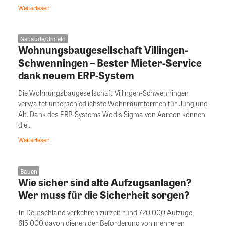
Weiterlesen
Gebäude/Umfeld
Wohnungsbaugesellschaft Villingen-
Schwenningen – Bester Mieter-Service
dank neuem ERP-System
Die Wohnungsbaugesellschaft Villingen-Schwenningen
verwaltet unterschiedlichste Wohnraumformen für Jung und
Alt. Dank des ERP-Systems Wodis Sigma von Aareon können
die...
Weiterlesen
Bauen
Wie sicher sind alte Aufzugsanlagen?
Wer muss für die Sicherheit sorgen?
In Deutschland verkehren zurzeit rund 720.000 Aufzüge.
615.000 davon dienen der Beförderung von mehreren