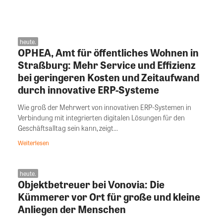
heute.
OPHEA, Amt für öffentliches Wohnen in
Straßburg: Mehr Service und Effizienz
bei geringeren Kosten und Zeitaufwand
durch innovative ERP-Systeme
Wie groß der Mehrwert von innovativen ERP-Systemen in
Verbindung mit integrierten digitalen Lösungen für den
Geschäftsalltag sein kann, zeigt...
Weiterlesen
heute.
Objektbetreuer bei Vonovia: Die
Kümmerer vor Ort für große und kleine
Anliegen der Menschen