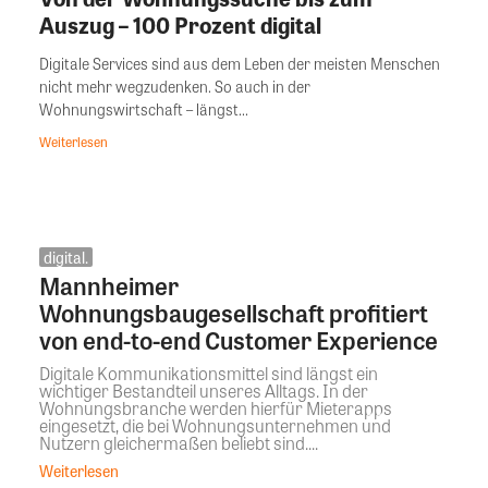
Auszug – 100 Prozent digital
Digitale Services sind aus dem Leben der meisten Menschen
nicht mehr wegzudenken. So auch in der
Wohnungswirtschaft – längst...
Weiterlesen
digital.
Mannheimer
Wohnungsbaugesellschaft profitiert
von end-to-end Customer Experience
Digitale Kommunikationsmittel sind längst ein
wichtiger Bestandteil unseres Alltags. In der
Wohnungsbranche werden hierfür Mieterapps
eingesetzt, die bei Wohnungsunternehmen und
Nutzern gleichermaßen beliebt sind....
Weiterlesen