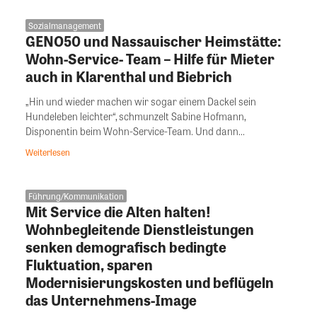
Sozialmanagement
GENO50 und Nassauischer Heimstätte:
Wohn-Service- Team – Hilfe für Mieter
auch in Klarenthal und Biebrich
„Hin und wieder machen wir sogar einem Dackel sein
Hundeleben leichter“, schmunzelt Sabine Hofmann,
Disponentin beim Wohn-Service-Team. Und dann...
Weiterlesen
Führung/Kommunikation
Mit Service die Alten halten!
Wohnbegleitende Dienstleistungen
senken demografisch bedingte
Fluktuation, sparen
Modernisierungskosten und beflügeln
das Unternehmens-Image