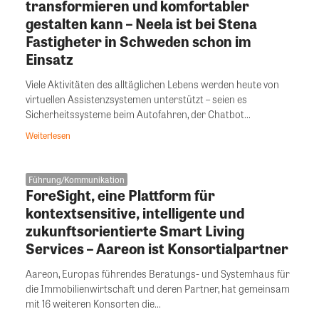
transformieren und komfortabler
gestalten kann – Neela ist bei Stena
Fastigheter in Schweden schon im
Einsatz
Viele Aktivitäten des alltäglichen Lebens werden heute von
virtuellen Assistenzsystemen unterstützt – seien es
Sicherheitssysteme beim Autofahren, der Chatbot...
Weiterlesen
Führung/Kommunikation
ForeSight, eine Plattform für
kontextsensitive, intelligente und
zukunftsorientierte Smart Living
Services – Aareon ist Konsortialpartner
Aareon, Europas führendes Beratungs- und Systemhaus für
die Immobilienwirtschaft und deren Partner, hat gemeinsam
mit 16 weiteren Konsorten die...