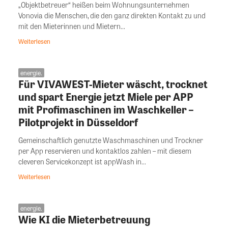
„Objektbetreuer“ heißen beim Wohnungsunternehmen
Vonovia die Menschen, die den ganz direkten Kontakt zu und
mit den Mieterinnen und Mietern...
Weiterlesen
energie.
Für VIVAWEST-Mieter wäscht, trocknet
und spart Energie jetzt Miele per APP
mit Profimaschinen im Waschkeller –
Pilotprojekt in Düsseldorf
Gemeinschaftlich genutzte Waschmaschinen und Trockner
per App reservieren und kontaktlos zahlen – mit diesem
cleveren Servicekonzept ist appWash in...
Weiterlesen
energie.
Wie KI die Mieterbetreuung