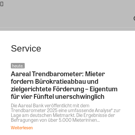
Service
heute.
Aareal Trendbarometer: Mieter
fordern Bürokratieabbau und
zielgerichtete Förderung – Eigentum
für vier Fünftel unerschwinglich
Die Aareal Bank veröffentlicht mit dem
Trendbarometer 2025 eine umfassende Analyse* zur
Lage am deutschen Mietmarkt. Die Ergebnisse der
Befragungen von über 5.000 Mieterinnen...
Weiterlesen