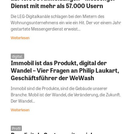
Dienst mit mehr als 57.000 Usern
Die LEG-Digitalkanäle schlagen bei den Mietern des
Wohnungsunternehmens ein wie ein Hit. Der vor einem Jahr
gestartete Messengerdienst erweist...
Weiterlesen
digital.
Immobil ist das Produkt, digital der
Wandel – Vier Fragen an Philip Laukart,
Geschäftsführer der WeWash
Immobil sind die Produkte, sind die Gebäude unserer
Branche. Mobil ist der Wandel, die Veränderung, die Zukunft.
Der Wandel...
Weiterlesen
Profil