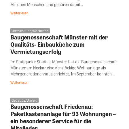
Millionen Menschen und gehören damit...
Weiterlesen
Vermarktung/Marketing
Baugenossenschaft Münster mit der
Qualitäts- Einbauküche zum
Vermietungserfolg
Im Stuttgarter Stadtteil Münster hat die Baugenossenschaft
Münster am Neckar eine vierstöckige Wohnanlage als
Mehrgenerationenhaus errichtet. Im September konnten...
Weiterlesen
Gebäude/Umfeld
Baugenossenschaft Friedenau:
Paketkastenanlage für 93 Wohnungen –
ein besonderer Service für die
Mitglieder