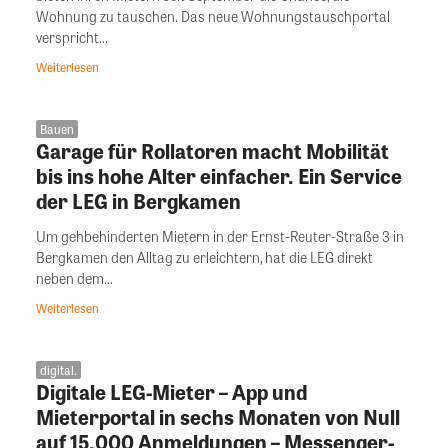
Wohnung zu tauschen. Das neue Wohnungstauschportal
verspricht...
Weiterlesen
Bauen
Garage für Rollatoren macht Mobilität
bis ins hohe Alter einfacher. Ein Service
der LEG in Bergkamen
Um gehbehinderten Mietern in der Ernst-Reuter-Straße 3 in
Bergkamen den Alltag zu erleichtern, hat die LEG direkt
neben dem...
Weiterlesen
digital.
Digitale LEG-Mieter – App und
Mieterportal in sechs Monaten von Null
auf 15.000 Anmeldungen – Messenger-