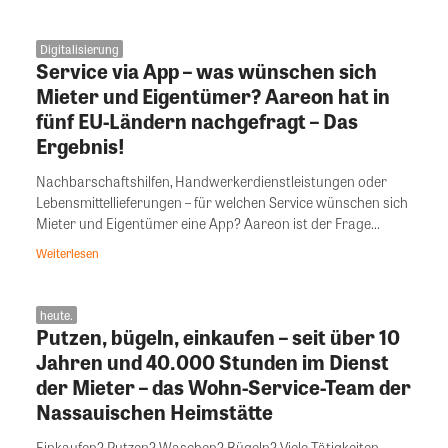
Digitalisierung
Service via App – was wünschen sich
Mieter und Eigentümer? Aareon hat in
fünf EU-Ländern nachgefragt – Das
Ergebnis!
Nachbarschaftshilfen, Handwerkerdienstleistungen oder
Lebensmittellieferungen – für welchen Service wünschen sich
Mieter und Eigentümer eine App? Aareon ist der Frage...
Weiterlesen
heute.
Putzen, bügeln, einkaufen – seit über 10
Jahren und 40.000 Stunden im Dienst
der Mieter – das Wohn-Service-Team der
Nassauischen Heimstätte
Einkaufen? Putzen? Waschen? Bügeln? Viele Tätigkeiten