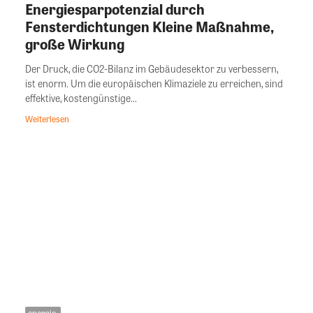
Energiesparpotenzial durch
Fensterdichtungen Kleine Maßnahme,
große Wirkung
Der Druck, die CO2-Bilanz im Gebäudesektor zu verbessern,
ist enorm. Um die europäischen Klimaziele zu erreichen, sind
effektive, kostengünstige...
Weiterlesen
energie.