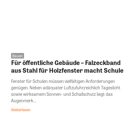
Bauen
Für öffentliche Gebäude – Falzeckband
aus Stahl für Holzfenster macht Schule
Fenster für Schulen müssen vielfältigen Anforderungen
genügen. Neben adäquater Luftzufuhr,reichlich Tageslicht
sowie wirksamem Sonnen- und Schallschutz liegt das
Augenmerk...
Weiterlesen