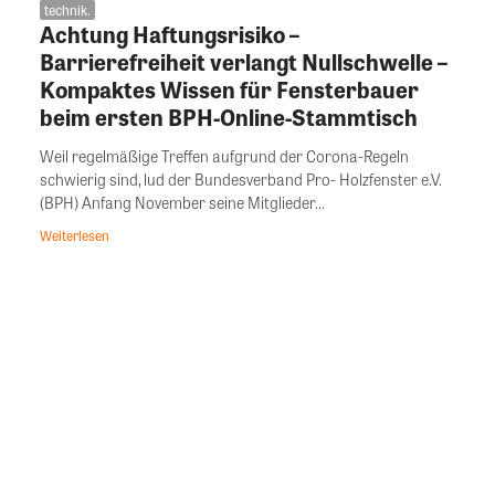
technik.
Achtung Haftungsrisiko –
Barrierefreiheit verlangt Nullschwelle –
Kompaktes Wissen für Fensterbauer
beim ersten BPH-Online-Stammtisch
Weil regelmäßige Treffen aufgrund der Corona-Regeln
schwierig sind, lud der Bundesverband Pro- Holzfenster e.V.
(BPH) Anfang November seine Mitglieder...
Weiterlesen