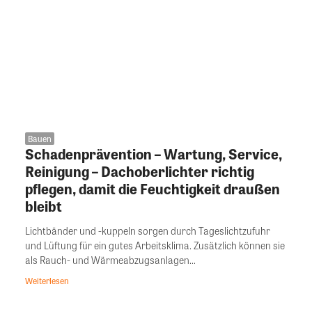
Bauen
Schadenprävention – Wartung, Service,
Reinigung – Dachoberlichter richtig
pflegen, damit die Feuchtigkeit draußen
bleibt
Lichtbänder und -kuppeln sorgen durch Tageslichtzufuhr
und Lüftung für ein gutes Arbeitsklima. Zusätzlich können sie
als Rauch- und Wärmeabzugsanlagen...
Weiterlesen