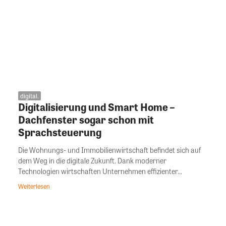
digital.
Digitalisierung und Smart Home –
Dachfenster sogar schon mit
Sprachsteuerung
Die Wohnungs- und Immobilienwirtschaft befindet sich auf
dem Weg in die digitale Zukunft. Dank moderner
Technologien wirtschaften Unternehmen effizienter...
Weiterlesen