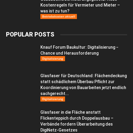
Kostenregeln für Vermieter und Mieter –
was ist zu tun?
Betriebskosten aktuell
POPULAR POSTS
Knauf Forum Baukultur: Digitalisierung −
Chance und Herausforderung
Digitalisierung
Glasfaser für Deutschland: Flächendeckung
statt schädlichem Überbau Pflicht zur
Koordinierung von Bauarbeiten jetzt endlich
sachgerecht...
Digitalisierung
Glasfaser in die Fläche anstatt
Flickenteppich durch Doppelausbau –
Verbände fordern Überarbeitung des
DigiNetz-Gesetzes