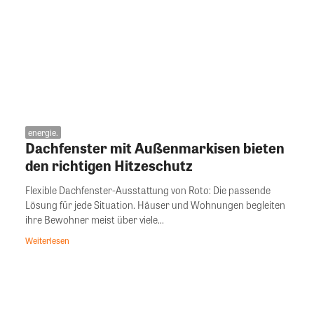
energie.
Dachfenster mit Außenmarkisen bieten
den richtigen Hitzeschutz
Flexible Dachfenster-Ausstattung von Roto: Die passende
Lösung für jede Situation. Häuser und Wohnungen begleiten
ihre Bewohner meist über viele...
Weiterlesen