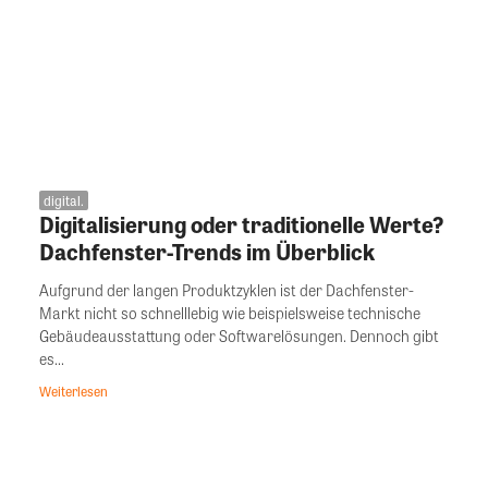
digital.
Digitalisierung oder traditionelle Werte?
Dachfenster-Trends im Überblick
Aufgrund der langen Produktzyklen ist der Dachfenster-
Markt nicht so schnelllebig wie beispielsweise technische
Gebäudeausstattung oder Softwarelösungen. Dennoch gibt
es...
Weiterlesen