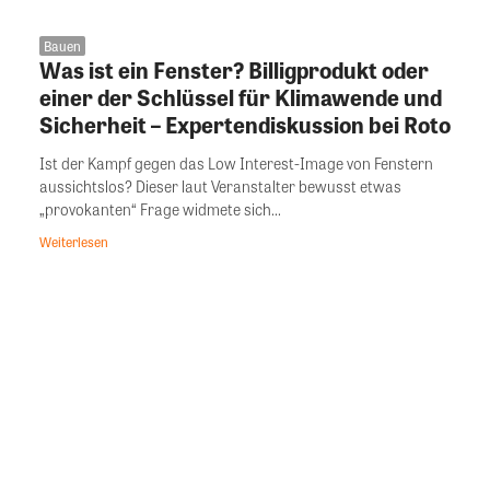
Bauen
Was ist ein Fenster? Billigprodukt oder
einer der Schlüssel für Klimawende und
Sicherheit – Expertendiskussion bei Roto
Ist der Kampf gegen das Low Interest-Image von Fenstern
aussichtslos? Dieser laut Veranstalter bewusst etwas
„provokanten“ Frage widmete sich...
Weiterlesen