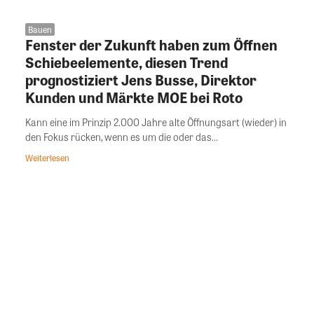
Bauen
Fenster der Zukunft haben zum Öffnen
Schiebeelemente, diesen Trend
prognostiziert Jens Busse, Direktor
Kunden und Märkte MOE bei Roto
Kann eine im Prinzip 2.000 Jahre alte Öffnungsart (wieder) in
den Fokus rücken, wenn es um die oder das...
Weiterlesen