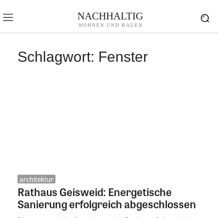
NACHHALTIG
WOHNEN UND BAUEN
Schlagwort:
Fenster
architektur
Rathaus Geisweid: Energetische
Sanierung erfolgreich abgeschlossen