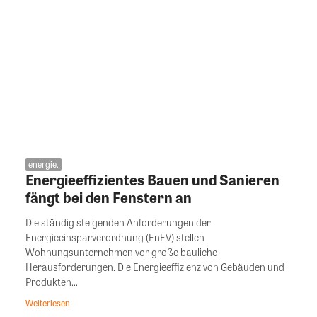
energie.
Energieeffizientes Bauen und Sanieren
fängt bei den Fenstern an
Die ständig steigenden Anforderungen der
Energieeinsparverordnung (EnEV) stellen
Wohnungsunternehmen vor große bauliche
Herausforderungen. Die Energieeffizienz von Gebäuden und
Produkten...
Weiterlesen