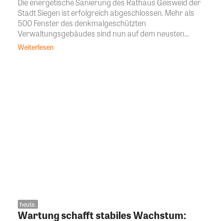
Die energetische Sanierung des Rathaus Geisweid der
Stadt Siegen ist erfolgreich abgeschlossen. Mehr als
500 Fenster des denkmalgeschützten
Verwaltungsgebäudes sind nun auf dem neusten...
Weiterlesen
heute.
Wartung schafft stabiles Wachstum: