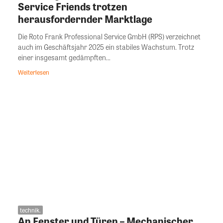
Service Friends trotzen
herausfordernder Marktlage
Die Roto Frank Professional Service GmbH (RPS) verzeichnet
auch im Geschäftsjahr 2025 ein stabiles Wachstum. Trotz
einer insgesamt gedämpften...
Weiterlesen
technik.
An Fenster und Türen – Mechanischer