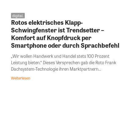
digital.
Rotos elektrisches Klapp-
Schwingfenster ist Trendsetter –
Komfort auf Knopfdruck per
Smartphone oder durch Sprachbefehl
„Wir wollen Handwerk und Handel stets 100 Prozent
Leistung bieten.“ Dieses Versprechen gab die Roto Frank
Dachsystem-Technologie ihren Marktpartnern...
Weiterlesen