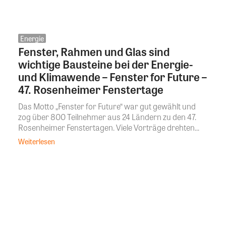
Energie
Fenster, Rahmen und Glas sind
wichtige Bausteine bei der Energie-
und Klimawende – Fenster for Future –
47. Rosenheimer Fenstertage
Das Motto „Fenster for Future“ war gut gewählt und
zog über 800 Teilnehmer aus 24 Ländern zu den 47.
Rosenheimer Fenstertagen. Viele Vorträge drehten...
Weiterlesen