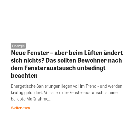
Energie
Neue Fenster – aber beim Lüften ändert
sich nichts? Das sollten Bewohner nach
dem Fensteraustausch unbedingt
beachten
Energetische Sanierungen liegen voll im Trend - und werden
kräftig gefördert. Vor allem der Fensteraustausch ist eine
beliebte Maßnahme,...
Weiterlesen