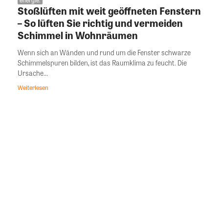
Stoßlüften mit weit geöffneten Fenstern
– So lüften Sie richtig und vermeiden
Schimmel in Wohnräumen
Wenn sich an Wänden und rund um die Fenster schwarze
Schimmelspuren bilden, ist das Raumklima zu feucht. Die
Ursache...
Weiterlesen