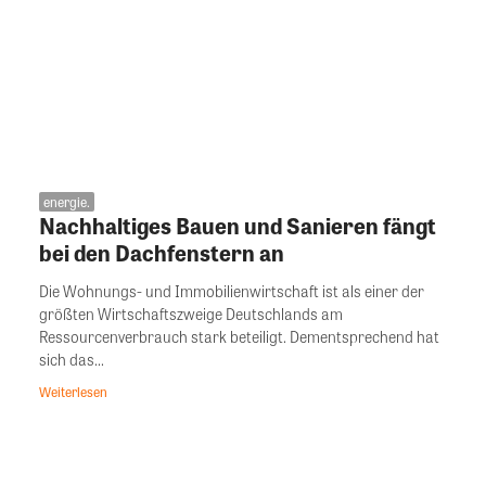
energie.
Nachhaltiges Bauen und Sanieren fängt
bei den Dachfenstern an
Die Wohnungs- und Immobilienwirtschaft ist als einer der
größten Wirtschaftszweige Deutschlands am
Ressourcenverbrauch stark beteiligt. Dementsprechend hat
sich das...
Weiterlesen