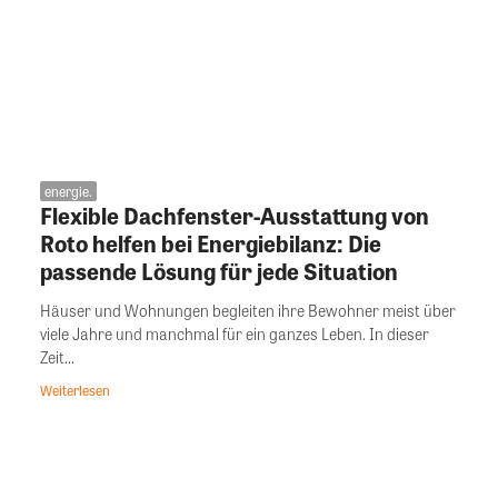
energie.
Flexible Dachfenster-Ausstattung von
Roto helfen bei Energiebilanz: Die
passende Lösung für jede Situation
Häuser und Wohnungen begleiten ihre Bewohner meist über
viele Jahre und manchmal für ein ganzes Leben. In dieser
Zeit...
Weiterlesen