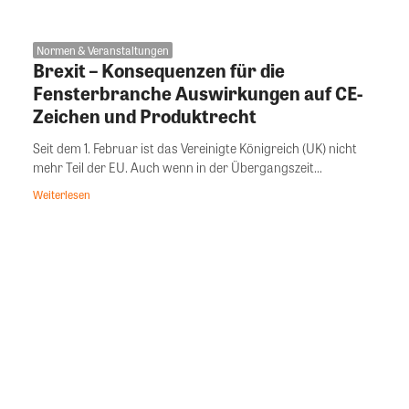
Normen & Veranstaltungen
Brexit – Konsequenzen für die
Fensterbranche Auswirkungen auf CE-
Zeichen und Produktrecht
Seit dem 1. Februar ist das Vereinigte Königreich (UK) nicht
mehr Teil der EU. Auch wenn in der Übergangszeit...
Weiterlesen