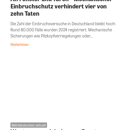
Einbruchschutz verhindert vier von
zehn Taten
Die Zahl der Einbruchsversuche in Deutschland bleibt hoch:
Rund 80.000 Fälle wurden 2024 registriert. Mechanische
Sicherungen wie Pilzkopfverriegelungen oder...
Weiterlesen
Betriebskosten aktuell