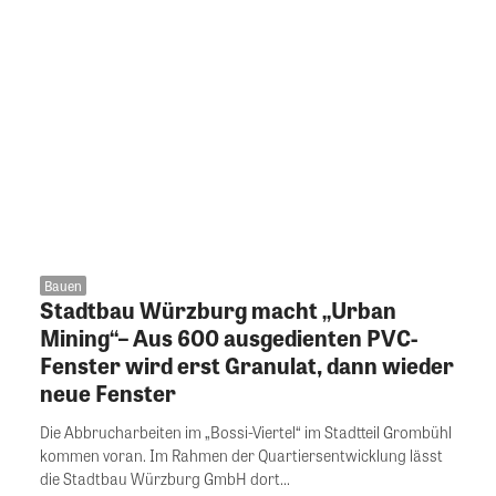
Bauen
Stadtbau Würzburg macht „Urban
Mining“– Aus 600 ausgedienten PVC-
Fenster wird erst Granulat, dann wieder
neue Fenster
Die Abbrucharbeiten im „Bossi-Viertel“ im Stadtteil Grombühl
kommen voran. Im Rahmen der Quartiersentwicklung lässt
die Stadtbau Würzburg GmbH dort...