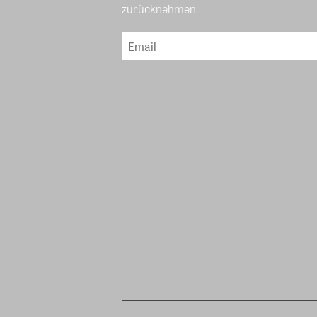
zurücknehmen.