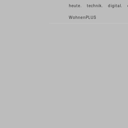
heute.
technik.
digital.
WohnenPLUS