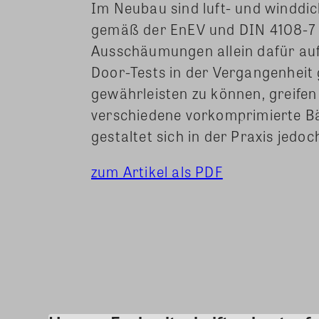
Im Neubau sind luft- und winddi
gemäß der EnEV und DIN 4108-7 
Ausschäumungen allein dafür auf
Door-Tests in der Vergangenheit
gewährleisten zu können, greife
verschiedene vorkomprimierte B
gestaltet sich in der Praxis jedo
zum Artikel als PDF
Share