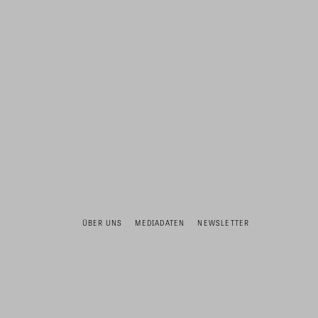
ÜBER UNS
MEDIADATEN
NEWSLETTER