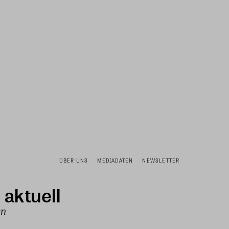
ÜBER UNS
MEDIADATEN
NEWSLETTER