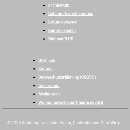
architektur.
GebäudeTransformation
Leitungswasser
Betriebskosten
WohnenPLUS
Über uns
Kontakt
Datenschutzerklärung (DSGVO)
Impressum
Mediadaten
Wohnungswirtschaft-heute.de AGB
© 2023 Wohnungswirtschaft heute, Chefredakteur: Gerd Warda