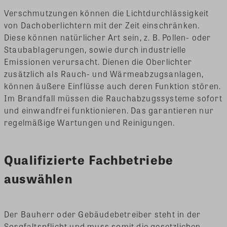
Verschmutzungen können die Lichtdurchlässigkeit
von Dachoberlichtern mit der Zeit einschränken.
Diese können natürlicher Art sein, z. B. Pollen- oder
Staubablagerungen, sowie durch industrielle
Emissionen verursacht. Dienen die Oberlichter
zusätzlich als Rauch- und Wärmeabzugsanlagen,
können äußere Einflüsse auch deren Funktion stören.
Im Brandfall müssen die Rauchabzugssysteme sofort
und einwandfrei funktionieren. Das garantieren nur
regelmäßige Wartungen und Reinigungen.
Qualifizierte Fachbetriebe
auswählen
Der Bauherr oder Gebäudebetreiber steht in der
Sorgfaltspflicht und muss somit die gesetzlichen