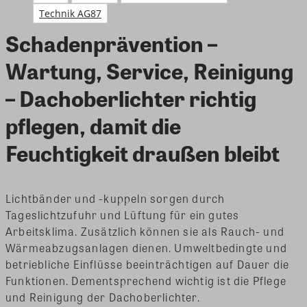
Technik AG87
Schadenprävention –
Wartung, Service, Reinigung
– Dachoberlichter richtig
pflegen, damit die
Feuchtigkeit draußen bleibt
Lichtbänder und -kuppeln sorgen durch
Tageslichtzufuhr und Lüftung für ein gutes
Arbeitsklima. Zusätzlich können sie als Rauch- und
Wärmeabzugsanlagen dienen. Umweltbedingte und
betriebliche Einflüsse beeinträchtigen auf Dauer die
Funktionen. Dementsprechend wichtig ist die Pflege
und Reinigung der Dachoberlichter.