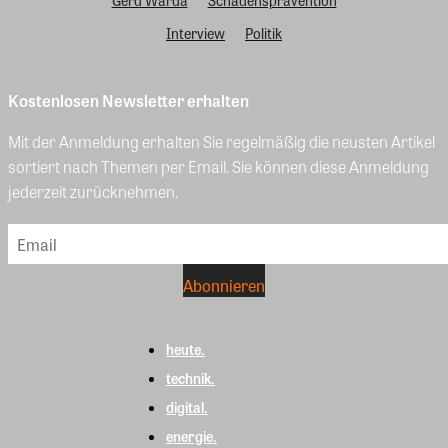
Gerd Warda
Schadensprävention
Interview
Politik
Kostenlosen Newsletter erhalten
Mit der Anmeldung erhalten Sie regelmäßig die neusten Artikel
sortiert nach Themen per Email. Sie können diese Anmeldung
jederzeit zurücknehmen.
heute.
technik.
digital.
energie.