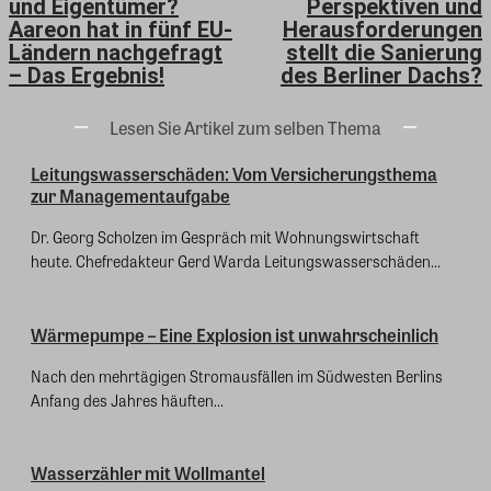
und Eigentümer?
Perspektiven und
Aareon hat in fünf EU-
Herausforderungen
Ländern nachgefragt
stellt die Sanierung
– Das Ergebnis!
des Berliner Dachs?
Lesen Sie Artikel zum selben Thema
Leitungswasserschäden: Vom Versicherungsthema
zur Managementaufgabe
Dr. Georg Scholzen im Gespräch mit Wohnungswirtschaft
heute. Chefredakteur Gerd Warda Leitungswasserschäden...
Wärmepumpe – Eine Explosion ist unwahrscheinlich
Nach den mehrtägigen Stromausfällen im Südwesten Berlins
Anfang des Jahres häuften...
Wasserzähler mit Wollmantel