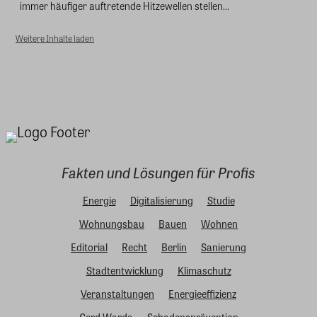
immer häufiger auftretende Hitzewellen stellen...
Weitere Inhalte laden
Fakten und Lösungen für Profis
Energie
Digitalisierung
Studie
Wohnungsbau
Bauen
Wohnen
Editorial
Recht
Berlin
Sanierung
Stadtentwicklung
Klimaschutz
Veranstaltungen
Energieeffizienz