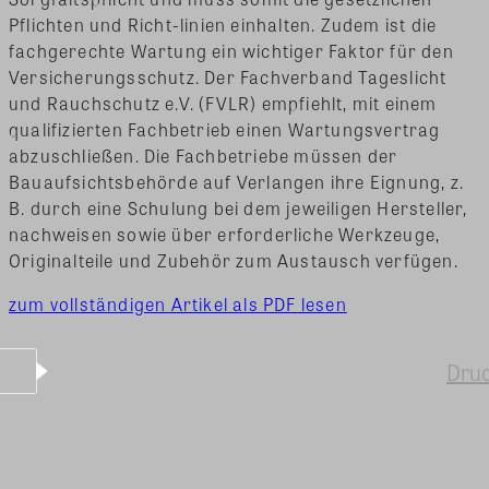
Pflichten und Richt-linien einhalten. Zudem ist die
fachgerechte Wartung ein wichtiger Faktor für den
Versicherungsschutz. Der Fachverband Tageslicht
und Rauchschutz e.V. (FVLR) empfiehlt, mit einem
qualifizierten Fachbetrieb einen Wartungsvertrag
abzuschließen. Die Fachbetriebe müssen der
Bauaufsichtsbehörde auf Verlangen ihre Eignung, z.
B. durch eine Schulung bei dem jeweiligen Hersteller,
nachweisen sowie über erforderliche Werkzeuge,
Originalteile und Zubehör zum Austausch verfügen.
zum vollständigen Artikel als PDF lesen
Dru