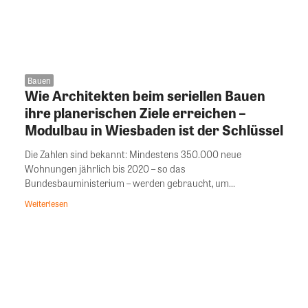
Bauen
Wie Architekten beim seriellen Bauen
ihre planerischen Ziele erreichen –
Modulbau in Wiesbaden ist der Schlüssel
Die Zahlen sind bekannt: Mindestens 350.000 neue
Wohnungen jährlich bis 2020 – so das
Bundesbauministerium – werden gebraucht, um...
Weiterlesen