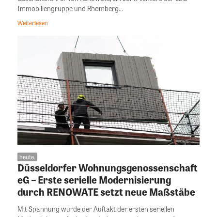
Immobiliengruppe und Rhomberg...
Weiterlesen
heute.
Düsseldorfer Wohnungsgenossenschaft
eG – Erste serielle Modernisierung
durch RENOWATE setzt neue Maßstäbe
Mit Spannung wurde der Auftakt der ersten seriellen