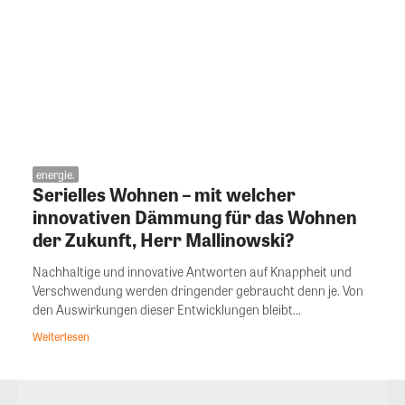
energie.
Serielles Wohnen – mit welcher
innovativen Dämmung für das Wohnen
der Zukunft, Herr Mallinowski?
Nachhaltige und innovative Antworten auf Knappheit und
Verschwendung werden dringender gebraucht denn je. Von
den Auswirkungen dieser Entwicklungen bleibt...
Weiterlesen