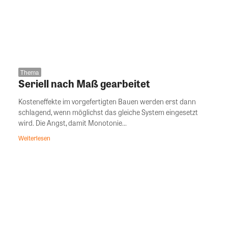
Thema
Seriell nach Maß gearbeitet
Kosteneffekte im vorgefertigten Bauen werden erst dann
schlagend, wenn möglichst das gleiche System eingesetzt
wird. Die Angst, damit Monotonie...
Weiterlesen