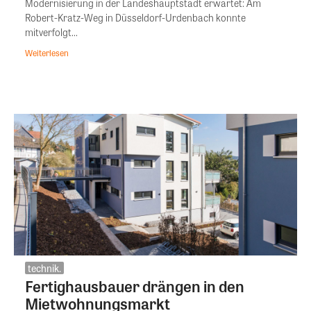
Modernisierung in der Landeshauptstadt erwartet: Am
Robert-Kratz-Weg in Düsseldorf-Urdenbach konnte
mitverfolgt...
Weiterlesen
technik.
Fertighausbauer drängen in den
Mietwohnungsmarkt