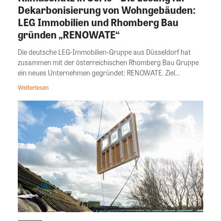
Dekarbonisierung von Wohngebäuden:
LEG Immobilien und Rhomberg Bau
gründen „RENOWATE“
Die deutsche LEG-Immobilien-Gruppe aus Düsseldorf hat
zusammen mit der österreichischen Rhomberg Bau Gruppe
ein neues Unternehmen gegründet: RENOWATE. Ziel...
Weiterlesen