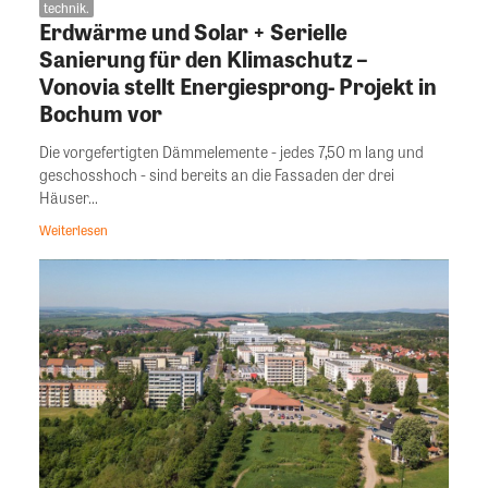
technik.
Erdwärme und Solar + Serielle
Sanierung für den Klimaschutz –
Vonovia stellt Energiesprong- Projekt in
Bochum vor
Die vorgefertigten Dämmelemente - jedes 7,50 m lang und
geschosshoch - sind bereits an die Fassaden der drei
Häuser...
Weiterlesen