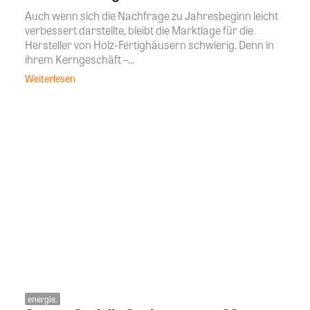
Auch wenn sich die Nachfrage zu Jahresbeginn leicht
verbessert darstellte, bleibt die Marktlage für die
Hersteller von Holz-Fertighäusern schwierig. Denn in
ihrem Kerngeschäft –...
Weiterlesen
energie.