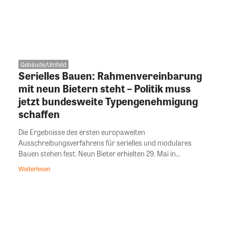
Gebäude/Umfeld
Serielles Bauen: Rahmenvereinbarung
mit neun Bietern steht – Politik muss
jetzt bundesweite Typengenehmigung
schaffen
Die Ergebnisse des ersten europaweiten
Ausschreibungsverfahrens für serielles und modulares
Bauen stehen fest. Neun Bieter erhielten 29. Mai in...
Weiterlesen