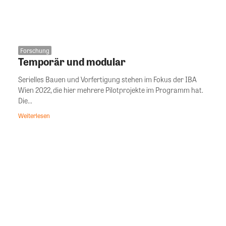
Forschung
Temporär und modular
Serielles Bauen und Vorfertigung stehen im Fokus der IBA
Wien 2022, die hier mehrere Pilotprojekte im Programm hat.
Die...
Weiterlesen