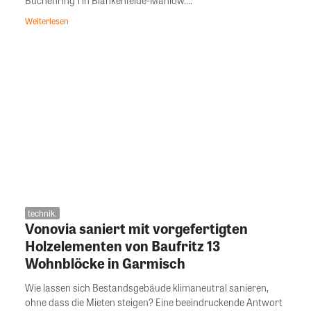
Weiterlesen
technik.
Vonovia saniert mit vorgefertigten
Holzelementen von Baufritz 13
Wohnblöcke in Garmisch
Wie lassen sich Bestandsgebäude klimaneutral sanieren,
ohne dass die Mieten steigen? Eine beeindruckende Antwort