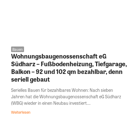
Bauen
Wohnungsbaugenossenschaft eG
Südharz – Fußbodenheizung, Tiefgarage,
Balkon – 92 und 102 qm bezahlbar, denn
seriell gebaut
Serielles Bauen für bezahlbares Wohnen: Nach sieben
Jahren hat die Wohnungsbaugenossenschaft eG Südharz
(WBG) wieder in einen Neubau investiert....
Weiterlesen