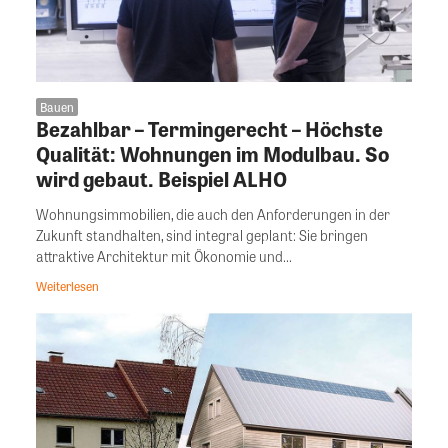
Bauen
Bezahlbar – Termingerecht – Höchste
Qualität: Wohnungen im Modulbau. So
wird gebaut. Beispiel ALHO
Wohnungsimmobilien, die auch den Anforderungen in der
Zukunft standhalten, sind integral geplant: Sie bringen
attraktive Architektur mit Ökonomie und...
Weiterlesen