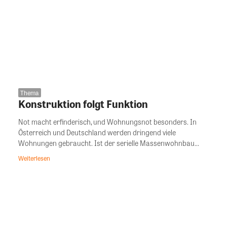
Thema
Konstruktion folgt Funktion
Not macht erfinderisch, und Wohnungsnot besonders. In
Österreich und Deutschland werden dringend viele
Wohnungen gebraucht. Ist der serielle Massenwohnbau...
Weiterlesen