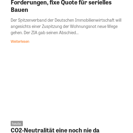
Forderungen, fixe Quote für serielles
Bauen
Der Spitzenverband der Deutschen Immobilienwirtschaft will
angesichts einer Zuspitzung der Wohnungsnot neue Wege
gehen. Der ZIA gab seinen Abschied...
Weiterlesen
heute.
CO2-Neutralität eine noch nie da