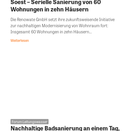
Soest – Serielle Sanierung von 60
Wohnungen in zehn Häusern
Die Renowate GmbH setzt ihre zukunftsweisende Initiative
zur nachhaltigen Modernisierung von Wohnraum fort:
Insgesamt 60 Wohnungen in zehn Häusern...
Weiterlesen
Forum Leitungswasser
Nachhaltige Badsanierung an einem Tag,