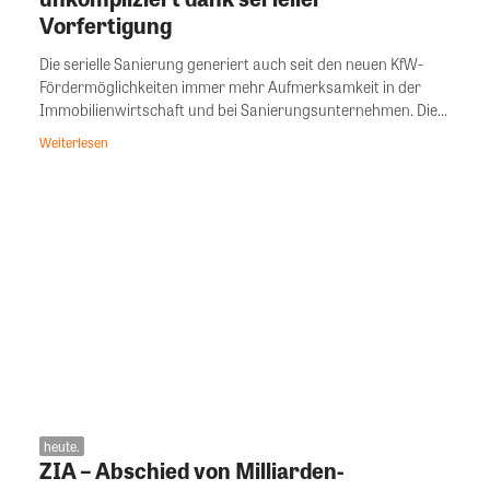
Vorfertigung
Die serielle Sanierung generiert auch seit den neuen KfW-
Fördermöglichkeiten immer mehr Aufmerksamkeit in der
Immobilienwirtschaft und bei Sanierungsunternehmen. Die...
Weiterlesen
heute.
ZIA – Abschied von Milliarden-