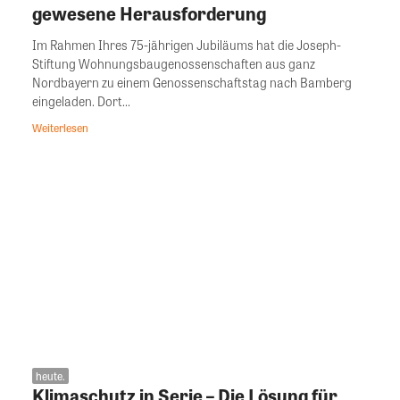
gewesene Herausforderung
Im Rahmen Ihres 75-jährigen Jubiläums hat die Joseph-
Stiftung Wohnungsbaugenossenschaften aus ganz
Nordbayern zu einem Genossenschaftstag nach Bamberg
eingeladen. Dort...
Weiterlesen
heute.
Klimaschutz in Serie – Die Lösung für