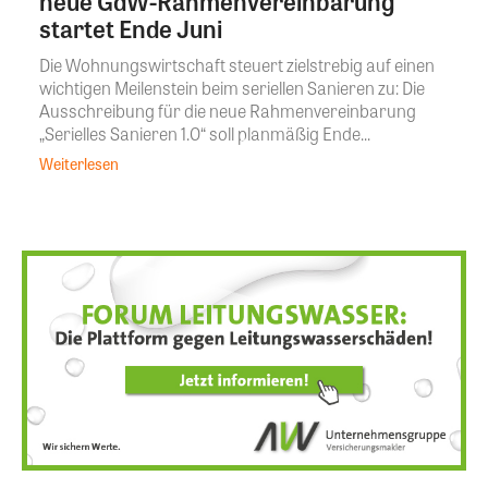
neue GdW-Rahmenvereinbarung
startet Ende Juni
Die Wohnungswirtschaft steuert zielstrebig auf einen
wichtigen Meilenstein beim seriellen Sanieren zu: Die
Ausschreibung für die neue Rahmenvereinbarung
„Serielles Sanieren 1.0“ soll planmäßig Ende...
Weiterlesen