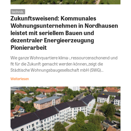
technik.
Zukunftsweisend: Kommunales
Wohnungsunternehmen in Nordhausen
leistet mit seriellem Bauen und
dezentraler Energieerzeugung
Pionierarbeit
Wie ganze Wohnquartiere klima-, ressourcenschonend und
fit für die Zukunft gemacht werden können, zeigt die
Städtische Wohnungsbaugesellschaft mbH (SWG)...
Weiterlesen