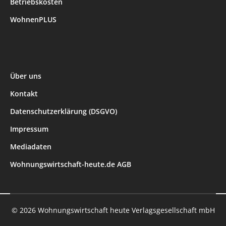
Betriebskosten
WohnenPLUS
Über uns
Kontakt
Datenschutzerklärung (DSGVO)
Impressum
Mediadaten
Wohnungswirtschaft-heute.de AGB
© 2026 Wohnungswirtschaft heute Verlagsgesellschaft mbH