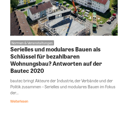
Normen & Veranstaltungen
Serielles und modulares Bauen als
Schlüssel für bezahlbaren
Wohnungsbau? Antworten auf der
Bautec 2020
bautec bringt Akteure der Industrie, der Verbände und der
Politik zusammen – Serielles und modulares Bauen im Fokus
der...
Weiterlesen