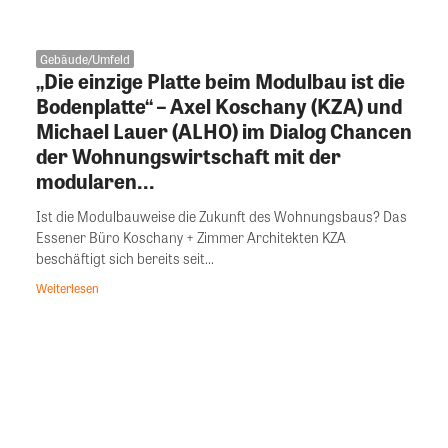
Gebäude/Umfeld
„Die einzige Platte beim Modulbau ist die
Bodenplatte“ – Axel Koschany (KZA) und
Michael Lauer (ALHO) im Dialog Chancen
der Wohnungswirtschaft mit der
modularen...
Ist die Modulbauweise die Zukunft des Wohnungsbaus? Das
Essener Büro Koschany + Zimmer Architekten KZA
beschäftigt sich bereits seit...
Weiterlesen