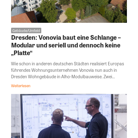
Gebäude/Umfeld
Dresden: Vonovia baut eine Schlange –
Modular und seriell und dennoch keine
„Platte“
Wie schon in anderen deutschen Städten realisiert Europas
führendes Wohnungsunternehmen Vonovia nun auch in
Dresden Wohngebäude in Alho-Modulbauweise. Zwei...
Weiterlesen