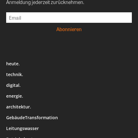
Anmeldung jederzeit zurücknehmen.
heute.
technik.
digital.
energie.
architektur.
GebäudeTransformation
Leitungswasser