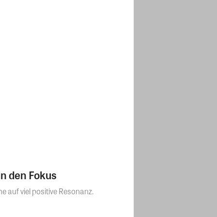
in den Fokus
auf viel positive Resonanz.