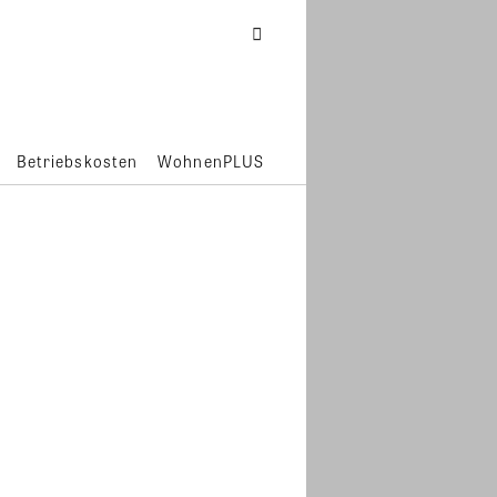
Betriebskosten
WohnenPLUS