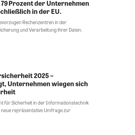
 79 Prozent der Unternehmen
hließlich in der EU.
evorzugen Rechenzentren in der
icherung und Verarbeitung ihrer Daten.
sicherheit 2025 –
gt, Unternehmen wiegen sich
rheit
ür Sicherheit in der Informationstechnik
e neue repräsentative Umfrage zur