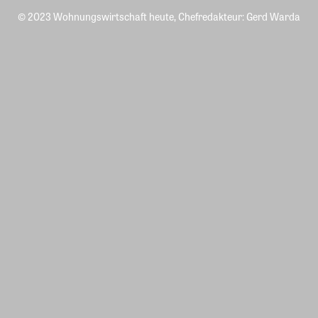
© 2023 Wohnungswirtschaft heute, Chefredakteur: Gerd Warda