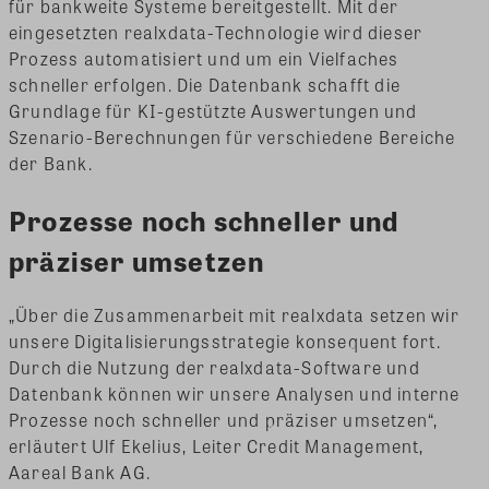
für bankweite Systeme bereitgestellt. Mit der
eingesetzten realxdata-Technologie wird dieser
Prozess automatisiert und um ein Vielfaches
schneller erfolgen. Die Datenbank schafft die
Grundlage für KI-gestützte Auswertungen und
Szenario-Berechnungen für verschiedene Bereiche
der Bank.
Prozesse noch schneller und
präziser umsetzen
„Über die Zusammenarbeit mit realxdata setzen wir
unsere Digitalisierungsstrategie konsequent fort.
Durch die Nutzung der realxdata-Software und
Datenbank können wir unsere Analysen und interne
Prozesse noch schneller und präziser umsetzen“,
erläutert Ulf Ekelius, Leiter Credit Management,
Aareal Bank AG.