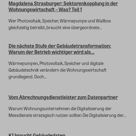
Magdalena Strasburger: Sektorenkopplung in der
Wohnungswirtschaft – Was? Teil 1
Wer Photovoltaik, Speicher, Wärmepumpe und Wallbox
gleichzeitig betreibt, braucht eine übergeordnete...
Die nächste Stufe der Gebäudetransformation:
Warum der Betrieb wichtiger wird als...
Wärmepumpen, Photovoltaik, Speicher und digitale
Gebäudetechnik verändern die Wohnungswirtschaft
grundlegend. Doch...
Vom Abrechnungsdienstleister zum Datenpartner
Warum Wohnungsunternehmen die Digitalisierung der
Messdienste strategisch nutzen sollten Die Digitalisierung der...
KI braucht Gebäudedaten