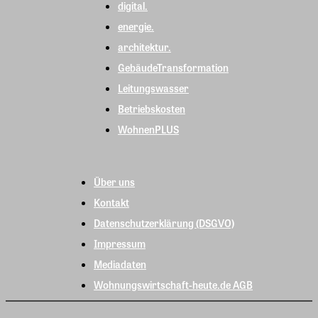
digital.
energie.
architektur.
GebäudeTransformation
Leitungswasser
Betriebskosten
WohnenPLUS
Über uns
Kontakt
Datenschutzerklärung (DSGVO)
Impressum
Mediadaten
Wohnungswirtschaft-heute.de AGB