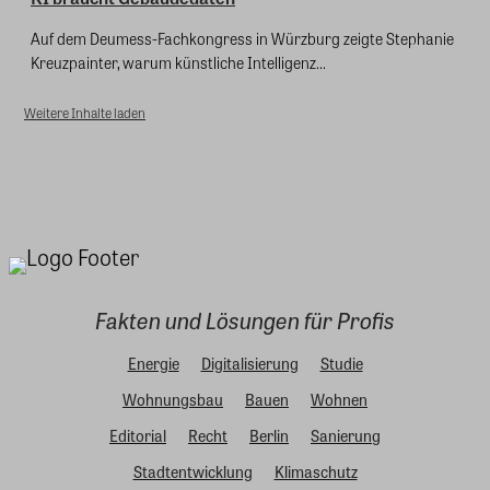
Auf dem Deumess-Fachkongress in Würzburg zeigte Stephanie
Kreuzpainter, warum künstliche Intelligenz...
Weitere Inhalte laden
Fakten und Lösungen für Profis
Energie
Digitalisierung
Studie
Wohnungsbau
Bauen
Wohnen
Editorial
Recht
Berlin
Sanierung
Stadtentwicklung
Klimaschutz