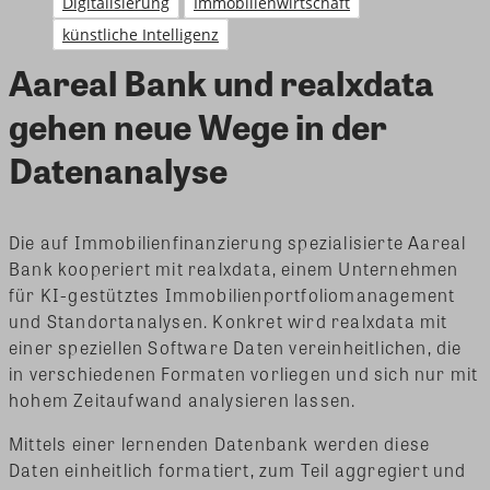
Digitalisierung
Immobilienwirtschaft
künstliche Intelligenz
Aareal Bank und realxdata
gehen neue Wege in der
Datenanalyse
Die auf Immobilienfinanzierung spezialisierte Aareal
Bank kooperiert mit realxdata, einem Unternehmen
für KI-gestütztes Immobilienportfoliomanagement
und Standortanalysen. Konkret wird realxdata mit
einer speziellen Software Daten vereinheitlichen, die
in verschiedenen Formaten vorliegen und sich nur mit
hohem Zeitaufwand analysieren lassen.
Mittels einer lernenden Datenbank werden diese
Daten einheitlich formatiert, zum Teil aggregiert und