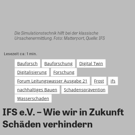
Die Simulationstechnik hilft bei der klassische
Ursachenermittlung. Foto: Matterport, Quelle: IFS
Lesezeit ca:
1
min.
Bauforsch
Bauforschung
Digital Twin
Digitalisierung
Forschung
Forum Leitungswasser Ausgabe 21
Frost
ifs
nachhaltiges Bauen
Schadensprävention
Wasserschaden
IFS e.V. – Wie wir in Zukunft
Schäden verhindern