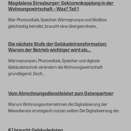
Magdalena Strasburger: Sektorenkopplung in der
Wohnungswirtschaft – Was? Teil 1
Wer Photovoltaik, Speicher, Wärmepumpe und Wallbox
gleichzeitig betreibt, braucht eine übergeordnete...
Die nächste Stufe der Gebäudetransformation:
Warum der Betrieb wichtiger wird als...
Wärmepumpen, Photovoltaik, Speicher und digitale
Gebäudetechnik verändern die Wohnungswirtschaft
grundlegend. Doch...
Vom Abrechnungsdienstleister zum Datenpartner
Warum Wohnungsunternehmen die Digitalisierung der
Messdienste strategisch nutzen sollten Die Digitalisierung der...
KI braucht Gebäudedaten