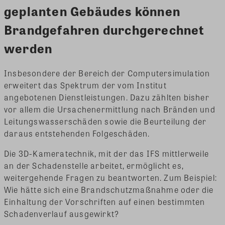
geplanten Gebäudes können
Brandgefahren durchgerechnet
werden
Insbesondere der Bereich der Computersimulation
erweitert das Spektrum der vom Institut
angebotenen Dienstleistungen. Dazu zählten bisher
vor allem die Ursachenermittlung nach Bränden und
Leitungswasserschäden sowie die Beurteilung der
daraus entstehenden Folgeschäden.
Die 3D-Kameratechnik, mit der das IFS mittlerweile
an der Schadenstelle arbeitet, ermöglicht es,
weitergehende Fragen zu beantworten. Zum Beispiel:
Wie hätte sich eine Brandschutzmaßnahme oder die
Einhaltung der Vorschriften auf einen bestimmten
Schadenverlauf ausgewirkt?