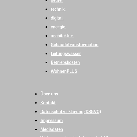
heute.
technik.
digital.
energie.
architektur.
GebäudeTransformation
Leitungswasser
Betriebskosten
WohnenPLUS
Über uns
Kontakt
Datenschutzerklärung (DSGVO)
Impressum
Mediadaten