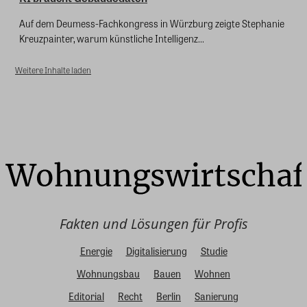
Auf dem Deumess-Fachkongress in Würzburg zeigte Stephanie
Kreuzpainter, warum künstliche Intelligenz...
Weitere Inhalte laden
Fakten und Lösungen für Profis
Energie
Digitalisierung
Studie
Wohnungsbau
Bauen
Wohnen
Editorial
Recht
Berlin
Sanierung