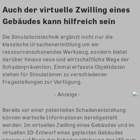
Auch der virtuelle Zwilling eines
Gebäudes kann hilfreich sein
Die Simulationstechnik ergänzt nicht nur die
klassische Ursachenermittlung um ein
ressourcenschonendes Werkzeug, sondern bietet
darüber hinaus neue und wirtschaftliche Wege der
Schadenprävention. Einmal erfasste Objektdaten
stehen für Simulationen zu verschiedenen
Fragestellungen zur Verfügung.
- Anzeige -
Bereits vor einer potentiellen Schadenentstehung
können wertvolle Informationen bereitgestellt
werden. Im virtuellen Zwilling eines Gebäudes und im
virtuellen 3D-Entwurf eines geplanten Gebäudes
können auf Basis der Schadenerfahrung des IFS zum