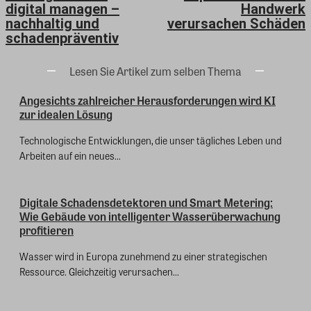
digital managen –
Handwerk
nachhaltig und
verursachen Schäden
schadenpräventiv
Lesen Sie Artikel zum selben Thema
Angesichts zahlreicher Herausforderungen wird KI
zur idealen Lösung
Technologische Entwicklungen, die unser tägliches Leben und
Arbeiten auf ein neues...
Digitale Schadensdetektoren und Smart Metering:
Wie Gebäude von intelligenter Wasserüberwachung
profitieren
Wasser wird in Europa zunehmend zu einer strategischen
Ressource. Gleichzeitig verursachen...