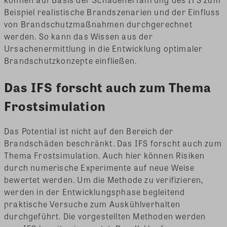
Beispiel realistische Brandszenarien und der Einfluss
von Brandschutzmaßnahmen durchgerechnet
werden. So kann das Wissen aus der
Ursachenermittlung in die Entwicklung optimaler
Brandschutzkonzepte einfließen.
Das IFS forscht auch zum Thema
Frostsimulation
Das Potential ist nicht auf den Bereich der
Brandschäden beschränkt. Das IFS forscht auch zum
Thema Frostsimulation. Auch hier können Risiken
durch numerische Experimente auf neue Weise
bewertet werden. Um die Methode zu verifizieren,
werden in der Entwicklungsphase begleitend
praktische Versuche zum Auskühlverhalten
durchgeführt. Die vorgestellten Methoden werden