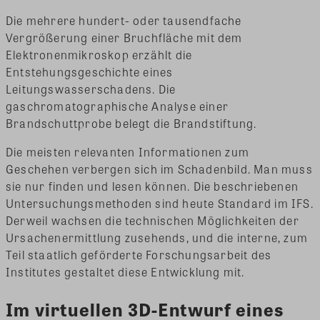
Die mehrere hundert- oder tausendfache
Vergrößerung einer Bruchfläche mit dem
Elektronenmikroskop erzählt die
Entstehungsgeschichte eines
Leitungswasserschadens. Die
gaschromatographische Analyse einer
Brandschuttprobe belegt die Brandstiftung.
Die meisten relevanten Informationen zum
Geschehen verbergen sich im Schadenbild. Man muss
sie nur finden und lesen können. Die beschriebenen
Untersuchungsmethoden sind heute Standard im IFS.
Derweil wachsen die technischen Möglichkeiten der
Ursachenermittlung zusehends, und die interne, zum
Teil staatlich geförderte Forschungsarbeit des
Institutes gestaltet diese Entwicklung mit.
Im virtuellen 3D-Entwurf eines