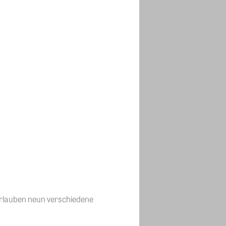
erlauben neun verschiedene