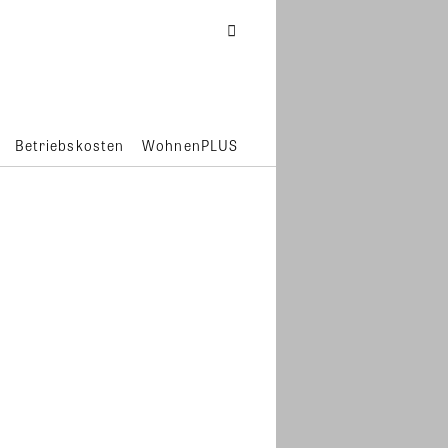
Betriebskosten
WohnenPLUS