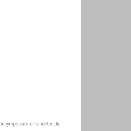
ohnsymposium, erkundeten die