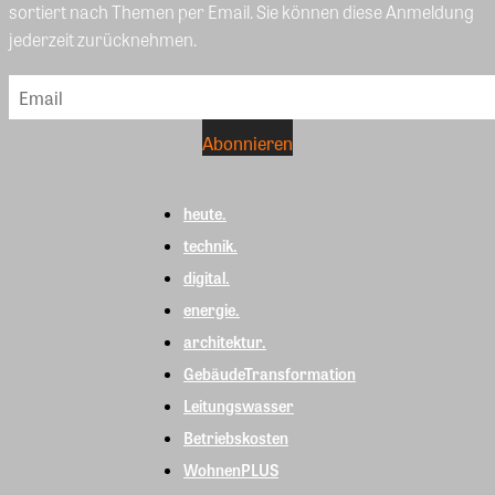
sortiert nach Themen per Email. Sie können diese Anmeldung
jederzeit zurücknehmen.
heute.
technik.
digital.
energie.
architektur.
GebäudeTransformation
Leitungswasser
Betriebskosten
WohnenPLUS