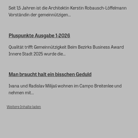
Seit 1,5 Jahren ist die Architektin Kerstin Robausch-Löffelmann
Vorständin der gemeinnützigen...
Pluspunkte Ausgabe 1-2026
Qualität trifft Gemeinnützigkeit Beim Bezirks Business Award
Innere Stadt 2025 wurde die...
Man braucht halt ein bisschen Geduld
Ivana und Radislav Milijaš wohnen im Campo Breitenlee und
nehmen mit...
Weitere Inhalte laden