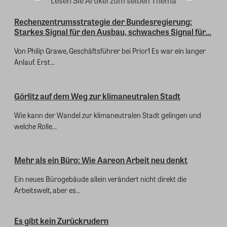
Lesen Sie Artikel zum selben Thema
Rechenzentrumsstrategie der Bundesregierung:
Starkes Signal für den Ausbau, schwaches Signal für...
Von Philip Grawe, Geschäftsführer bei Prior1 Es war ein langer
Anlauf. Erst...
Görlitz auf dem Weg zur klimaneutralen Stadt
Wie kann der Wandel zur klimaneutralen Stadt gelingen und
welche Rolle...
Mehr als ein Büro: Wie Aareon Arbeit neu denkt
Ein neues Bürogebäude allein verändert nicht direkt die
Arbeitswelt, aber es...
Es gibt kein Zurückrudern