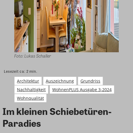
Foto: Lukas Schaller
Lesezeit ca:
2
min.
Architektur
Auszeichnung
Grundriss
Nachhaltigkeit
WohnenPLUS Ausgabe 3-2024
Wohnqualität
Im kleinen Schiebetüren-
Paradies