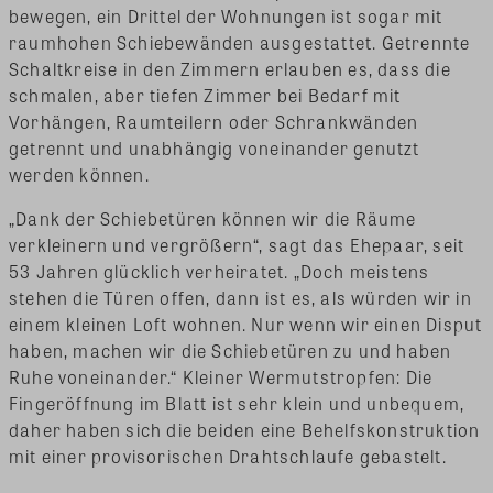
bewegen, ein Drittel der Wohnungen ist sogar mit
raumhohen Schiebewänden ausgestattet. Getrennte
Schaltkreise in den Zimmern erlauben es, dass die
schmalen, aber tiefen Zimmer bei Bedarf mit
Vorhängen, Raumteilern oder Schrankwänden
getrennt und unabhängig voneinander genutzt
werden können.
„Dank der Schiebetüren können wir die Räume
verkleinern und vergrößern“, sagt das Ehepaar, seit
53 Jahren glücklich verheiratet. „Doch meistens
stehen die Türen offen, dann ist es, als würden wir in
einem kleinen Loft wohnen. Nur wenn wir einen Disput
haben, machen wir die Schiebetüren zu und haben
Ruhe voneinander.“ Kleiner Wermutstropfen: Die
Fingeröffnung im Blatt ist sehr klein und unbequem,
daher haben sich die beiden eine Behelfskonstruktion
mit einer provisorischen Drahtschlaufe gebastelt.