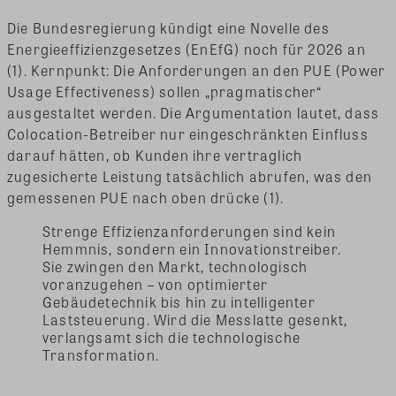
Die Bundesregierung kündigt eine Novelle des
Energieeffizienzgesetzes (EnEfG) noch für 2026 an
(1). Kernpunkt: Die Anforderungen an den PUE (Power
Usage Effectiveness) sollen „pragmatischer“
ausgestaltet werden. Die Argumentation lautet, dass
Colocation-Betreiber nur eingeschränkten Einfluss
darauf hätten, ob Kunden ihre vertraglich
zugesicherte Leistung tatsächlich abrufen, was den
gemessenen PUE nach oben drücke (1).
Strenge Effizienzanforderungen sind kein
Hemmnis, sondern ein Innovationstreiber.
Sie zwingen den Markt, technologisch
voranzugehen – von optimierter
Gebäudetechnik bis hin zu intelligenter
Laststeuerung. Wird die Messlatte gesenkt,
verlangsamt sich die technologische
Transformation.