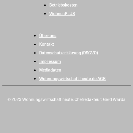
Betriebskosten
WohnenPLUS
Über uns
Kontakt
Datenschutzerklärung (DSGVO)
Impressum
Mediadaten
Wohnungswirtschaft-heute.de AGB
© 2023 Wohnungswirtschaft heute, Chefredakteur: Gerd Warda