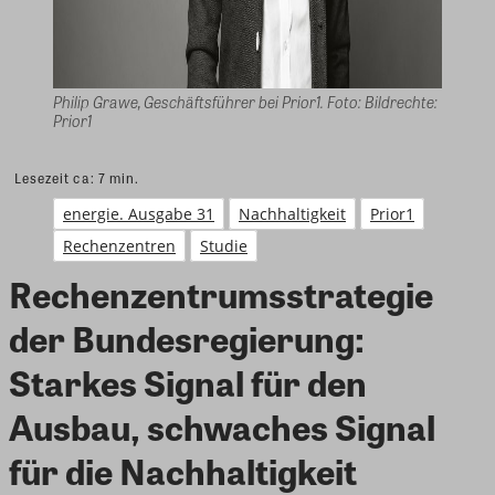
Philip Grawe, Geschäftsführer bei Prior1. Foto: Bildrechte:
Prior1
Lesezeit ca:
7
min.
energie. Ausgabe 31
Nachhaltigkeit
Prior1
Rechenzentren
Studie
Rechenzentrumsstrategie
der Bundesregierung:
Starkes Signal für den
Ausbau, schwaches Signal
für die Nachhaltigkeit