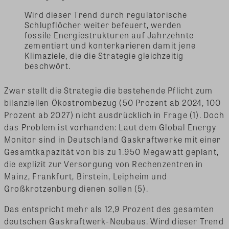
Wird dieser Trend durch regulatorische
Schlupflöcher weiter befeuert, werden
fossile Energiestrukturen auf Jahrzehnte
zementiert und konterkarieren damit jene
Klimaziele, die die Strategie gleichzeitig
beschwört.
Zwar stellt die Strategie die bestehende Pflicht zum
bilanziellen Ökostrombezug (50 Prozent ab 2024, 100
Prozent ab 2027) nicht ausdrücklich in Frage (1). Doch
das Problem ist vorhanden: Laut dem Global Energy
Monitor sind in Deutschland Gaskraftwerke mit einer
Gesamtkapazität von bis zu 1.950 Megawatt geplant,
die explizit zur Versorgung von Rechenzentren in
Mainz, Frankfurt, Birstein, Leipheim und
Großkrotzenburg dienen sollen (5).
Das entspricht mehr als 12,9 Prozent des gesamten
deutschen Gaskraftwerk-Neubaus. Wird dieser Trend