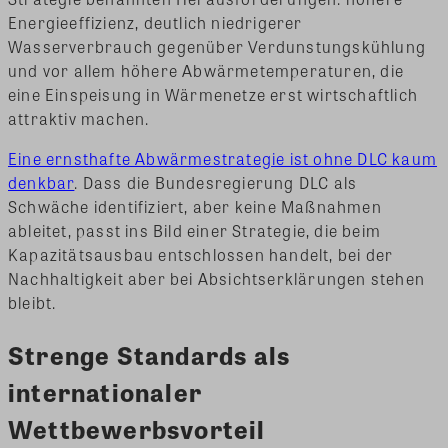
Energieeffizienz, deutlich niedrigerer
Wasserverbrauch gegenüber Verdunstungskühlung
und vor allem höhere Abwärmetemperaturen, die
eine Einspeisung in Wärmenetze erst wirtschaftlich
attraktiv machen.
Eine ernsthafte Abwärmestrategie ist ohne DLC kaum
denkbar
. Dass die Bundesregierung DLC als
Schwäche identifiziert, aber keine Maßnahmen
ableitet, passt ins Bild einer Strategie, die beim
Kapazitätsausbau entschlossen handelt, bei der
Nachhaltigkeit aber bei Absichtserklärungen stehen
bleibt.
Strenge Standards als
internationaler
Wettbewerbsvorteil