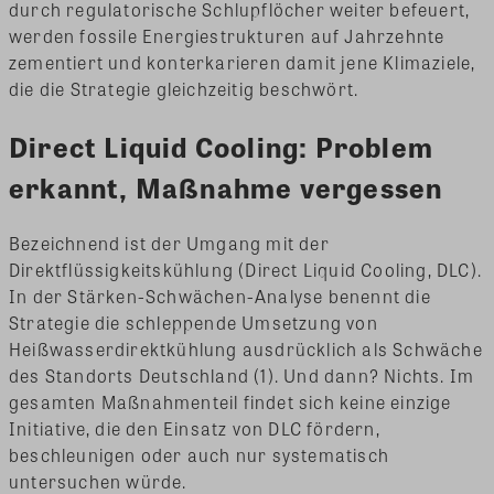
durch regulatorische Schlupflöcher weiter befeuert,
werden fossile Energiestrukturen auf Jahrzehnte
zementiert und konterkarieren damit jene Klimaziele,
die die Strategie gleichzeitig beschwört.
Direct Liquid Cooling: Problem
erkannt, Maßnahme vergessen
Bezeichnend ist der Umgang mit der
Direktflüssigkeitskühlung (Direct Liquid Cooling, DLC).
In der Stärken-Schwächen-Analyse benennt die
Strategie die schleppende Umsetzung von
Heißwasserdirektkühlung ausdrücklich als Schwäche
des Standorts Deutschland (1). Und dann? Nichts. Im
gesamten Maßnahmenteil findet sich keine einzige
Initiative, die den Einsatz von DLC fördern,
beschleunigen oder auch nur systematisch
untersuchen würde.