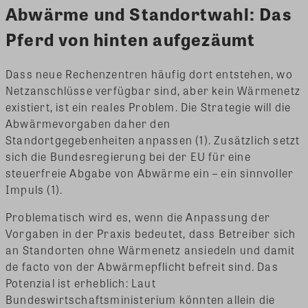
Abwärme und Standortwahl: Das
Pferd von hinten aufgezäumt
Dass neue Rechenzentren häufig dort entstehen, wo
Netzanschlüsse verfügbar sind, aber kein Wärmenetz
existiert, ist ein reales Problem. Die Strategie will die
Abwärmevorgaben daher den
Standortgegebenheiten anpassen (1). Zusätzlich setzt
sich die Bundesregierung bei der EU für eine
steuerfreie Abgabe von Abwärme ein – ein sinnvoller
Impuls (1).
Problematisch wird es, wenn die Anpassung der
Vorgaben in der Praxis bedeutet, dass Betreiber sich
an Standorten ohne Wärmenetz ansiedeln und damit
de facto von der Abwärmepflicht befreit sind. Das
Potenzial ist erheblich: Laut
Bundeswirtschaftsministerium könnten allein die