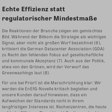
Echte Effizienz statt
regulatorischer Mindestmaße
Die Reaktionen der Branche zeigen ein gemischtes
Bild. Während der Bitkom die Strategie als wichtiges
Signal, aber nicht als großen Wurf bezeichnet (6),
kritisiert die German Datacenter Association (GDA)
zu Recht den fehlenden Fokus auf gesellschaftliche
und kommunale Akzeptanz (7). Auch aus der Politik,
etwa von den Grünen, wird der Vorwurf des
Greenwashings laut (8).
Für uns bei Prior1 ist die Marschrichtung klar: Wir
werden die EnEfG-Novelle kritisch begleiten und
unsere Kunden darauf hinweisen, dass ein
Aufweichen der Standards nicht in ihrem
langfristigen Interesse ist. Rechenzentren, die heute