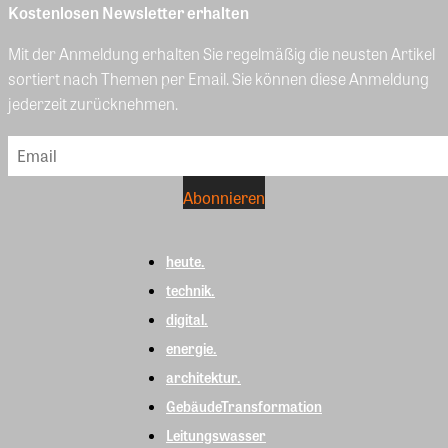
Kostenlosen Newsletter erhalten
Mit der Anmeldung erhalten Sie regelmäßig die neusten Artikel
sortiert nach Themen per Email. Sie können diese Anmeldung
jederzeit zurücknehmen.
heute.
technik.
digital.
energie.
architektur.
GebäudeTransformation
Leitungswasser