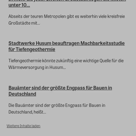
unter 10...
Abseits der teuren Metropolen gibt es weiterhin viele kreisfreie
Großstädte mit...
Stadtwerke Husum beauftragen Machbarkeitsstudie
für Tiefengeothermie
Tiefengeothermie könnte zukünftig eine wichtige Quelle für die
Wärmeversorgung in Husum...
Bauämter sind der größte Engpass für Bauen in
Deutschland
Die Bauämter sind der größte Engpass für Bauen in
Deutschland, heißt...
Weitere Inhalte laden