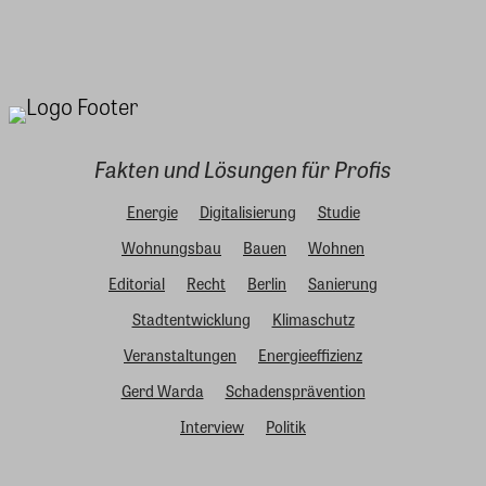
Fakten und Lösungen für Profis
Energie
Digitalisierung
Studie
Wohnungsbau
Bauen
Wohnen
Editorial
Recht
Berlin
Sanierung
Stadtentwicklung
Klimaschutz
Veranstaltungen
Energieeffizienz
Gerd Warda
Schadensprävention
Interview
Politik