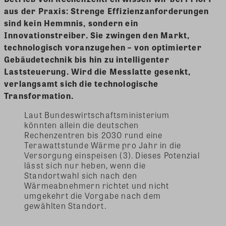
aus der Praxis: Strenge Effizienzanforderungen
sind kein Hemmnis, sondern ein
Innovationstreiber. Sie zwingen den Markt,
technologisch voranzugehen – von optimierter
Gebäudetechnik bis hin zu intelligenter
Laststeuerung. Wird die Messlatte gesenkt,
verlangsamt sich die technologische
Transformation.
Laut Bundeswirtschaftsministerium
könnten allein die deutschen
Rechenzentren bis 2030 rund eine
Terawattstunde Wärme pro Jahr in die
Versorgung einspeisen (3). Dieses Potenzial
lässt sich nur heben, wenn die
Standortwahl sich nach den
Wärmeabnehmern richtet und nicht
umgekehrt die Vorgabe nach dem
gewählten Standort.