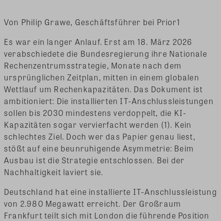
Von Philip Grawe, Geschäftsführer bei Prior1
Es war ein langer Anlauf. Erst am 18. März 2026
verabschiedete die Bundesregierung ihre Nationale
Rechenzentrumsstrategie, Monate nach dem
ursprünglichen Zeitplan, mitten in einem globalen
Wettlauf um Rechenkapazitäten. Das Dokument ist
ambitioniert: Die installierten IT-Anschlussleistungen
sollen bis 2030 mindestens verdoppelt, die KI-
Kapazitäten sogar vervierfacht werden (1). Kein
schlechtes Ziel. Doch wer das Papier genau liest,
stößt auf eine beunruhigende Asymmetrie: Beim
Ausbau ist die Strategie entschlossen. Bei der
Nachhaltigkeit laviert sie.
Deutschland hat eine installierte IT-Anschlussleistung
von 2.980 Megawatt erreicht. Der Großraum
Frankfurt teilt sich mit London die führende Position