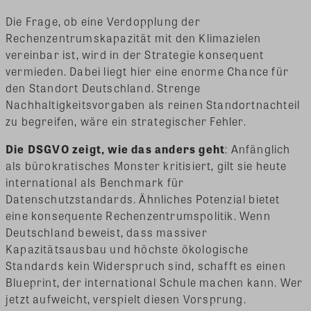
Die Frage, ob eine Verdopplung der
Rechenzentrumskapazität mit den Klimazielen
vereinbar ist, wird in der Strategie konsequent
vermieden. Dabei liegt hier eine enorme Chance für
den Standort Deutschland. Strenge
Nachhaltigkeitsvorgaben als reinen Standortnachteil
zu begreifen, wäre ein strategischer Fehler.
Die DSGVO zeigt, wie das anders geht
: Anfänglich
als bürokratisches Monster kritisiert, gilt sie heute
international als Benchmark für
Datenschutzstandards. Ähnliches Potenzial bietet
eine konsequente Rechenzentrumspolitik. Wenn
Deutschland beweist, dass massiver
Kapazitätsausbau und höchste ökologische
Standards kein Widerspruch sind, schafft es einen
Blueprint, der international Schule machen kann. Wer
jetzt aufweicht, verspielt diesen Vorsprung.