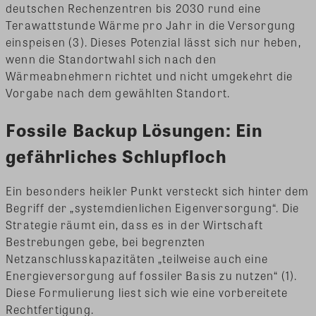
deutschen Rechenzentren bis 2030 rund eine
Terawattstunde Wärme pro Jahr in die Versorgung
einspeisen (3). Dieses Potenzial lässt sich nur heben,
wenn die Standortwahl sich nach den
Wärmeabnehmern richtet und nicht umgekehrt die
Vorgabe nach dem gewählten Standort.
Fossile Backup Lösungen: Ein
gefährliches Schlupfloch
Ein besonders heikler Punkt versteckt sich hinter dem
Begriff der „systemdienlichen Eigenversorgung“. Die
Strategie räumt ein, dass es in der Wirtschaft
Bestrebungen gebe, bei begrenzten
Netzanschlusskapazitäten „teilweise auch eine
Energieversorgung auf fossiler Basis zu nutzen“ (1).
Diese Formulierung liest sich wie eine vorbereitete
Rechtfertigung.