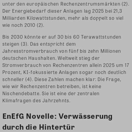
unter den europäischen Rechenzentrumsmärkten (2).
Der Energiebedarf dieser Anlagen lag 2025 bei 21,3
Milliarden Kilowattstunden, mehr als doppelt so viel
wie noch 2010 (2).
Bis 2030 könnte er auf 30 bis 60 Terawattstunden
steigen (3). Das entspricht dem
Jahresstromverbrauch von fünf bis zehn Millionen
deutschen Haushalten. Weltweit stieg der
Stromverbrauch von Rechenzentren allein 2025 um 17
Prozent, KI-fokussierte Anlagen sogar noch deutlich
schneller (4). Diese Zahlen machen klar: Die Frage,
wie wir Rechenzentren betreiben, ist keine
Nischendebatte. Sie ist eine der zentralen
Klimafragen des Jahrzehnts.
EnEfG Novelle: Verwässerung
durch die Hintertür