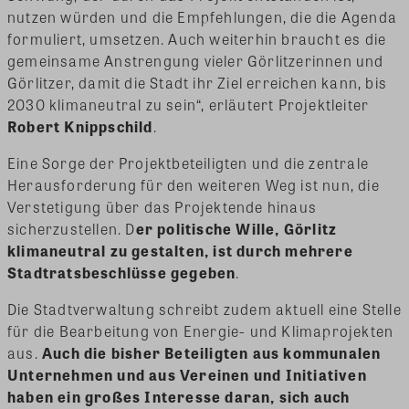
nutzen würden und die Empfehlungen, die die Agenda
formuliert, umsetzen. Auch weiterhin braucht es die
gemeinsame Anstrengung vieler Görlitzerinnen und
Görlitzer, damit die Stadt ihr Ziel erreichen kann, bis
2030 klimaneutral zu sein“, erläutert Projektleiter
Robert Knippschild
.
Eine Sorge der Projektbeteiligten und die zentrale
Herausforderung für den weiteren Weg ist nun, die
Verstetigung über das Projektende hinaus
sicherzustellen. D
er politische Wille, Görlitz
klimaneutral zu gestalten, ist durch mehrere
Stadtratsbeschlüsse gegeben
.
Die Stadtverwaltung schreibt zudem aktuell eine Stelle
für die Bearbeitung von Energie- und Klimaprojekten
aus.
Auch die bisher Beteiligten aus kommunalen
Unternehmen und aus Vereinen und Initiativen
haben ein großes Interesse daran, sich auch