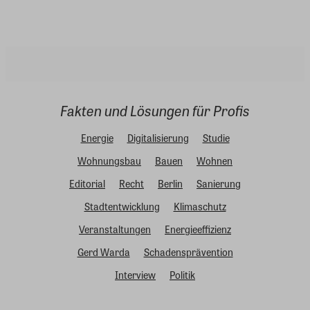
Fakten und Lösungen für Profis
Energie
Digitalisierung
Studie
Wohnungsbau
Bauen
Wohnen
Editorial
Recht
Berlin
Sanierung
Stadtentwicklung
Klimaschutz
Veranstaltungen
Energieeffizienz
Gerd Warda
Schadensprävention
Interview
Politik