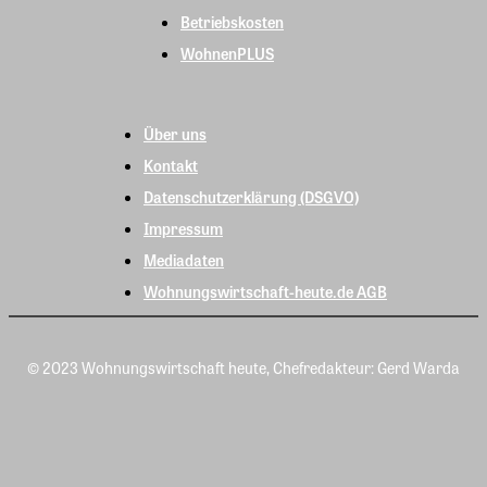
Betriebskosten
WohnenPLUS
Über uns
Kontakt
Datenschutzerklärung (DSGVO)
Impressum
Mediadaten
Wohnungswirtschaft-heute.de AGB
© 2023 Wohnungswirtschaft heute, Chefredakteur: Gerd Warda