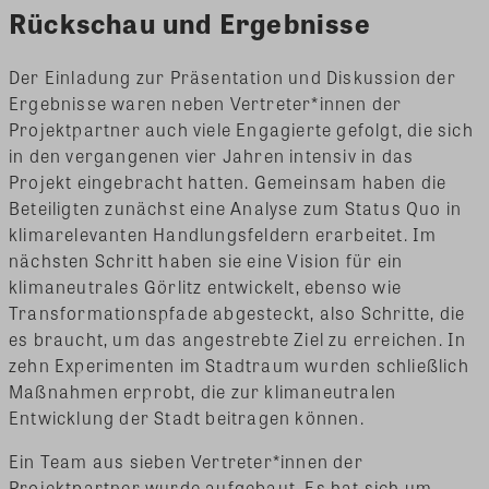
Rückschau und Ergebnisse
Der Einladung zur Präsentation und Diskussion der
Ergebnisse waren neben Vertreter*innen der
Projektpartner auch viele Engagierte gefolgt, die sich
in den vergangenen vier Jahren intensiv in das
Projekt eingebracht hatten. Gemeinsam haben die
Beteiligten zunächst eine Analyse zum Status Quo in
klimarelevanten Handlungsfeldern erarbeitet. Im
nächsten Schritt haben sie eine Vision für ein
klimaneutrales Görlitz entwickelt, ebenso wie
Transformationspfade abgesteckt, also Schritte, die
es braucht, um das angestrebte Ziel zu erreichen. In
zehn Experimenten im Stadtraum wurden schließlich
Maßnahmen erprobt, die zur klimaneutralen
Entwicklung der Stadt beitragen können.
Ein Team aus sieben Vertreter*innen der
Projektpartner wurde aufgebaut. Es hat sich um