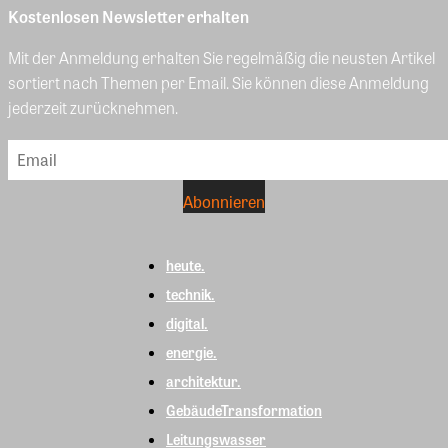
Kostenlosen Newsletter erhalten
Mit der Anmeldung erhalten Sie regelmäßig die neusten Artikel
sortiert nach Themen per Email. Sie können diese Anmeldung
jederzeit zurücknehmen.
heute.
technik.
digital.
energie.
architektur.
GebäudeTransformation
Leitungswasser