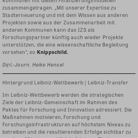
Kommunen mit diesen Finanzierungsmodellen
zusammengetragen. „Mit unserer Expertise zu
Stadterneuerung und mit dem Wissen aus anderen
Projekten sowie aus der Zusammenarbeit mit
anderen Kommunen kann das IZS als
Forschungspartner künftig auch wieder Projekte
unterstützen, die eine wissenschaftliche Begleitung
vorsehen“, so
Knippschild.
Dipl.-Journ. Heike Hensel
Hintergrund Leibniz-Wettbewerb | Leibniz-Transfer
Im Leibniz-Wettbewerb werden die strategischen
Ziele der Leibniz-Gemeinschaft im Rahmen des
Paktes für Forschung und Innovation adressiert. Die
Maßnahmen motivieren, Forschung und
Forschungsinfrastrukturen auf höchstem Niveau zu
betreiben und die resultierenden Erfolge sichtbar zu