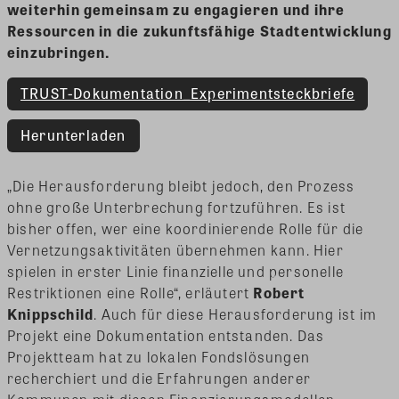
weiterhin gemeinsam zu engagieren und ihre
Ressourcen in die zukunftsfähige Stadtentwicklung
einzubringen.
TRUST-Dokumentation_Experimentsteckbriefe
Herunterladen
„Die Herausforderung bleibt jedoch, den Prozess
ohne große Unterbrechung fortzuführen. Es ist
bisher offen, wer eine koordinierende Rolle für die
Vernetzungsaktivitäten übernehmen kann. Hier
spielen in erster Linie finanzielle und personelle
Restriktionen eine Rolle“, erläutert
Robert
Knippschild
. Auch für diese Herausforderung ist im
Projekt eine Dokumentation entstanden. Das
Projektteam hat zu lokalen Fondslösungen
recherchiert und die Erfahrungen anderer