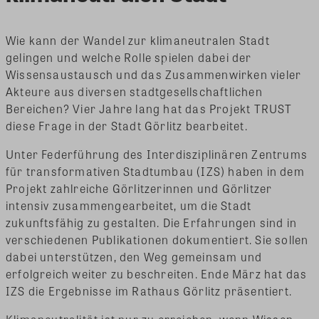
Wie kann der Wandel zur klimaneutralen Stadt
gelingen und welche Rolle spielen dabei der
Wissensaustausch und das Zusammenwirken vieler
Akteure aus diversen stadtgesellschaftlichen
Bereichen? Vier Jahre lang hat das Projekt TRUST
diese Frage in der Stadt Görlitz bearbeitet.
Unter Federführung des Interdisziplinären Zentrums
für transformativen Stadtumbau (IZS) haben in dem
Projekt zahlreiche Görlitzerinnen und Görlitzer
intensiv zusammengearbeitet, um die Stadt
zukunftsfähig zu gestalten. Die Erfahrungen sind in
verschiedenen Publikationen dokumentiert. Sie sollen
dabei unterstützen, den Weg gemeinsam und
erfolgreich weiter zu beschreiten. Ende März hat das
IZS die Ergebnisse im Rathaus Görlitz präsentiert.