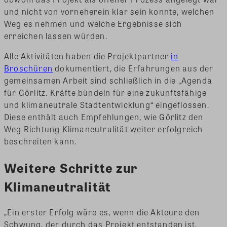
und nicht von vorneherein klar sein konnte, welchen
Weg es nehmen und welche Ergebnisse sich
erreichen lassen würden.
Alle Aktivitäten haben die Projektpartner
in
Broschüren
dokumentiert, die Erfahrungen aus der
gemeinsamen Arbeit sind schließlich in die „Agenda
für Görlitz. Kräfte bündeln für eine zukunftsfähige
und klimaneutrale Stadtentwicklung“ eingeflossen.
Diese enthält auch Empfehlungen, wie Görlitz den
Weg Richtung Klimaneutralität weiter erfolgreich
beschreiten kann.
Weitere Schritte zur
Klimaneutralität
„Ein erster Erfolg wäre es, wenn die Akteure den
Schwung, der durch das Projekt entstanden ist,