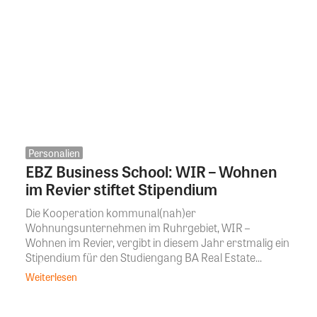
Personalien
EBZ Business School: WIR – Wohnen
im Revier stiftet Stipendium
Die Kooperation kommunal(nah)er
Wohnungsunternehmen im Ruhrgebiet, WIR –
Wohnen im Revier, vergibt in diesem Jahr erstmalig ein
Stipendium für den Studiengang BA Real Estate...
Weiterlesen