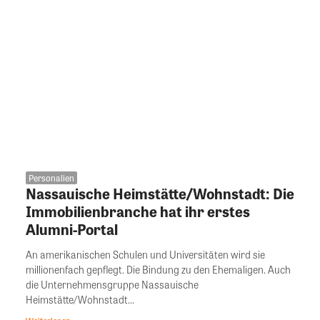
Personalien
Nassauische Heimstätte/Wohnstadt: Die
Immobilienbranche hat ihr erstes
Alumni-Portal
An amerikanischen Schulen und Universitäten wird sie
millionenfach gepflegt. Die Bindung zu den Ehemaligen. Auch
die Unternehmensgruppe Nassauische
Heimstätte/Wohnstadt...