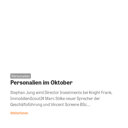
Personalien
Personalien im Oktober
Stephan Jung wird Director Investments bei Knight Frank,
ImmobilienScout24 Marc Stilke neuer Sprecher der
Geschäftsführung und Vincent Screene BSc....
Weiterlesen