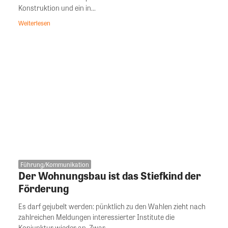
Konstruktion und ein in...
Weiterlesen
Führung/Kommunikation
Der Wohnungsbau ist das Stiefkind der
Förderung
Es darf gejubelt werden: pünktlich zu den Wahlen zieht nach
zahlreichen Meldungen interessierter Institute die
Konjunktur wieder an. Zwar...