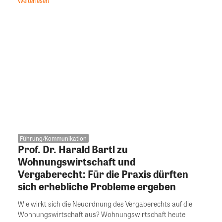
Weiterlesen
Führung/Kommunikation
Prof. Dr. Harald Bartl zu
Wohnungswirtschaft und
Vergaberecht: Für die Praxis dürften
sich erhebliche Probleme ergeben
Wie wirkt sich die Neuordnung des Vergaberechts auf die
Wohnungswirtschaft aus? Wohnungswirtschaft heute