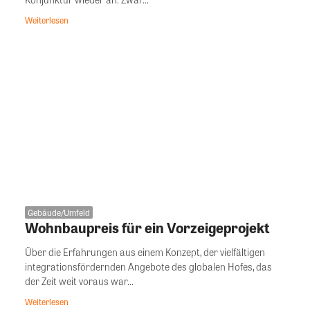
Weiterlesen
Gebäude/Umfeld
Wohnbaupreis für ein Vorzeigeprojekt
Über die Erfahrungen aus einem Konzept, der vielfältigen
integrationsfördernden Angebote des globalen Hofes, das
der Zeit weit voraus war...
Weiterlesen