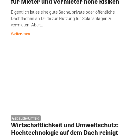
für Mieter und Vermieter hohe Risiken
Eigentlich ist es eine gute Sache, private oder öffentliche
Dachflächen an Dritte zur Nutzung für Solaranlagen zu
vermieten. Aber...
Weiterlesen
Gebäude/Umfeld
Wirtschaftlichkeit und Umweltschutz:
Hochtechnologie auf dem Dach reinigt