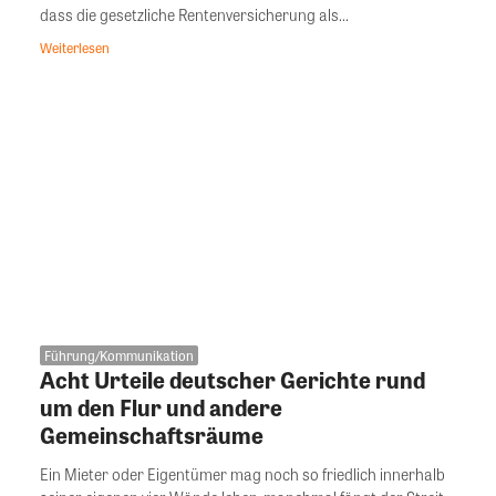
dass die gesetzliche Rentenversicherung als...
Weiterlesen
Führung/Kommunikation
Acht Urteile deutscher Gerichte rund
um den Flur und andere
Gemeinschaftsräume
Ein Mieter oder Eigentümer mag noch so friedlich innerhalb