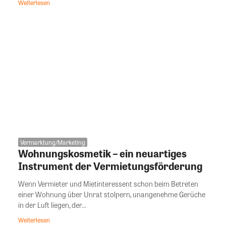
Weiterlesen
Vermarktung/Marketing
Wohnungskosmetik – ein neuartiges
Instrument der Vermietungsförderung
Wenn Vermieter und Mietinteressent schon beim Betreten
einer Wohnung über Unrat stolpern, unangenehme Gerüche
in der Luft liegen, der...
Weiterlesen