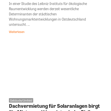
In einer Studie des Leibniz-Instituts für ökologische
Raumentwicklung werden derzeit wesentliche
Determinanten der städtischen
Wohnungsmarktentwicklungen in Ostdeutschland
untersucht. ...
Weiterlesen
Gebäude/Umfeld
Dachvermietung für Solaranlagen birgt