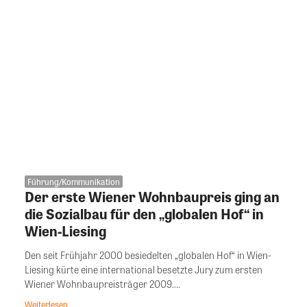
Führung/Kommunikation
Der erste Wiener Wohnbaupreis ging an
die Sozialbau für den „globalen Hof“ in
Wien-Liesing
Den seit Frühjahr 2000 besiedelten „globalen Hof“ in Wien-
Liesing kürte eine international besetzte Jury zum ersten
Wiener Wohnbaupreisträger 2009....
Weiterlesen