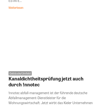
ESTATE...
Weiterlesen
Gebäude/Umfeld
Kanaldichtheitsprüfung jetzt auch
durch !nnotec
!nnotec abfall-management ist der führende deutsche
Abfallmanagement-Dienstleister für die
Wohnungswirtschaft. Jetzt wirbt das Kieler Unternehmen