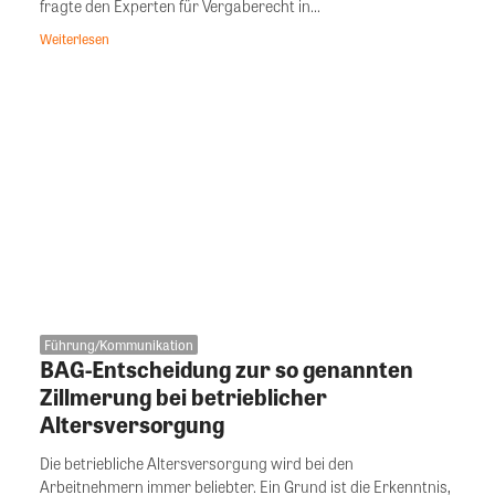
fragte den Experten für Vergaberecht in...
Weiterlesen
Führung/Kommunikation
BAG-Entscheidung zur so genannten
Zillmerung bei betrieblicher
Altersversorgung
Die betriebliche Altersversorgung wird bei den
Arbeitnehmern immer beliebter. Ein Grund ist die Erkenntnis,