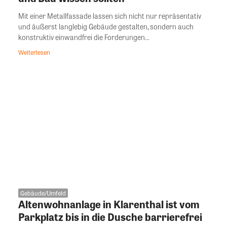
Mit einer Metallfassade lassen sich nicht nur repräsentativ
und äußerst langlebig Gebäude gestalten, sondern auch
konstruktiv einwandfrei die Forderungen...
Weiterlesen
Gebäude/Umfeld
Altenwohnanlage in Klarenthal ist vom
Parkplatz bis in die Dusche barrierefrei