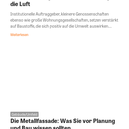
die Luft
Institutionelle Auftraggeber, kleinere Genossenschaften
ebenso wie große Wohnungsgesellschaften, setzen verstärkt
auf Baustoffe, die sich positiv auf die Umwelt auswirken....
Weiterlesen
Gebäude/Umfeld
Die Metallfassade: Was Sie vor Planung
und Bau wissen sollten