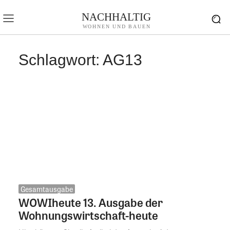
NACHHALTIG
WOHNEN UND BAUEN
Schlagwort:
AG13
Gesamtausgabe
WOWIheute 13. Ausgabe der
Wohnungswirtschaft-heute