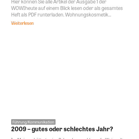
Hier können Sie alle Artikel der Ausgabe 1 der
WOWIheute auf einem Blick lesen oder als gesamtes
Heft als PDF runterladen. Wohnungskosmetik...
Weiterlesen
Führung/Kommunikation
2009 – gutes oder schlechtes Jahr?