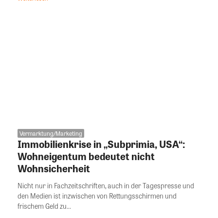
Vermarktung/Marketing
Immobilienkrise in „Subprimia, USA“:
Wohneigentum bedeutet nicht
Wohnsicherheit
Nicht nur in Fachzeitschriften, auch in der Tagespresse und
den Medien ist inzwischen von Rettungsschirmen und
frischem Geld zu...