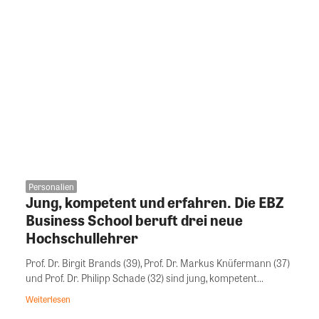
Personalien
Jung, kompetent und erfahren. Die EBZ
Business School beruft drei neue
Hochschullehrer
Prof. Dr. Birgit Brands (39), Prof. Dr. Markus Knüfermann (37)
und Prof. Dr. Philipp Schade (32) sind jung, kompetent...
Weiterlesen