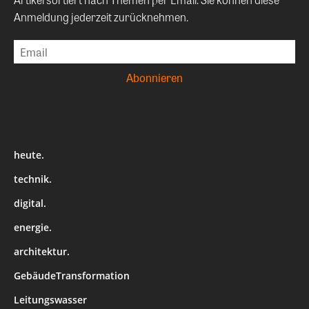
Anmeldung jederzeit zurücknehmen.
heute.
technik.
digital.
energie.
architektur.
GebäudeTransformation
Leitungswasser