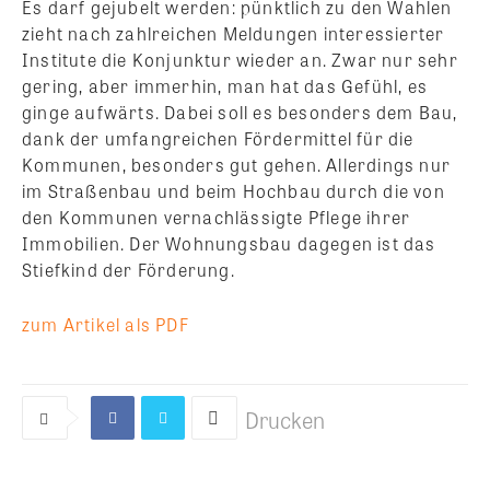
Es darf gejubelt werden: pünktlich zu den Wahlen
zieht nach zahlreichen Meldungen interessierter
Institute die Konjunktur wieder an. Zwar nur sehr
gering, aber immerhin, man hat das Gefühl, es
ginge aufwärts.
Dabei soll es besonders dem Bau,
dank der umfangreichen Fördermittel für die
Kommunen, besonders gut gehen. Allerdings nur
im Straßenbau und beim Hochbau durch die von
den Kommunen vernachlässigte Pflege ihrer
Immobilien. Der Wohnungsbau dagegen ist das
Stiefkind der Förderung.
zum Artikel als PDF
Drucken