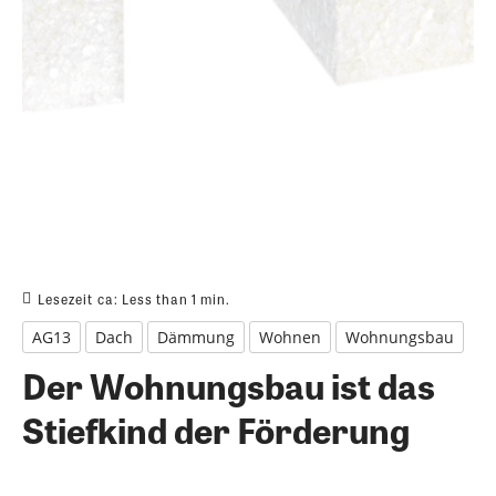
Lesezeit ca:
Less than 1
min.
AG13
Dach
Dämmung
Wohnen
Wohnungsbau
Der Wohnungsbau ist das
Stiefkind der Förderung