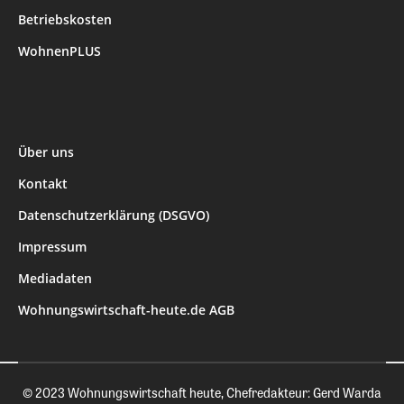
Betriebskosten
WohnenPLUS
Über uns
Kontakt
Datenschutzerklärung (DSGVO)
Impressum
Mediadaten
Wohnungswirtschaft-heute.de AGB
© 2023 Wohnungswirtschaft heute, Chefredakteur: Gerd Warda