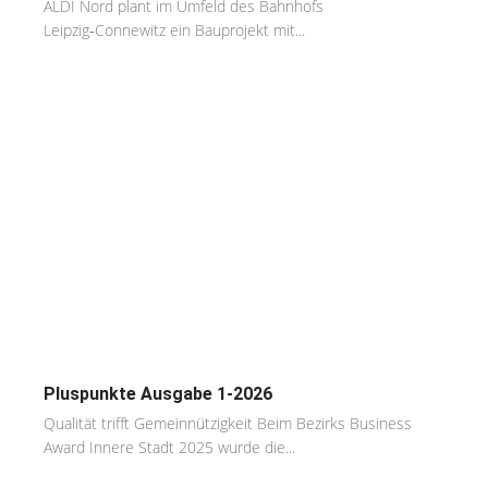
ALDI Nord plant im Umfeld des Bahnhofs
Leipzig‑Connewitz ein Bauprojekt mit...
Pluspunkte Ausgabe 1-2026
Qualität trifft Gemeinnützigkeit Beim Bezirks Business
Award Innere Stadt 2025 wurde die...