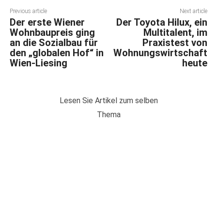
Previous article
Next article
Der erste Wiener
Der Toyota Hilux, ein
Wohnbaupreis ging
Multitalent, im
an die Sozialbau für
Praxistest von
den „globalen Hof“ in
Wohnungswirtschaft
Wien-Liesing
heute
Lesen Sie Artikel zum selben
Thema