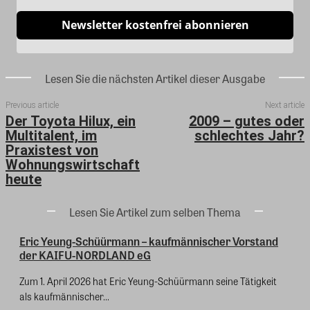
Newsletter kostenfrei abonnieren
Lesen Sie die nächsten Artikel dieser Ausgabe
Previous article
Next article
Der Toyota Hilux, ein
2009 – gutes oder
Multitalent, im
schlechtes Jahr?
Praxistest von
Wohnungswirtschaft
heute
Lesen Sie Artikel zum selben Thema
Eric Yeung-Schüürmann – kaufmännischer Vorstand
der KAIFU-NORDLAND eG
Zum 1. April 2026 hat Eric Yeung-Schüürmann seine Tätigkeit
als kaufmännischer...