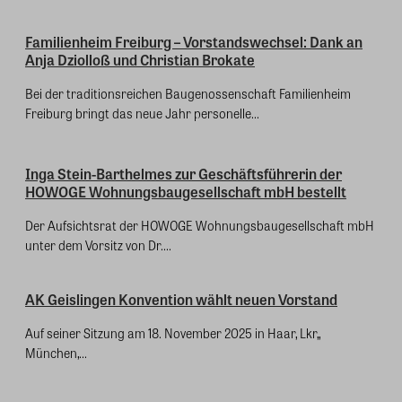
Familienheim Freiburg – Vorstandswechsel: Dank an
Anja Dziolloß und Christian Brokate
Bei der traditionsreichen Baugenossenschaft Familienheim
Freiburg bringt das neue Jahr personelle...
Inga Stein-Barthelmes zur Geschäftsführerin der
HOWOGE Wohnungsbaugesellschaft mbH bestellt
Der Aufsichtsrat der HOWOGE Wohnungsbaugesellschaft mbH
unter dem Vorsitz von Dr....
AK Geislingen Konvention wählt neuen Vorstand
Auf seiner Sitzung am 18. November 2025 in Haar, Lkr,,
München,...