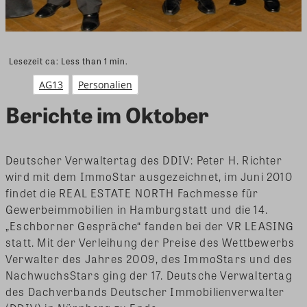
Lesezeit ca:
Less than 1
min.
AG13
Personalien
Berichte im Oktober
Deutscher Verwaltertag des DDIV: Peter H. Richter
wird mit dem ImmoStar ausgezeichnet, im Juni 2010
findet die REAL ESTATE NORTH Fachmesse für
Gewerbeimmobilien in Hamburgstatt und die 14.
„Eschborner Gespräche“ fanden bei der VR LEASING
statt.
Mit der Verleihung der Preise des Wettbewerbs
Verwalter des Jahres 2009, des ImmoStars und des
NachwuchsStars ging der 17. Deutsche Verwaltertag
des Dachverbands Deutscher Immobilienverwalter