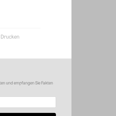
Drucken
chten und empfangen Sie Fakten