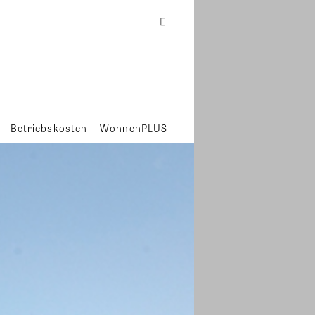
Betriebskosten
WohnenPLUS