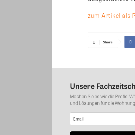
zum Artikel als 
Share
Unsere Fachzeitschr
Machen Sie es wie die Profis: 
und Lösungen für die Wohnungs