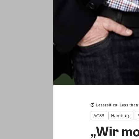
Lesezeit ca:
Less than
AG83
Hamburg
„Wir mo