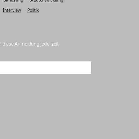
Interview
Politik
n diese Anmeldung jederzeit