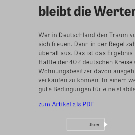
bleibt die Werte
Wer in Deutschland den Traum von
sich freuen. Denn in der Regel zah
überall aus. Das ist das Ergebnis
Hälfte der 402 deutschen Kreise
Wohnungsbesitzer davon ausgehen
verkaufen zu können. In einem w
gute Bedingungen für eine stabil
zum Artikel als PDF
Share