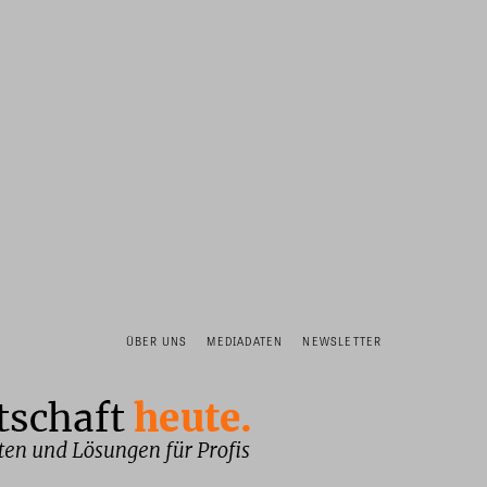
ÜBER UNS
MEDIADATEN
NEWSLETTER