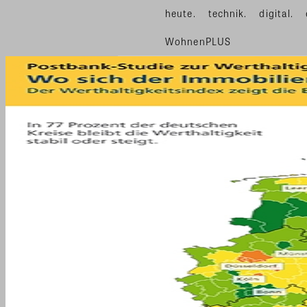
heute.
technik.
digital.
WohnenPLUS