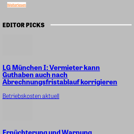
Weiterlesen
EDITOR PICKS
LG München I: Vermieter kann
Guthaben auch nach
Abrechnungsfristablauf korrigieren
Betriebskosten aktuell
Ernüchterung und Warnung