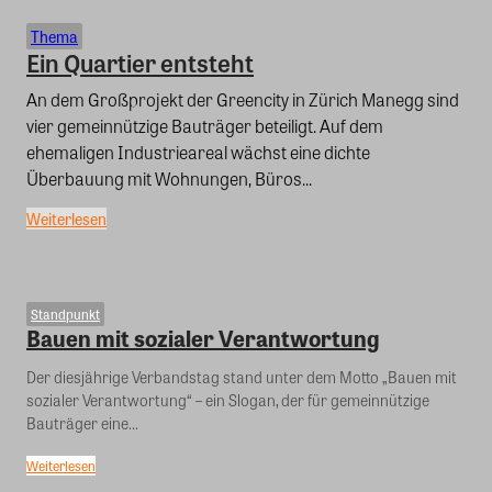
Thema
Ein Quartier entsteht
An dem Großprojekt der Greencity in Zürich Manegg sind
vier gemeinnützige Bauträger beteiligt. Auf dem
ehemaligen Industrieareal wächst eine dichte
Überbauung mit Wohnungen, Büros...
Weiterlesen
Standpunkt
Bauen mit sozialer Verantwortung
Der diesjährige Verbandstag stand unter dem Motto „Bauen mit
sozialer Verantwortung“ – ein Slogan, der für gemeinnützige
Bauträger eine...
Weiterlesen