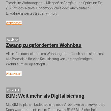
Trends im Wohnungsbau: Mit großer Sorgfalt und Spürsinn für
Zukünftiges, Neues, Ungewöhnliches oder auch einfach
Erwähnenswertes tragen wir für...
Weiterlesen
Ausblick
Zwang zu gefördertem Wohnbau
Alle rufen nach leistbarem Wohnungsbau – doch noch sind nicht
alle Potentiale für eine Realisierung von kostengünstigem
Wohnraum ausgeschöpft....
Weiterlesen
Rückblick
BIM: Weit mehr als Digitalisierung
Mit BIM zu planen bedeutet, eine neue Arbeitsweise anzuwenden.
Doch was steht hinter dem Zauberwort BIM? Mit Sicherheit