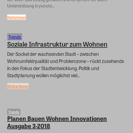
Unterstützung in puncto...
Weiterlesen
Trends
Soziale Infrastruktur zum Wohnen
Der Sockel der wachsenden Stadt – zwischen
Wohnumfeldqualität und Problemzone – rückt zusehends
in den Fokus der Stadtentwicklung. Politik und
Stadtplanung wollen möglichst viel...
Weiterlesen
Trends
Planen Bauen Wohnen Innovationen
Ausgabe 3-2018