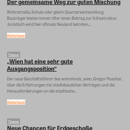
Der gemeinsame Weg zur guten Mischung
Wohnstraße, Schule oder gleich Quartiersentwicklung:
Bauträger leisten immer öfter einen Beitrag zur Infrastruktur.
Juristisch wird hier oftmals Neuland betreten,...
Weiterlesen
Thema
„Wien hat eine sehr gute
Ausgangsposition“
Der neue Geschäftsführer des wohnfonds_wien, Gregor Puscher,
über die Erfahrungen mit städtebaulichen Verträgen und die
Herausforderungen an die städtische...
Weiterlesen
Thema
Neue Chancen für Erdgeschoße