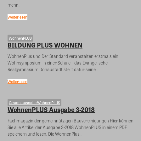
mehr...
Weiterlesen
WohnenPLUS
BILDUNG PLUS WOHNEN
WohnenPlus und Der Standard veranstalten erstmals ein
Wohnsymposium in einer Schule – das Evangelische
Realgymnasium Donaustadt stellt dafür seine...
Weiterlesen
Gesamtausgabe WohnenPLUS
WohnenPLUS Ausgabe 3-2018
Fachmagazin der gemeinnützigen Bauvereinigungen Hier können
Sie alle Artikel der Ausgabe 3-2018 WohnenPLUS in einem PDF
speichern und lesen. Die WohnenPlus...