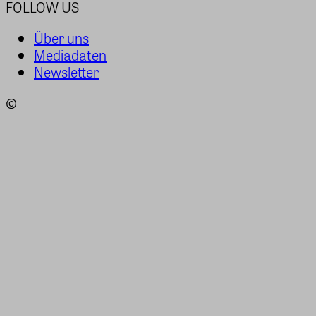
FOLLOW US
Über uns
Mediadaten
Newsletter
©