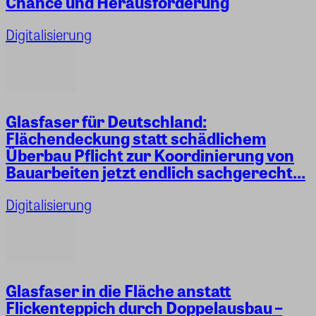
Chance und Herausforderung
Digitalisierung
Glasfaser für Deutschland:
Flächendeckung statt schädlichem
Überbau Pflicht zur Koordinierung von
Bauarbeiten jetzt endlich sachgerecht...
Digitalisierung
Glasfaser in die Fläche anstatt
Flickenteppich durch Doppelausbau –