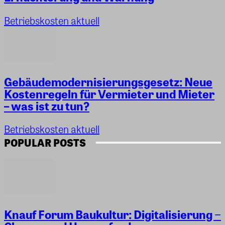
Betriebskosten aktuell
Gebäudemodernisierungsgesetz: Neue
Kostenregeln für Vermieter und Mieter
– was ist zu tun?
Betriebskosten aktuell
POPULAR POSTS
Knauf Forum Baukultur: Digitalisierung −