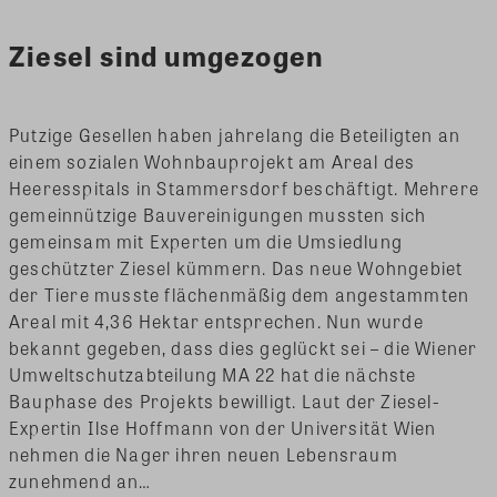
Ziesel sind umgezogen
Putzige Gesellen haben jahrelang die Beteiligten an
einem sozialen Wohnbauprojekt am Areal des
Heeresspitals in Stammersdorf beschäftigt. Mehrere
gemeinnützige Bauvereinigungen mussten sich
gemeinsam mit Experten um die Umsiedlung
geschützter Ziesel kümmern. Das neue Wohngebiet
der Tiere musste flächenmäßig dem angestammten
Areal mit 4,36 Hektar entsprechen. Nun wurde
bekannt gegeben, dass dies geglückt sei – die Wiener
Umweltschutzabteilung MA 22 hat die nächste
Bauphase des Projekts bewilligt. Laut der Ziesel-
Expertin Ilse Hoffmann von der Universität Wien
nehmen die Nager ihren neuen Lebensraum
zunehmend an…