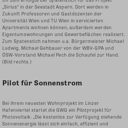
„Sirius“ in der Seestadt Aspern. Dort werden in
Zukunft Professoren und Gastdozenten der
Universität Wien und TU Wien in servicierten
Apartments wohnen können, außerdem werden
Eigentumswohnungen und Gewerbeflächen realisiert.
Zum Spatenstich nahmen u.a. Bürgermeister Michael
Ludwig, Michael Gehbauer von der WBV-GPA und
ÖSW-Vorstand Michael Pech die Schaufel zur Hand.
(Bild rechts.)
Pilot für Sonnenstrom
Bei ihrem neuesten Wohnprojekt im Linzer
Hafenviertel startet die GWG ein Pilotprojekt für
Photovoltaik. „Die kostenlos zur Verfügung stehende
Sonnenenergie lässt sich einfach, effizient und