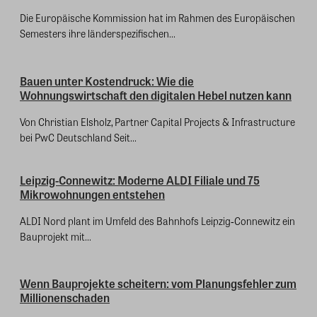
Die Europäische Kommission hat im Rahmen des Europäischen
Semesters ihre länderspezifischen...
Bauen unter Kostendruck: Wie die
Wohnungswirtschaft den digitalen Hebel nutzen kann
Von Christian Elsholz, Partner Capital Projects & Infrastructure
bei PwC Deutschland Seit...
Leipzig-Connewitz: Moderne ALDI Filiale und 75
Mikrowohnungen entstehen
ALDI Nord plant im Umfeld des Bahnhofs Leipzig‑Connewitz ein
Bauprojekt mit...
Wenn Bauprojekte scheitern: vom Planungsfehler zum
Millionenschaden