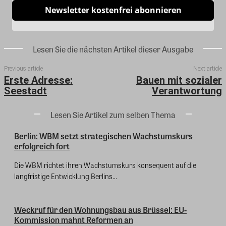
Newsletter kostenfrei abonnieren
Lesen Sie die nächsten Artikel dieser Ausgabe
Previous article
Next article
Erste Adresse:
Bauen mit sozialer
Seestadt
Verantwortung
Lesen Sie Artikel zum selben Thema
Berlin: WBM setzt strategischen Wachstumskurs
erfolgreich fort
Die WBM richtet ihren Wachstumskurs konsequent auf die
langfristige Entwicklung Berlins...
Weckruf für den Wohnungsbau aus Brüssel: EU-
Kommission mahnt Reformen an