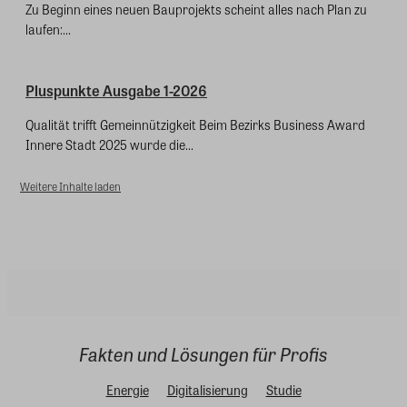
Zu Beginn eines neuen Bauprojekts scheint alles nach Plan zu
laufen:...
Pluspunkte Ausgabe 1-2026
Qualität trifft Gemeinnützigkeit Beim Bezirks Business Award
Innere Stadt 2025 wurde die...
Weitere Inhalte laden
Fakten und Lösungen für Profis
Energie
Digitalisierung
Studie