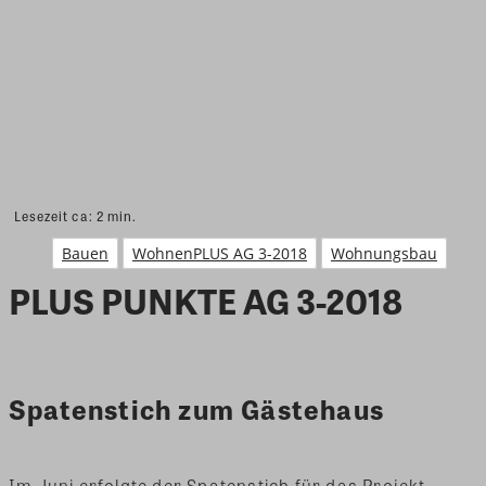
Lesezeit ca:
2
min.
Bauen
WohnenPLUS AG 3-2018
Wohnungsbau
PLUS PUNKTE AG 3-2018
Spatenstich zum Gästehaus
Im Juni erfolgte der Spatenstich für das Projekt