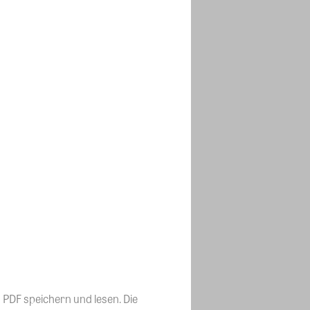
PDF speichern und lesen. Die