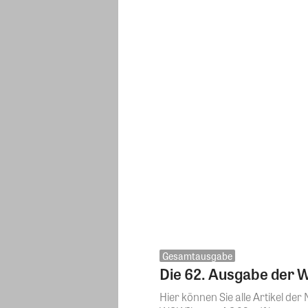
Gesamtausgabe
Die 62. Ausgabe der
Hier können Sie alle Artikel d