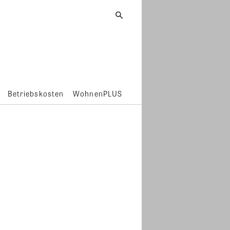
Betriebskosten
WohnenPLUS