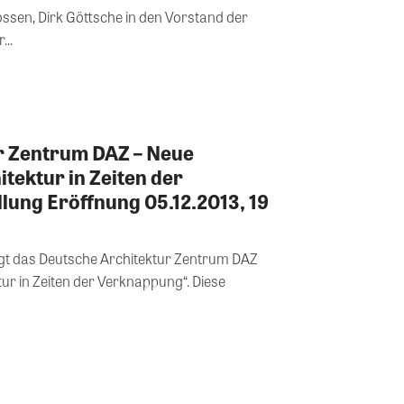
ssen, Dirk Göttsche in den Vorstand der
...
r Zentrum DAZ – Neue
tektur in Zeiten der
ung Eröffnung 05.12.2013, 19
eigt das Deutsche Architektur Zentrum DAZ
ur in Zeiten der Verknappung“. Diese