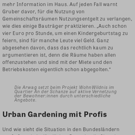
mehr Information im Haus. Auf jeden Fall warnt
Gruber davor, für die Nutzung von
Gemeinschaftsräumen Nutzungsentgelt zu verlangen,
wie dies einige Bauträger praktizieren. „Auch schon
vier Euro pro Stunde, um einen Kindergeburtstag zu
feiern, sind für manche Leute viel Geld. Ganz
abgesehen davon, dass das rechtlich kaum zu
argumentieren ist, denn die Räume haben allen
offenzustehen und sind mit der Miete und den
Betriebskosten eigentlich schon abgegolten.“
Die Arwag setzt beim Projekt WohnWildnis im
Quartier An der Schanze auf aktive Vernetzung
der Bewohner:innen durch unterschiedliche
Angebote.
Urban Gardening mit Profis
Und wie sieht die Situation in den Bundesländern