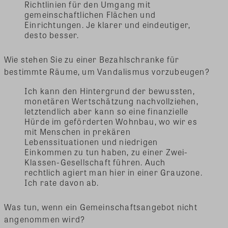
Richtlinien für den Umgang mit
gemeinschaftlichen Flächen und
Einrichtungen. Je klarer und eindeutiger,
desto besser.
Wie stehen Sie zu einer Bezahlschranke für
bestimmte Räume, um Vandalismus vorzubeugen?
Ich kann den Hintergrund der bewussten,
monetären Wertschätzung nachvollziehen,
letztendlich aber kann so eine finanzielle
Hürde im geförderten Wohnbau, wo wir es
mit Menschen in prekären
Lebenssituationen und niedrigen
Einkommen zu tun haben, zu einer Zwei-
Klassen-Gesellschaft führen. Auch
rechtlich agiert man hier in einer Grauzone.
Ich rate davon ab.
Was tun, wenn ein Gemeinschaftsangebot nicht
angenommen wird?