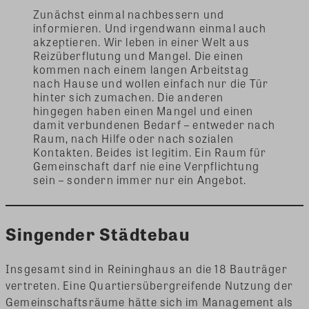
Zunächst einmal nachbessern und
informieren. Und irgendwann einmal auch
akzeptieren. Wir leben in einer Welt aus
Reizüberflutung und Mangel. Die einen
kommen nach einem langen Arbeitstag
nach Hause und wollen einfach nur die Tür
hinter sich zumachen. Die anderen
hingegen haben einen Mangel und einen
damit verbundenen Bedarf – entweder nach
Raum, nach Hilfe oder nach sozialen
Kontakten. Beides ist legitim. Ein Raum für
Gemeinschaft darf nie eine Verpflichtung
sein – sondern immer nur ein Angebot.
Singender Städtebau
Insgesamt sind in Reininghaus an die 18 Bauträger
vertreten. Eine Quartiersübergreifende Nutzung der
Gemeinschaftsräume hätte sich im Management als