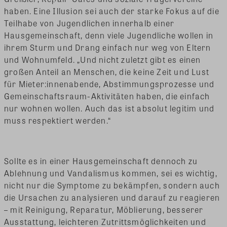
haben. Eine Illusion sei auch der starke Fokus auf die
Teilhabe von Jugendlichen innerhalb einer
Hausgemeinschaft, denn viele Jugendliche wollen in
ihrem Sturm und Drang einfach nur weg von Eltern
und Wohnumfeld. „Und nicht zuletzt gibt es einen
großen Anteil an Menschen, die keine Zeit und Lust
für Mieter:innenabende, Abstimmungsprozesse und
Gemeinschaftsraum-Aktivitäten haben, die einfach
nur wohnen wollen. Auch das ist absolut legitim und
muss respektiert werden.“
Sollte es in einer Hausgemeinschaft dennoch zu
Ablehnung und Vandalismus kommen, sei es wichtig,
nicht nur die Symptome zu bekämpfen, sondern auch
die Ursachen zu analysieren und darauf zu reagieren
– mit Reinigung, Reparatur, Möblierung, besserer
Ausstattung, leichteren Zutrittsmöglichkeiten und