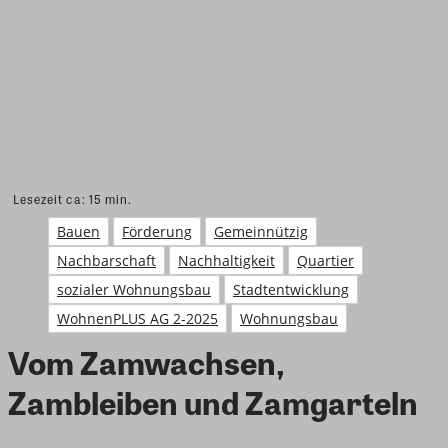
Lesezeit ca:
15
min.
Bauen
Förderung
Gemeinnützig
Nachbarschaft
Nachhaltigkeit
Quartier
sozialer Wohnungsbau
Stadtentwicklung
WohnenPLUS AG 2-2025
Wohnungsbau
Vom Zamwachsen,
Zambleiben und Zamgarteln