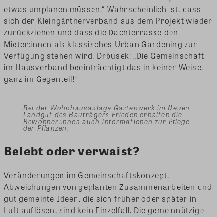
etwas umplanen müssen.“ Wahrscheinlich ist, dass
sich der Kleingärtnerverband aus dem Projekt wieder
zurückziehen und dass die Dachterrasse den
Mieter:innen als klassisches Urban Gardening zur
Verfügung stehen wird. Drbusek: „Die Gemeinschaft
im Hausverband beeinträchtigt das in keiner Weise,
ganz im Gegenteil!“
Bei der Wohnhausanlage Gartenwerk im Neuen
Landgut des Bauträgers Frieden erhalten die
Bewohner:innen auch Informationen zur Pflege
der Pflanzen.
Belebt oder verwaist?
Veränderungen im Gemeinschaftskonzept,
Abweichungen von geplanten Zusammenarbeiten und
gut gemeinte Ideen, die sich früher oder später in
Luft auflösen, sind kein Einzelfall. Die gemeinnützige