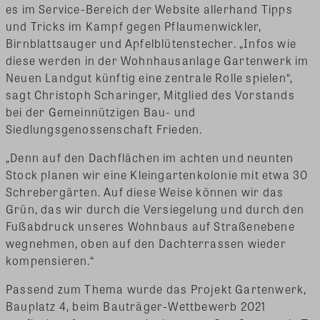
es im Service-Bereich der Website allerhand Tipps
und Tricks im Kampf gegen Pflaumenwickler,
Birnblattsauger und Apfelblütenstecher. „Infos wie
diese werden in der Wohnhausanlage Gartenwerk im
Neuen Landgut künftig eine zentrale Rolle spielen“,
sagt Christoph Scharinger, Mitglied des Vorstands
bei der Gemeinnützigen Bau- und
Siedlungsgenossenschaft Frieden.
„Denn auf den Dachflächen im achten und neunten
Stock planen wir eine Kleingartenkolonie mit etwa 30
Schrebergärten. Auf diese Weise können wir das
Grün, das wir durch die Versiegelung und durch den
Fußabdruck unseres Wohnbaus auf Straßenebene
wegnehmen, oben auf den Dachterrassen wieder
kompensieren.“
Passend zum Thema wurde das Projekt Gartenwerk,
Bauplatz 4, beim Bauträger-Wettbewerb 2021