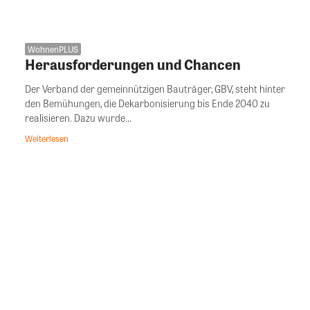
WohnenPLUS
Herausforderungen und Chancen
Der Verband der gemeinnützigen Bauträger, GBV, steht hinter
den Bemühungen, die Dekarbonisierung bis Ende 2040 zu
realisieren. Dazu wurde...
Weiterlesen