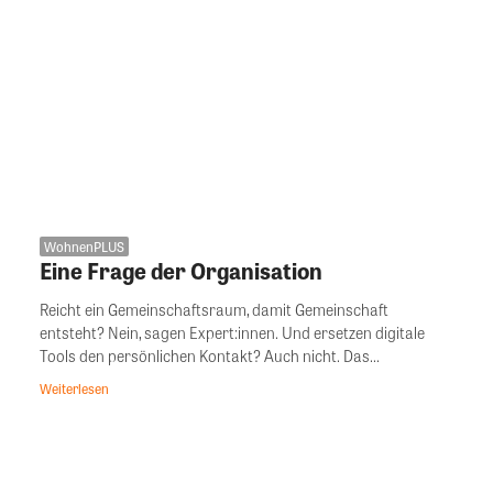
WohnenPLUS
Eine Frage der Organisation
Reicht ein Gemeinschaftsraum, damit Gemeinschaft
entsteht? Nein, sagen Expert:innen. Und ersetzen digitale
Tools den persönlichen Kontakt? Auch nicht. Das...
Weiterlesen