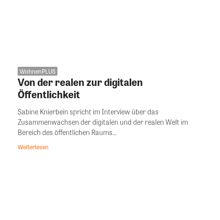
WohnenPLUS
Von der realen zur digitalen
Öffentlichkeit
Sabine Knierbein spricht im Interview über das
Zusammenwachsen der digitalen und der realen Welt im
Bereich des öffentlichen Raums...
Weiterlesen