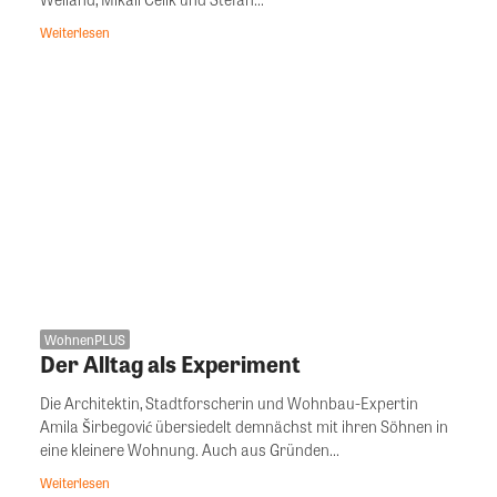
Weiterlesen
WohnenPLUS
Der Alltag als Experiment
Die Architektin, Stadtforscherin und Wohnbau-Expertin
Amila Širbegović übersiedelt demnächst mit ihren Söhnen in
eine kleinere Wohnung. Auch aus Gründen...
Weiterlesen