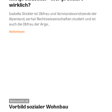
wirklich?
Isabella Stickler ist Obfrau und Vorstandsvorsitzende der
Alpenland, sie hat Rechtswissenschaften studiert und ist
auch die Obfrau der Arge...
Weiterlesen
WohnenPLUS
Vorbild sozialer Wohnbau