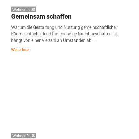
WohnenPLUS
Gemeinsam schaffen
Warum die Gestaltung und Nutzung gemeinschaftlicher
Räume entscheidend für lebendige Nachbarschaften ist,
hängt von einer Vielzahl an Umständen ab....
Weiterlesen
WohnenPLUS