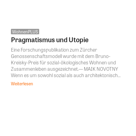
WohnenPLUS
Pragmatismus und Utopie
Eine Forschungspublikation zum Zürcher
Genossenschaftsmodell wurde mit dem Bruno-
Kreisky-Preis für sozial-ökologisches Wohnen und
Zusammenleben ausgezeichnet.— MAIK NOVOTNY
Wenn es um sowohl sozial als auch architektonisch...
Weiterlesen