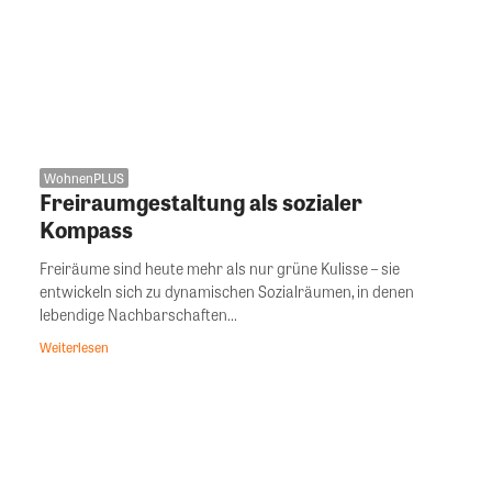
WohnenPLUS
Freiraumgestaltung als sozialer
Kompass
Freiräume sind heute mehr als nur grüne Kulisse – sie
entwickeln sich zu dynamischen Sozialräumen, in denen
lebendige Nachbarschaften...
Weiterlesen