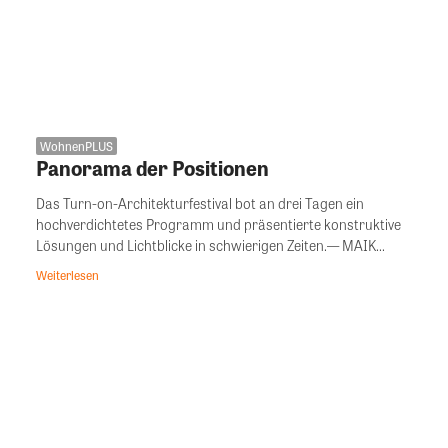
WohnenPLUS
Panorama der Positionen
Das Turn-on-Architekturfestival bot an drei Tagen ein
hochverdichtetes Programm und präsentierte konstruktive
Lösungen und Lichtblicke in schwierigen Zeiten.— MAIK...
Weiterlesen