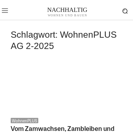
NACHHALTIG
WOHNEN UND BAUEN
Schlagwort:
WohnenPLUS
AG 2-2025
WohnenPLUS
Vom Zamwachsen, Zambleiben und