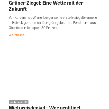
Grüner Ziegel: Eine Wette mit der
Zukunft
Vor Kurzem hat Wienerberger seine erste E-Ziegelbrennerei
in Betrieb genommen. Der grün gebrannte Porotherm aus
Oberösterreich spart 30 Prozent...
Weiterlesen
WohnenPLUS
Mietpreisdeckel – Wer profitiert