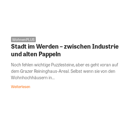
WohnenPLUS
Stadt im Werden – zwischen Industrie
und alten Pappeln
Noch fehlen wichtige Puzzlesteine, aber es geht voran auf
dem Grazer Reininghaus-Areal. Selbst wenn sie von den
Wohnhochhäusern in...
Weiterlesen