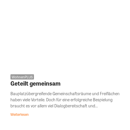
WohnenPLUS
Geteilt gemeinsam
Bauplatzübergreifende Gemeinschaftsräume und Freiflächen
haben viele Vorteile. Doch für eine erfolgreiche Bespielung
braucht es vor allem viel Dialogbereitschaft und...
Weiterlesen