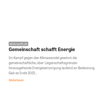
WohnenPLUS
Gemeinschaft schafft Energie
Im Kampf gegen den Klimawandel gewinnt die
gemeinschaftliche, über Liegenschaftsgrenzen
hinausgehende Energieversorgung laufend an Bedeutung.
Gab es Ende 2022...
Weiterlesen