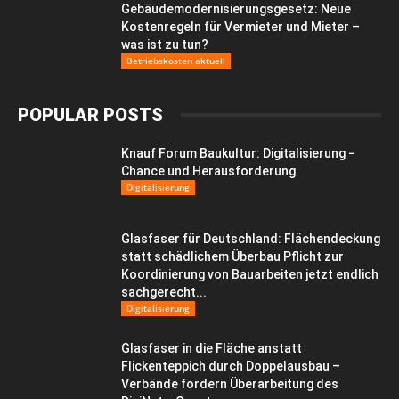
Gebäudemodernisierungsgesetz: Neue
Kostenregeln für Vermieter und Mieter –
was ist zu tun?
Betriebskosten aktuell
POPULAR POSTS
Knauf Forum Baukultur: Digitalisierung −
Chance und Herausforderung
Digitalisierung
Glasfaser für Deutschland: Flächendeckung
statt schädlichem Überbau Pflicht zur
Koordinierung von Bauarbeiten jetzt endlich
sachgerecht...
Digitalisierung
Glasfaser in die Fläche anstatt
Flickenteppich durch Doppelausbau –
Verbände fordern Überarbeitung des