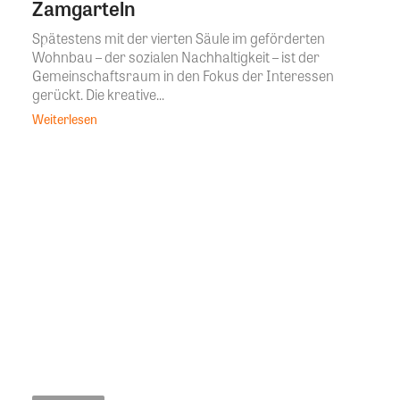
Zamgarteln
Spätestens mit der vierten Säule im geförderten
Wohnbau – der sozialen Nachhaltigkeit – ist der
Gemeinschaftsraum in den Fokus der Interessen
gerückt. Die kreative...
Weiterlesen