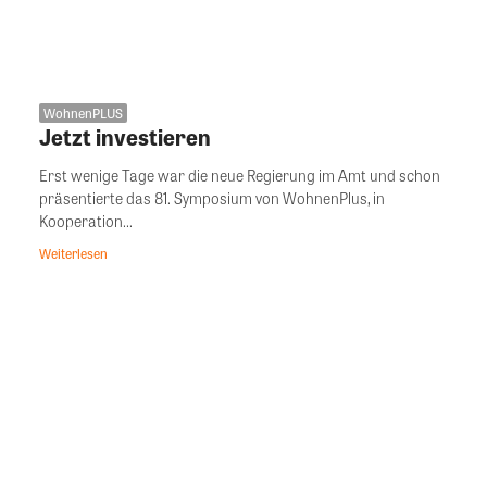
WohnenPLUS
Jetzt investieren
Erst wenige Tage war die neue Regierung im Amt und schon
präsentierte das 81. Symposium von WohnenPlus, in
Kooperation...
Weiterlesen