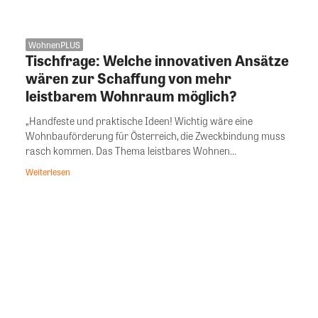
WohnenPLUS
Tischfrage: Welche innovativen Ansätze
wären zur Schaffung von mehr
leistbarem Wohnraum möglich?
„Handfeste und praktische Ideen! Wichtig wäre eine
Wohnbauförderung für Österreich, die Zweckbindung muss
rasch kommen. Das Thema leistbares Wohnen...
Weiterlesen