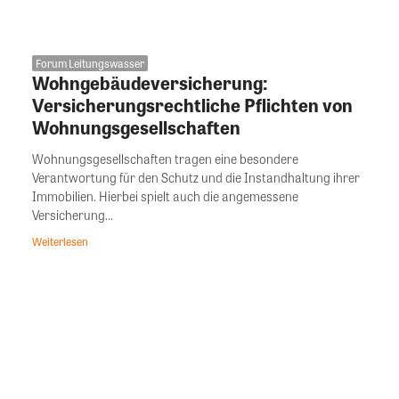
Forum Leitungswasser
Wohngebäudeversicherung:
Versicherungsrechtliche Pflichten von
Wohnungsgesellschaften
Wohnungsgesellschaften tragen eine besondere
Verantwortung für den Schutz und die Instandhaltung ihrer
Immobilien. Hierbei spielt auch die angemessene
Versicherung...
Weiterlesen