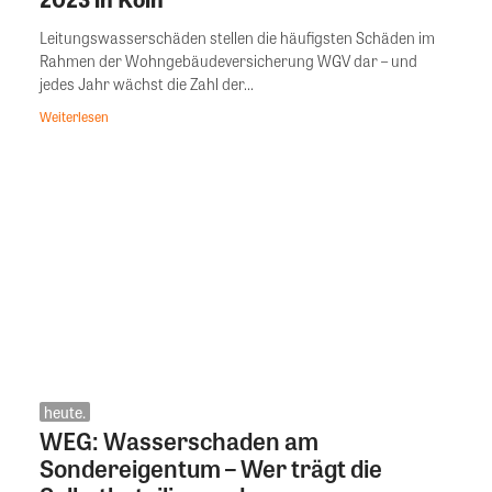
Leitungswasserschäden stellen die häufigsten Schäden im
Rahmen der Wohngebäudeversicherung WGV dar – und
jedes Jahr wächst die Zahl der...
Weiterlesen
heute.
WEG: Wasserschaden am
Sondereigentum – Wer trägt die