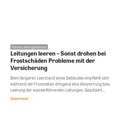
Forum Leitungswasser
Leitungen leeren – Sonst drohen bei
Frostschäden Probleme mit der
Versicherung
Beim längeren Leerstand eines Gebäudes empfiehlt sich
während der Frostzeiten dringend eine Absperrung bzw.
Leerung der wasserführenden Leitungen. Geschieht...
Weiterlesen