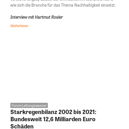
wie sich die Branche für das Thema Nachhaltigkeit einsetzt.
Interview mit Hartmut Rösler
Weiterlesen
Forum Leitungswasser
Starkregenbilanz 2002 bis 2021:
Bundesweit 12,6 Milliarden Euro
Schäden