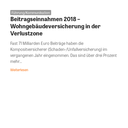
Führung/Kommunikation
Beitragseinnahmen 2018 –
Wohngebäudeversicherung in der
Verlustzone
Fast 71 Milliarden Euro Beiträge haben die
Kompositversicherer (Schaden-/Unfallversicherung) im
vergangenen Jahr eingenommen. Das sind über drei Prozent
mehr...
Weiterlesen