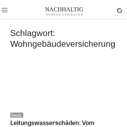
NACHHALTIG
WOHNEN UND BAUEN
Schlagwort:
Wohngebäudeversicherung
heute.
Leitungswasserschäden: Vom