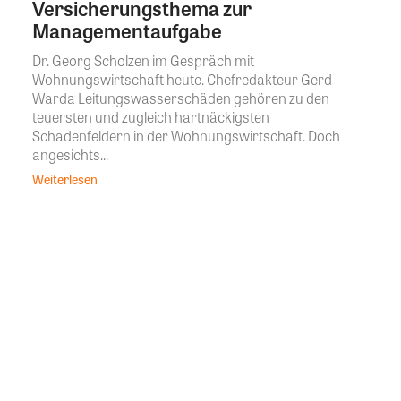
Versicherungsthema zur
Managementaufgabe
Dr. Georg Scholzen im Gespräch mit
Wohnungswirtschaft heute. Chefredakteur Gerd
Warda Leitungswasserschäden gehören zu den
teuersten und zugleich hartnäckigsten
Schadenfeldern in der Wohnungswirtschaft. Doch
angesichts...
Weiterlesen