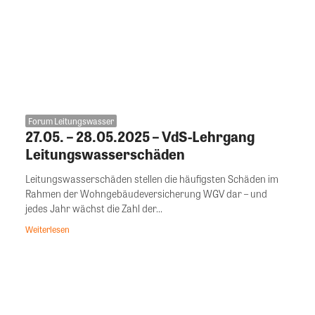
Forum Leitungswasser
27.05. – 28.05.2025 – VdS-Lehrgang
Leitungswasserschäden
Leitungswasserschäden stellen die häufigsten Schäden im
Rahmen der Wohngebäudeversicherung WGV dar – und
jedes Jahr wächst die Zahl der...
Weiterlesen