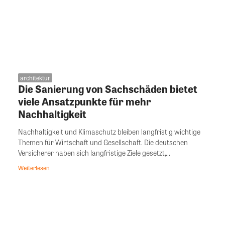
architektur
Die Sanierung von Sachschäden bietet
viele Ansatzpunkte für mehr
Nachhaltigkeit
Nachhaltigkeit und Klimaschutz bleiben langfristig wichtige
Themen für Wirtschaft und Gesellschaft. Die deutschen
Versicherer haben sich langfristige Ziele gesetzt,...
Weiterlesen