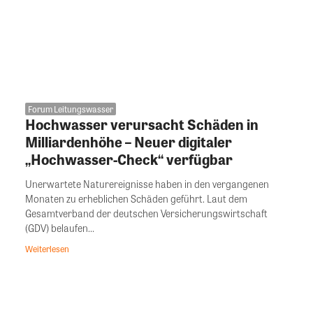
Forum Leitungswasser
Hochwasser verursacht Schäden in
Milliardenhöhe – Neuer digitaler
„Hochwasser-Check“ verfügbar
Unerwartete Naturereignisse haben in den vergangenen
Monaten zu erheblichen Schäden geführt. Laut dem
Gesamtverband der deutschen Versicherungswirtschaft
(GDV) belaufen...
Weiterlesen