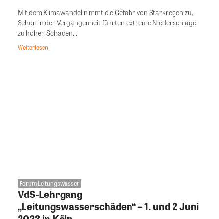
Mit dem Klimawandel nimmt die Gefahr von Starkregen zu.
Schon in der Vergangenheit führten extreme Niederschläge
zu hohen Schäden....
Weiterlesen
Forum Leitungswasser
VdS-Lehrgang
„Leitungswasserschäden“ – 1. und 2 Juni
2023 in Köln