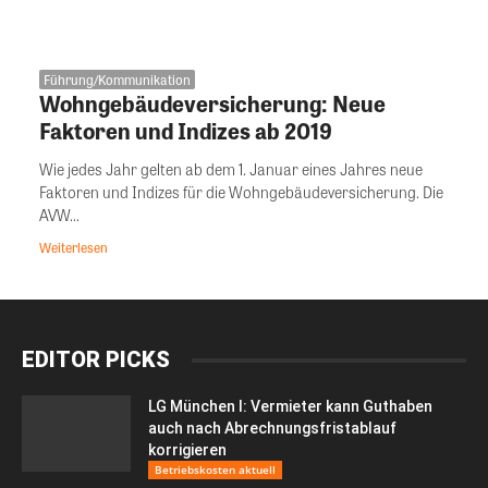
Führung/Kommunikation
Wohngebäudeversicherung: Neue
Faktoren und Indizes ab 2019
Wie jedes Jahr gelten ab dem 1. Januar eines Jahres neue
Faktoren und Indizes für die Wohngebäudeversicherung. Die
AVW...
Weiterlesen
EDITOR PICKS
LG München I: Vermieter kann Guthaben
auch nach Abrechnungsfristablauf
korrigieren
Betriebskosten aktuell