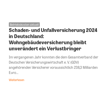
Betriebskosten aktuell
Schaden- und Unfallversicherung 2024
in Deutschland:
Wohngebäudeversicherung bleibt
unverändert ein Verlustbringer
Im vergangenen Jahr konnten die dem Gesamtverband der
Deutschen Versicherungswirtschaft e. V. (GDV)
angehörenden Versicherer voraussichtlich 238,3 Milliarden
Euro...
Weiterlesen