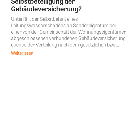
Selbstbeteiligung der
Gebäudeversicherung?
Unterfällt der Selbstbehalt eines
Leitungswasserschadens an Sondereigentum bei
einer von der Gemeinschaft der Wohnungseigentümer
abgeschlossenen verbundenen Gebäudeversicherung
ebenso der Verteilung nach dem gesetzlichen bzw....
Weiterlesen