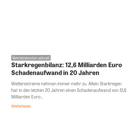
Betriebskosten aktuell
Starkregenbilanz: 12,6 Milliarden Euro
Schadenaufwand in 20 Jahren
Wetterextreme nehmen immer mehr zu. Allein Starkregen
hat in den letzten 20 Jahren einen Schadenaufwand von 12,6
Milliarden Euro...
Weiterlesen