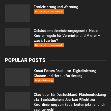
Ernüchterung und Warnung
Betriebskosten aktuell
Gebäudemodernisierungsgesetz: Neue
Kostenregeln für Vermieter und Mieter –
was ist zu tun?
Betriebskosten aktuell
POPULAR POSTS
Knauf Forum Baukultur: Digitalisierung −
Chance und Herausforderung
Digitalisierung
Glasfaser für Deutschland: Flächendeckung
statt schädlichem Überbau Pflicht zur
Koordinierung von Bauarbeiten jetzt endlich
sachgerecht...