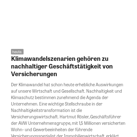
heute.
Klimawandelszenarien gehören zu
nachhaltiger Geschäftstätigkeit von
Versicherungen
Der Klimawandel hat schon heute erhebliche Auswirkungen
auf unsere Wirtschaft und Gesellschaft. Nachhaltigkeit und
Klimaschutz bestimmen zunehmend die Agenda der
Unternehmen. Eine wichtige Stellschraube in der
Nachhaltigkeitstransformation ist die
Versicherungswirtschaft. Hartmut Rösler, Geschäftsführer
der AVW Unternehmensgruppe, mit 1,5 Millionen versicherten
Wohn- und Gewerbeeinheiten der führende
Versicherungsspezialist der Immobilienwirtschaft, erklärt,