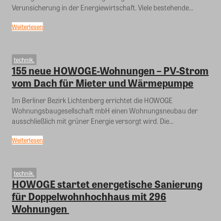
Verunsicherung in der Energiewirtschaft. Viele bestehende...
Weiterlesen
technik.
155 neue HOWOGE-Wohnungen – PV-Strom
vom Dach für Mieter und Wärmepumpe
Im Berliner Bezirk Lichtenberg errichtet die HOWOGE
Wohnungsbaugesellschaft mbH einen Wohnungsneubau der
ausschließlich mit grüner Energie versorgt wird. Die...
Weiterlesen
technik.
HOWOGE startet energetische Sanierung
für Doppelwohnhochhaus mit 296
Wohnungen