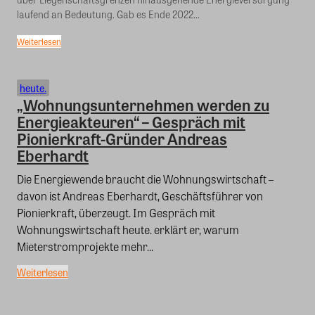
laufend an Bedeutung. Gab es Ende 2022...
Weiterlesen
heute.
„Wohnungsunternehmen werden zu
Energieakteuren“ – Gespräch mit
Pionierkraft-Gründer Andreas
Eberhardt
Die Energiewende braucht die Wohnungswirtschaft –
davon ist Andreas Eberhardt, Geschäftsführer von
Pionierkraft, überzeugt. Im Gespräch mit
Wohnungswirtschaft heute. erklärt er, warum
Mieterstromprojekte mehr...
Weiterlesen