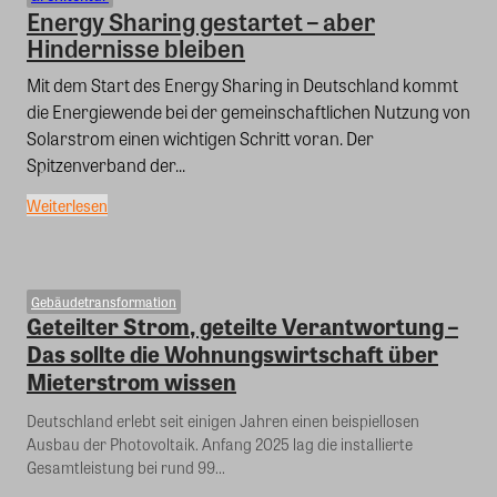
Energy Sharing gestartet – aber
Hindernisse bleiben
Mit dem Start des Energy Sharing in Deutschland kommt
die Energiewende bei der gemeinschaftlichen Nutzung von
Solarstrom einen wichtigen Schritt voran. Der
Spitzenverband der...
Weiterlesen
Gebäudetransformation
Geteilter Strom, geteilte Verantwortung –
Das sollte die Wohnungswirtschaft über
Mieterstrom wissen
Deutschland erlebt seit einigen Jahren einen beispiellosen
Ausbau der Photovoltaik. Anfang 2025 lag die installierte
Gesamtleistung bei rund 99...