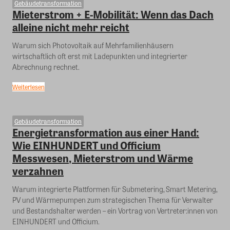
Gebäudetransformation
Mieterstrom + E-Mobilität: Wenn das Dach
alleine nicht mehr reicht
Warum sich Photovoltaik auf Mehrfamilienhäusern
wirtschaftlich oft erst mit Ladepunkten und integrierter
Abrechnung rechnet.
Weiterlesen
Gebäudetransformation
Energietransformation aus einer Hand:
Wie EINHUNDERT und Officium
Messwesen, Mieterstrom und Wärme
verzahnen
Warum integrierte Plattformen für Submetering, Smart Metering,
PV und Wärmepumpen zum strategischen Thema für Verwalter
und Bestandshalter werden – ein Vortrag von Vertreter:innen von
EINHUNDERT und Officium.