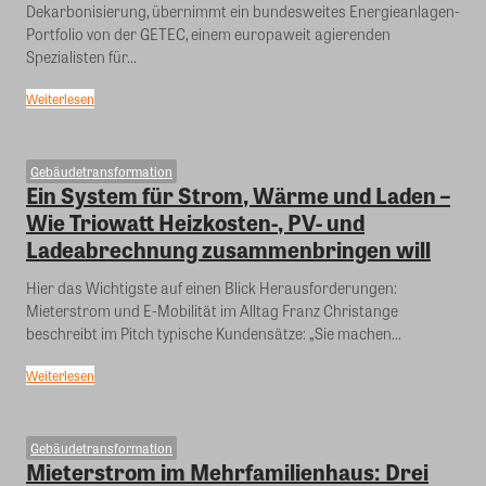
Dekarbonisierung, übernimmt ein bundesweites Energieanlagen-
Portfolio von der GETEC, einem europaweit agierenden
Spezialisten für...
Weiterlesen
Gebäudetransformation
Ein System für Strom, Wärme und Laden –
Wie Triowatt Heizkosten-, PV- und
Ladeabrechnung zusammenbringen will
Hier das Wichtigste auf einen Blick Herausforderungen:
Mieterstrom und E-Mobilität im Alltag Franz Christange
beschreibt im Pitch typische Kundensätze: „Sie machen...
Weiterlesen
Gebäudetransformation
Mieterstrom im Mehrfamilienhaus: Drei