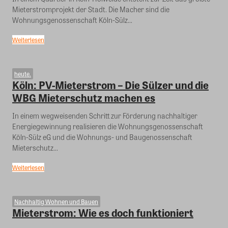
Mieterstromprojekt der Stadt. Die Macher sind die
Wohnungsgenossenschaft Köln-Sülz...
Weiterlesen
heute.
Köln: PV-Mieterstrom – Die Sülzer und die
WBG Mieterschutz machen es
In einem wegweisenden Schritt zur Förderung nachhaltiger
Energiegewinnung realisieren die Wohnungsgenossenschaft
Köln-Sülz eG und die Wohnungs- und Baugenossenschaft
Mieterschutz...
Weiterlesen
Nachhaltig Wohnen und Bauen
Mieterstrom: Wie es doch funktioniert