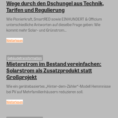
Wege durch den Dschungel aus Technik,
Tarifen und Regulierung
Wie Pionierkraft, SmartRED sowie EINHUNDERT & Officium
unterschiedliche Antworten auf dieselbe Frage geben: Wie
kommt mehr Solar- und Grünstrom...
Weiterlesen
Gebäudetransformation
Mieterstrom im Bestand vereinfachen:
Solarstrom als Zusatzprodukt statt
Großprojekt
Wie ein gerätebasiertes „Hinter-dem-Zähler“-Modell Hemmnisse
bei PV auf Mehrfamilienhäusern reduzieren soll.
Weiterlesen