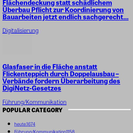
Flächendeckung statt schädlichem
Überbau Pflicht zur Koordinierung von
Bauarbeiten jetzt endlich sachgerecht...
Digitalisierung
Glasfaser in die Fläche anstatt
Flickenteppich durch Doppelausbau –
Verbände fordern Überarbeitung des
DigiNetz-Gesetzes
Führung/Kommunikation
POPULAR CATEGORY
heute.
1674
Führung/Kommunikation
1158