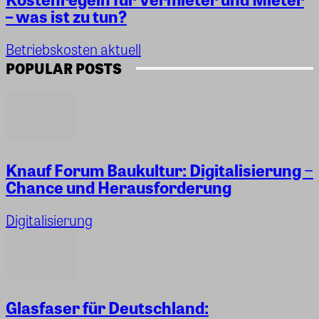
– was ist zu tun?
Betriebskosten aktuell
POPULAR POSTS
Knauf Forum Baukultur: Digitalisierung −
Chance und Herausforderung
Digitalisierung
Glasfaser für Deutschland: