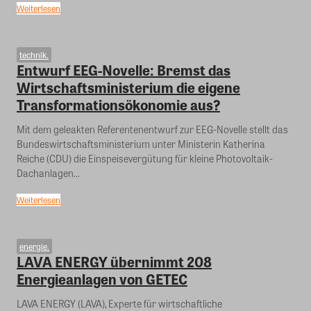
Weiterlesen
technik.
Entwurf EEG-Novelle: Bremst das
Wirtschaftsministerium die eigene
Transformationsökonomie aus?
Mit dem geleakten Referentenentwurf zur EEG-Novelle stellt das
Bundeswirtschaftsministerium unter Ministerin Katherina
Reiche (CDU) die Einspeisevergütung für kleine Photovoltaik-
Dachanlagen...
Weiterlesen
energie.
LAVA ENERGY übernimmt 208
Energieanlagen von GETEC
LAVA ENERGY (LAVA), Experte für wirtschaftliche