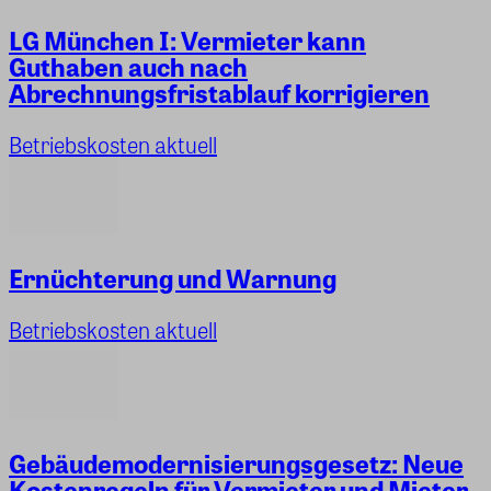
LG München I: Vermieter kann
Guthaben auch nach
Abrechnungsfristablauf korrigieren
Betriebskosten aktuell
Ernüchterung und Warnung
Betriebskosten aktuell
Gebäudemodernisierungsgesetz: Neue
Kostenregeln für Vermieter und Mieter