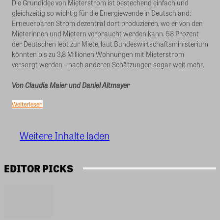
Die Grundidee von Mieterstrom ist bestechend einfach und
gleichzeitig so wichtig für die Energiewende in Deutschland:
Erneuerbaren Strom dezentral dort produzieren, wo er von den
Mieterinnen und Mietern verbraucht werden kann. 58 Prozent
der Deutschen lebt zur Miete, laut Bundeswirtschaftsministerium
könnten bis zu 3,8 Millionen Wohnungen mit Mieterstrom
versorgt werden – nach anderen Schätzungen sogar weit mehr.
Von Claudia Maier und Daniel Altmayer
Weiterlesen
Weitere Inhalte laden
EDITOR PICKS