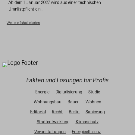
Ab dem 1. Januar 2027 wird aus einer technischen
Umrüstpflicht ein...
Weitere Inhalte laden
Fakten und Lösungen für Profis
Energie
Digitalisierung
Studie
Wohnungsbau
Bauen
Wohnen
Editorial
Recht
Berlin
Sanierung
Stadtentwicklung
Klimaschutz
Veranstaltungen
Energieeffizienz