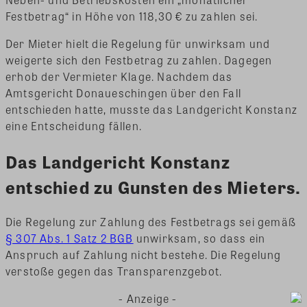
Festbetrag“ in Höhe von 118,30 € zu zahlen sei.
Der Mieter hielt die Regelung für unwirksam und
weigerte sich den Festbetrag zu zahlen. Dagegen
erhob der Vermieter Klage. Nachdem das
Amtsgericht Donaueschingen über den Fall
entschieden hatte, musste das Landgericht Konstanz
eine Entscheidung fällen.
Das Landgericht Konstanz
entschied zu Gunsten des Mieters.
Die Regelung zur Zahlung des Festbetrags sei gemäß
§ 307 Abs. 1 Satz 2 BGB
unwirksam, so dass ein
Anspruch auf Zahlung nicht bestehe. Die Regelung
verstoße gegen das Transparenzgebot.
- Anzeige -