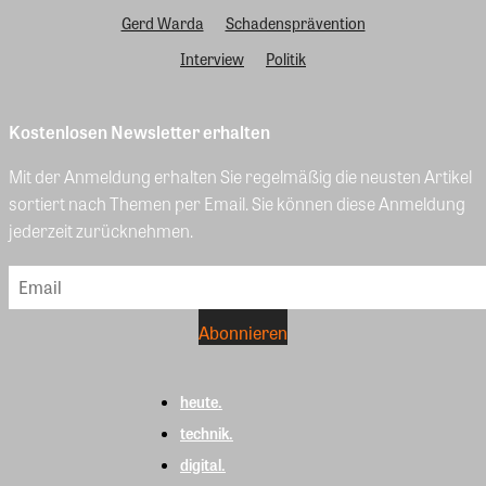
Gerd Warda
Schadensprävention
Interview
Politik
Kostenlosen Newsletter erhalten
Mit der Anmeldung erhalten Sie regelmäßig die neusten Artikel
sortiert nach Themen per Email. Sie können diese Anmeldung
jederzeit zurücknehmen.
heute.
technik.
digital.