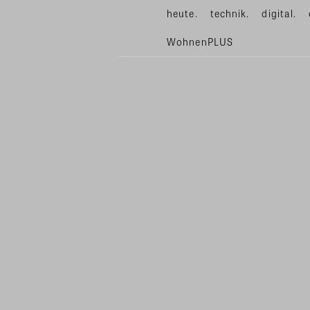
heute.
technik.
digital.
WohnenPLUS